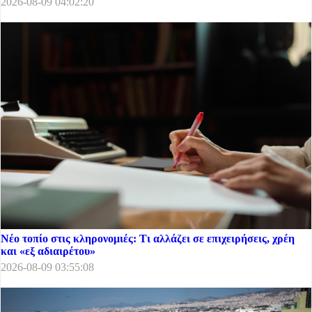
2026-08-09 04:02:20
Νέο τοπίο στις κληρονομιές: Τι αλλάζει σε επιχειρήσεις, χρέη
και «εξ αδιαιρέτου»
2026-08-09 03:55:08