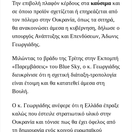
Την επιβολή πλαφόν κέρδους στα
καύσιμα
και
σε όποιο προϊόν σχετίζεται ή επηρεάζεται από
τον πόλεμο στην Ουκρανία, όπως τα σιτηρά,
θα ανακοινώσει άμεσα η κυβέρνηση, δήλωσε ο
υπουργός Ανάπτυξης και Επενδύσεων, Άδωνις
Γεωργιάδης.
Μιλώντας το βράδυ της Τρίτης στην Εκπομπή
«Παρεμβάσεις» του Blue Sky, ο κ. Γεωργιάδης
διευκρίνισε ότι η σχετική διάταξη-τροπολογία
είναι έτοιμη και θα κατατεθεί άμεσα στη
Βουλή.
Ο κ. Γεωργιάδης ανέφερε ότι η Ελλάδα έπραξε
καλώς που έστειλε στρατιωτικό υλικό στην
Ουκρανία και τόνισε πως θα έχει όφελος από
τη δημιουργία ενός κοινού ευρωπαϊκού