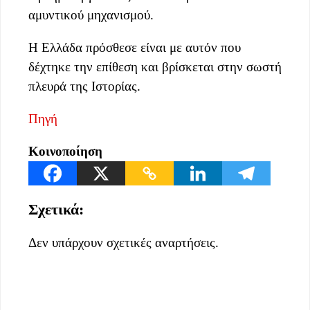
αμυντικού μηχανισμού.
Η Ελλάδα πρόσθεσε είναι με αυτόν που
δέχτηκε την επίθεση και βρίσκεται στην σωστή
πλευρά της Ιστορίας.
Πηγή
Κοινοποίηση
Σχετικά:
Δεν υπάρχουν σχετικές αναρτήσεις.