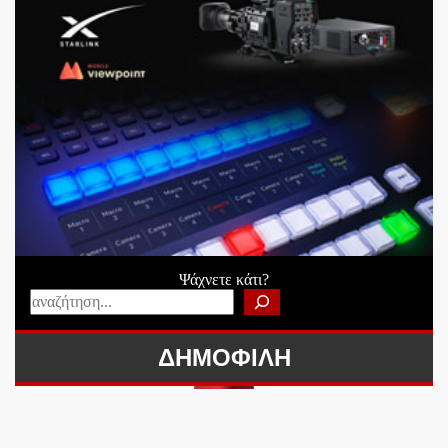
Ψάχνετε κάτι?
ΔΗΜΟΦΙΛΗ