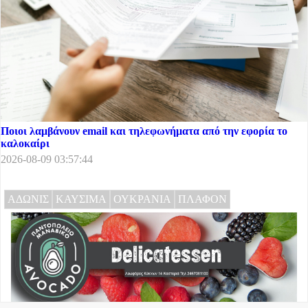
Ποιοι λαμβάνουν email και τηλεφωνήματα από την εφορία το
καλοκαίρι
2026-08-09 03:57:44
ΑΔΩΝΙΣ
ΚΑΥΣΙΜΑ
ΟΥΚΡΑΝΙΑ
ΠΛΑΦΟΝ