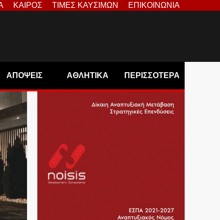
Α
ΚΑΙΡΟΣ
ΤΙΜΕΣ ΚΑΥΣΙΜΩΝ
ΕΠΙΚΟΙΝΩΝΙΑ
ΑΠΟΨΕΙΣ
ΑΘΛΗΤΙΚΑ
ΠΕΡΙΣΣΟΤΕΡΑ