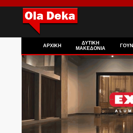
ΔΥΤΙΚΗ
ΑΡΧΙΚΗ
ΓΟΥ
ΜΑΚΕΔΟΝΙΑ