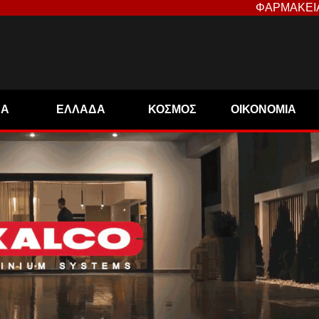
ΦΑΡΜΑΚΕΙ
ΝΑ
ΕΛΛΑΔΑ
ΚΟΣΜΟΣ
ΟΙΚΟΝΟΜΙΑ