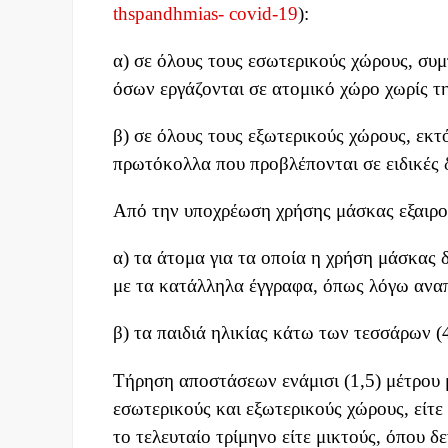
thspandhmias- covid-19
):
α) σε όλους τους εσωτερικούς χώρους, συ
όσων εργάζονται σε ατομικό χώρο χωρίς 
β) σε όλους τους εξωτερικούς χώρους, εκτ
πρωτόκολλα που προβλέπονται σε ειδικές δ
Από την υποχρέωση χρήσης μάσκας εξαιρο
α) τα άτομα για τα οποία η χρήση μάσκας δ
με τα κατάλληλα έγγραφα, όπως λόγω ανα
β) τα παιδιά ηλικίας κάτω των τεσσάρων (
Τήρηση αποστάσεων ενάμισι (1,5) μέτρου μ
εσωτερικούς και εξωτερικούς χώρους, είτε
το τελευταίο τρίμηνο είτε μικτούς, όπου 