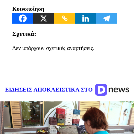
Κοινοποίηση
Σχετικά:
Δεν υπάρχουν σχετικές αναρτήσεις.
ΕΙΔΗΣΕΙΣ ΑΠΟΚΛΕΙΣΤΙΚΑ ΣΤΟ