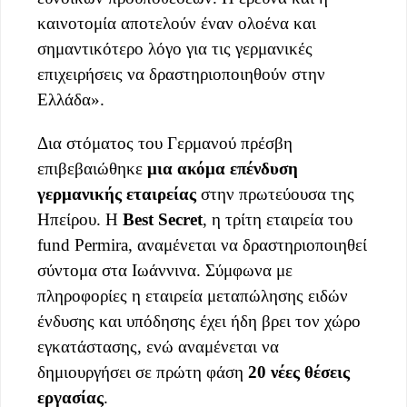
καινοτομία αποτελούν έναν ολοένα και
σημαντικότερο λόγο για τις γερμανικές
επιχειρήσεις να δραστηριοποιηθούν στην
Ελλάδα».
Δια στόματος του Γερμανού πρέσβη
επιβεβαιώθηκε
μια ακόμα επένδυση
γερμανικής εταιρείας
στην πρωτεύουσα της
Ηπείρου. Η
Best
Secret
, η τρίτη εταιρεία του
fund Permira, αναμένεται να δραστηριοποιηθεί
σύντομα στα Ιωάννινα. Σύμφωνα με
πληροφορίες η εταιρεία μεταπώλησης ειδών
ένδυσης και υπόδησης έχει ήδη βρει τον χώρο
εγκατάστασης, ενώ αναμένεται να
δημιουργήσει σε πρώτη φάση
20 νέες θέσεις
εργασίας
.