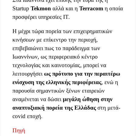
Startup
Tekmon
αλλά και η
Terracom
η οποία
προσφέρει υπηρεσίες IT.
Η μέχρι τώρα πορεία των επιχειρηματικών
κινήσεων με επίκεντρο την περιοχή,
επιβεβαιώνει πως το παράδειγμα των
Ιωαννίνων, ως περιφερειακό κέντρο
τεχνολογίας και καινοτομίας, μπορεί να
λειτουργήσει
ως πρότυπο για την περαιτέρω
ενίσχυση της ελληνικής περιφέρειας
, ενώ η
παρουσία σημαντικών ξένων εταιρειών
αναμένεται να δώσει
μεγάλη ώθηση στην
αναπτυξιακή πορεία της Ελλάδας
στη μετά-
covid εποχή.
Πηγή