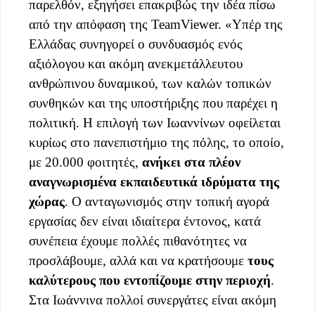
παρελθόν, εξηγήσει επακριβώς την ιδέα πίσω
από την απόφαση της TeamViewer. «Υπέρ της
Ελλάδας συνηγορεί ο συνδυασμός ενός
αξιόλογου και ακόμη ανεκμετάλλευτου
ανθρώπινου δυναμικού, των καλών τοπικών
συνθηκών και της υποστήριξης που παρέχει η
πολιτική. Η επιλογή των Ιωαννίνων οφείλεται
κυρίως στο πανεπιστήμιο της πόλης, το οποίο,
με 20.000 φοιτητές,
ανήκει στα πλέον
αναγνωρισμένα εκπαιδευτικά ιδρύματα της
χώρας
. Ο ανταγωνισμός στην τοπική αγορά
εργασίας δεν είναι ιδιαίτερα έντονος, κατά
συνέπεια έχουμε πολλές πιθανότητες να
προσλάβουμε, αλλά και να κρατήσουμε
τους
καλύτερους που εντοπίζουμε στην περιοχή
.
Στα Ιωάννινα πολλοί συνεργάτες είναι ακόμη