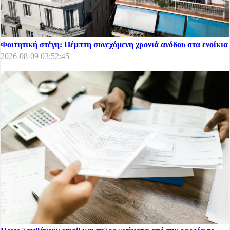
Φοιτητική στέγη: Πέμπτη συνεχόμενη χρονιά ανόδου στα ενοίκια
2026-08-09 03:52:45