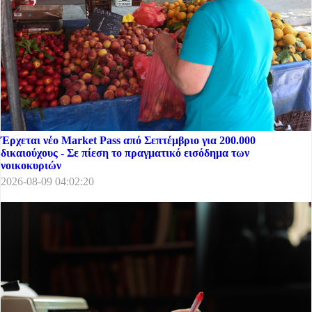
Έρχεται νέο Market Pass από Σεπτέμβριο για 200.000
δικαιούχους - Σε πίεση το πραγματικό εισόδημα των
νοικοκυριών
2026-08-09 04:02:20