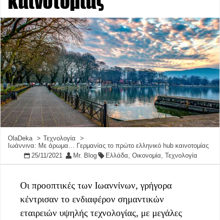
καινοτομίας
OlaDeka
Τεχνολογία
Ιωάννινα: Με άρωμα… Γερμανίας το πρώτο ελληνικό hub καινοτομίας
25/11/2021
Mr. Blog
Ελλάδα
,
Οικονομία
,
Τεχνολογία
Οι προοπτικές των Ιωαννίνων, γρήγορα
κέντρισαν το ενδιαφέρον σημαντικών
εταιρειών υψηλής τεχνολογίας, με μεγάλες