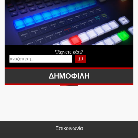
Ψάχνετε κάτι?
ΔΗΜΟΦΙΛΗ
Επικοινωνία