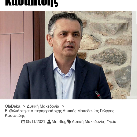
Κασαπίδης
OlaDeka
Δυτική Μακεδονία
Εμβολιάστηκε ο περιφερειάρχης Δυτικής Μακεδονίας Γιώργος
Κασαπίδης
08/11/2021
Mr. Blog
Δυτική Μακεδονία
,
Υγεία