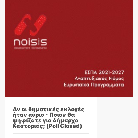
Αν οι δημοτικές εκλογές
ήταν αύριο - Ποιον θα
ψηφίζατε για δήμαρχο
Καστοριάς; (Poll Closed)