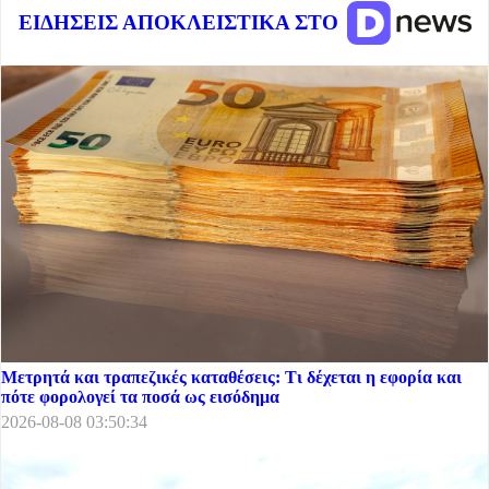
ΕΙΔΗΣΕΙΣ ΑΠΟΚΛΕΙΣΤΙΚΑ ΣΤΟ
Μετρητά και τραπεζικές καταθέσεις: Τι δέχεται η εφορία και
πότε φορολογεί τα ποσά ως εισόδημα
2026-08-08 03:50:34