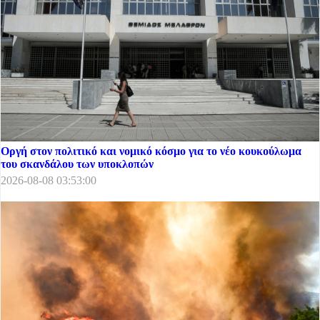
Οργή στον πολιτικό και νομικό κόσμο για το νέο κουκούλωμα
του σκανδάλου των υποκλοπών
2026-08-08 03:53:00