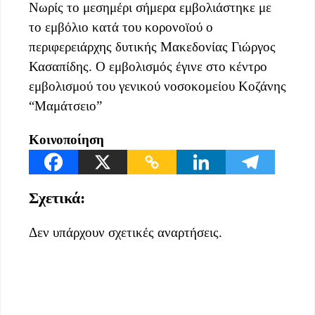
Νωρίς το μεσημέρι σήμερα εμβολιάστηκε με
το εμβόλιο κατά του κορονοϊού ο
περιφερειάρχης δυτικής Μακεδονίας Γιώργος
Κασαπίδης. Ο εμβολισμός έγινε στο κέντρο
εμβολισμού του γενικού νοσοκομείου Κοζάνης
“Μαμάτσειο”
Κοινοποίηση
Σχετικά:
Δεν υπάρχουν σχετικές αναρτήσεις.