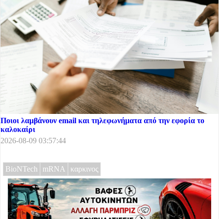
Ποιοι λαμβάνουν email και τηλεφωνήματα από την εφορία το
καλοκαίρι
2026-08-09 03:57:44
BioNTech
mRNA
καρκινος