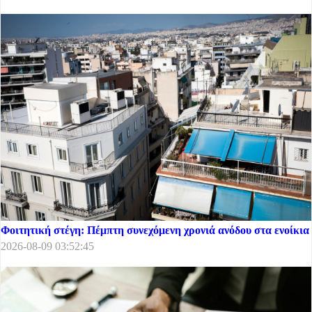
Φοιτητική στέγη: Πέμπτη συνεχόμενη χρονιά ανόδου στα ενοίκια
2026-08-09 03:52:45