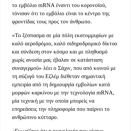
το εμβόλιο mRNA έναντι του κορονοϊού,
τόνισαν ότι το εμβόλιο είναι το κέντρο της
φροντίδας τους προς τον άνθρωπο.
«Το ξέσπασμα σε μία πόλη εκατομμυρίων με
καλό αεροδρόμιο, καλό σιδηροδρομικό δίκτυο
και σύνδεση στον κόσμο και με πληθυσμό
χωρίς ανοσία μας έβαλαν σε κατάσταση
συναγερμού» λέει ο Σάχιν, που από κοινού με
τη σύζυγό του Εζλέμ διέθεταν σημαντική
εμπειρία από τη δημιουργία εμβολίων κατά
μορφών καρκίνου με την τεχνολογία mRNA,
μία τεχνική με την οποία μπορείς να
επηρεάσεις την πληροφορία που παίρνει το
ανθρώπινο κύτταρο.
«Γνωρίζαμε ότι η τεχνολογία που είχαμε