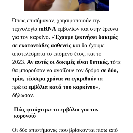
Όπως επισήμαναν, χρησιμοποιούν την
τεχνολογία
mRNA
εμβολίων και στην έρευνα
για τον καρκίνο. «
Έχουμε ξεκινήσει δοκιμές
σε εκατοντάδες ασθενείς
και θα έχουμε
αποτελέσματα το επόμενο έτος, και το
2023.
Αν αυτές οι δοκιμές είναι θετικές,
τότε
θα μπορούσαν να ανοίξουν τον δρόμο
σε δύο,
τρία, τέσσερα χρόνια να εγκριθούν
τα
πρώτα
εμβόλια κατά του καρκίνου
»,
δήλωσαν.
Πώς φτιάχτηκε το εμβόλιο για τον
κορονοϊό
Οι δύο επιστήμονες που βρίσκονται πίσω από