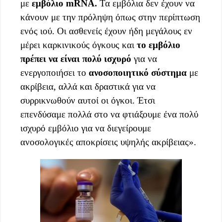
με
εμβόλιο mRNA.
Τα εμβόλια δεν έχουν να
κάνουν με την πρόληψη όπως στην περίπτωση
ενός ιού. Οι ασθενείς έχουν ήδη μεγάλους εν
μέρει καρκινικούς όγκους και
το εμβόλιο
πρέπει να είναι πολύ ισχυρό
για να
ενεργοποιήσει το
ανοσοποιητικό σύστημα
με
ακρίβεια, αλλά και δραστικά για να
συρρικνωθούν αυτοί οι όγκοι. Έτσι
επενδύσαμε πολλά στο να φτιάξουμε ένα πολύ
ισχυρό εμβόλιο για να διεγείρουμε
ανοσολογικές αποκρίσεις υψηλής ακρίβειας».