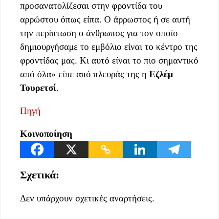
προσανατολίζεσαι στην φροντίδα του
αρρώστου όπως είπα. Ο άρρωστος ή σε αυτή
την περίπτωση ο άνθρωπος για τον οποίο
δημιουργήσαμε το εμβόλιο είναι το κέντρο της
φροντίδας μας. Κι αυτό είναι το πιο σημαντικό
από όλα» είπε από πλευράς της η
Εζλέμ
Τουρετσί
.
Πηγή
Κοινοποίηση
Σχετικά:
Δεν υπάρχουν σχετικές αναρτήσεις.