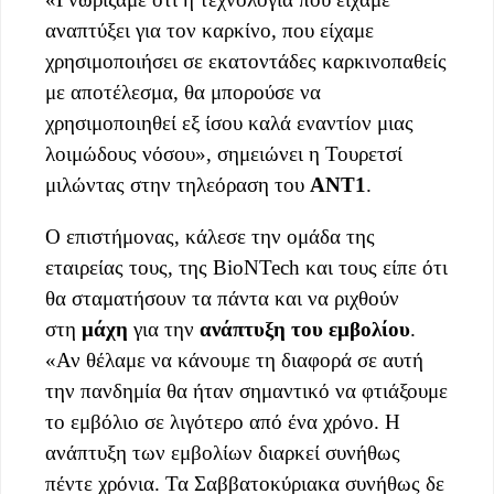
αναπτύξει για τον καρκίνο, που είχαμε
χρησιμοποιήσει σε εκατοντάδες καρκινοπαθείς
με αποτέλεσμα, θα μπορούσε να
χρησιμοποιηθεί εξ ίσου καλά εναντίον μιας
λοιμώδους νόσου», σημειώνει η Τουρετσί
μιλώντας στην τηλεόραση του
ΑΝΤ1
.
Ο επιστήμονας, κάλεσε την ομάδα της
εταιρείας τους, της BioNTech και τους είπε ότι
θα σταματήσουν τα πάντα και να ριχθούν
στη
μάχη
για την
ανάπτυξη του εμβολίου
.
«Αν θέλαμε να κάνουμε τη διαφορά σε αυτή
την πανδημία θα ήταν σημαντικό να φτιάξουμε
το εμβόλιο σε λιγότερο από ένα χρόνο. Η
ανάπτυξη των εμβολίων διαρκεί συνήθως
πέντε χρόνια. Τα Σαββατοκύριακα συνήθως δε