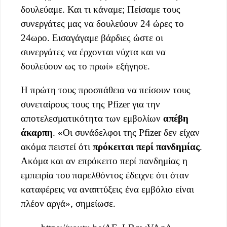
δουλεύαμε. Και τι κάναμε; Πείσαμε τους
συνεργάτες μας να δουλεύουν 24 ώρες το
24ωρο. Εισαγάγαμε βάρδιες ώστε οι
συνεργάτες να έρχονται νύχτα και να
δουλεύουν ως το πρωί» εξήγησε.
Η πρώτη τους προσπάθεια να πείσουν τους
συνεταίρους τους της Pfizer για την
αποτελεσματικότητα των εμβολίων
απέβη
άκαρπη
. «Οι συνάδελφοι της Pfizer δεν είχαν
ακόμα πειστεί ότι
πρόκειται περί πανδημίας
.
Ακόμα και αν επρόκειτο περί πανδημίας η
εμπειρία του παρελθόντος έδειχνε ότι όταν
καταφέρεις να αναπτύξεις ένα εμβόλιο είναι
πλέον αργά», σημείωσε.