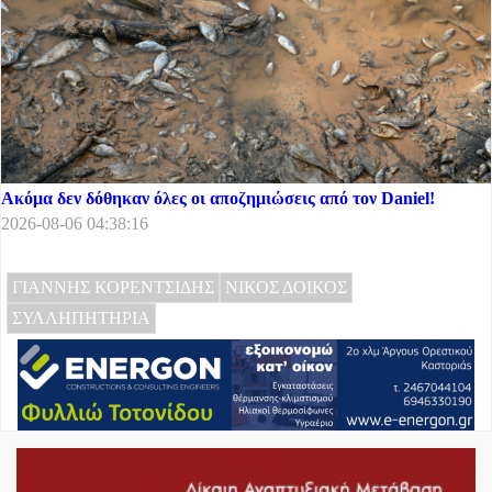
Ακόμα δεν δόθηκαν όλες οι αποζημιώσεις από τον Daniel!
2026-08-06 04:38:16
ΓΙΑΝΝΗΣ ΚΟΡΕΝΤΣΙΔΗΣ
ΝΙΚΟΣ ΔΟΙΚΟΣ
ΣΥΛΛΗΠΗΤΗΡΙΑ