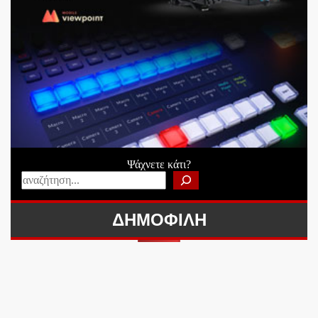
Ψάχνετε κάτι?
ΔΗΜΟΦΙΛΗ