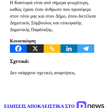
Η Καστοριά είναι από σήμερα φτωχότερη,
καθώς έχασε έναν άνθρωπο που προσέφερε
στον τόπο μας και στον Δήμο, όπου διετέλεσε
Δημοτικός Σύμβουλος και επικεφαλής
Δημοτικής Παράταξης.
Κοινοποίηση
Σχετικά:
Δεν υπάρχουν σχετικές αναρτήσεις.
ΕΙΔΗΣΕΙΣ ΑΠΟΚΛΕΙΣΤΙΚΑ ΣΤΟ