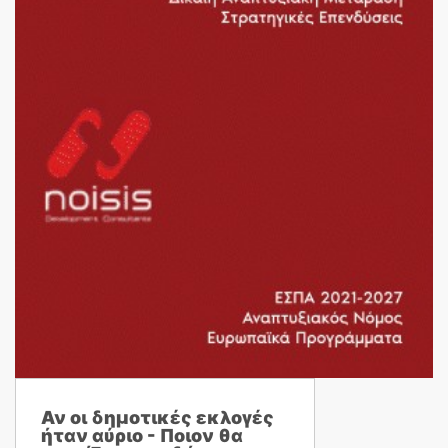
Αν οι δημοτικές εκλογές
ήταν αύριο - Ποιον θα