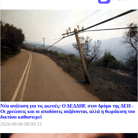
Νέα ανάλυση για τις φωτιές: Ο ΔΕΔΔΗΕ στον δρόμο της ΔΕΗ -
Οι χρεώσεις και οι αποδόσεις αυξάνονται, αλλά η θωράκιση του
δικτύου καθυστερεί
2026-08-06 08:09:33