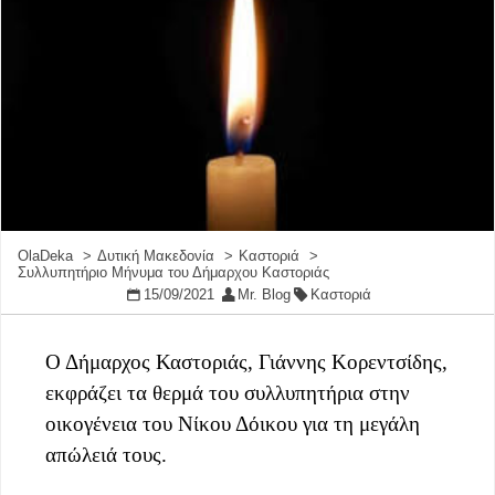
OlaDeka
Δυτική Μακεδονία
Καστοριά
Συλλυπητήριο Μήνυμα του Δήμαρχου Καστοριάς
15/09/2021
Mr. Blog
Καστοριά
Ο Δήμαρχος Καστοριάς, Γιάννης Κορεντσίδης,
εκφράζει τα θερμά του συλλυπητήρια στην
οικογένεια του Νίκου Δόικου για τη μεγάλη
απώλειά τους.