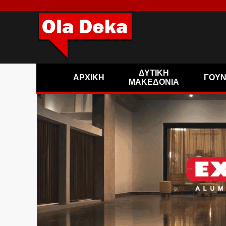
ΔΥΤΙΚΗ
ΑΡΧΙΚΗ
ΓΟΥ
ΜΑΚΕΔΟΝΙΑ