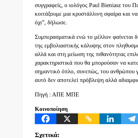
συγγραφείς, ο ιολόγος Paul Bieniasz του Π
κοιτάξουμε μια κρυστάλλινη σφαίρα και να
όχι”, δήλωσε.
Συμπερασματικά ενώ το μέλλον φαίνεται δ
της εμβολιαστικής κάλυψης στον πληθυσμό
αλλά και στη μείωση της πιθανότητας επι
χαρακτηριστικά που θα μπορούσαν να κατα
σημαντικό όπλο, συνεπώς, του ανθρώπου γι
αυτό δεν αποτελεί πρόβλεψη αλλά αδιαμφι
Πηγή : ΑΠΕ ΜΠΕ
Κοινοποίηση
Σχετικά: