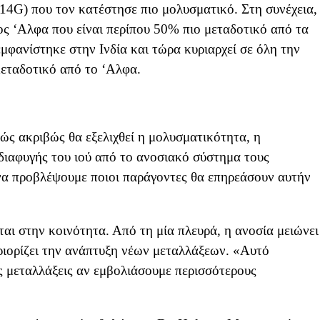
4G) που τον κατέστησε πιο μολυσματικό. Στη συνέχεια,
ος ‘Αλφα που είναι περίπου 50% πιο μεταδοτικό από τα
μφανίστηκε στην Ινδία και τώρα κυριαρχεί σε όλη την
μεταδοτικό από το ‘Αλφα.
ώς ακριβώς θα εξελιχθεί η μολυσματικότητα, η
διαφυγής του ιού από το ανοσιακό σύστημα τους
να προβλέψουμε ποιοι παράγοντες θα επηρεάσουν αυτήν
ται στην κοινότητα. Από τη μία πλευρά, η ανοσία μειώνει
ριορίζει την ανάπτυξη νέων μεταλλάξεων. «Αυτό
ς μεταλλάξεις αν εμβολιάσουμε περισσότερους