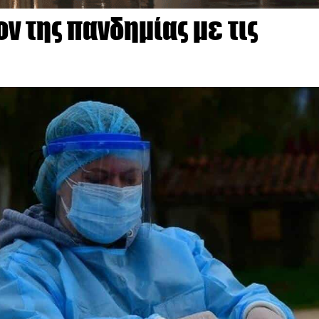
ον της πανδημίας με τις