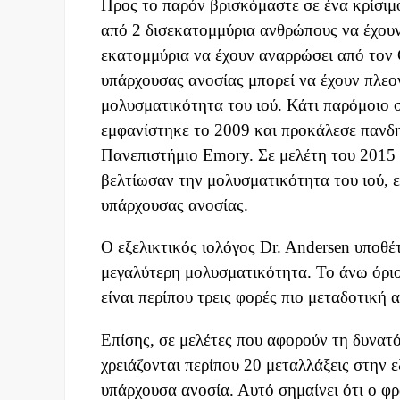
Προς το παρόν βρισκόμαστε σε ένα κρίσιμ
από 2 δισεκατομμύρια ανθρώπους να έχουν
εκατομμύρια να έχουν αναρρώσει από τον 
υπάρχουσας ανοσίας μπορεί να έχουν πλεο
μολυσματικότητα του ιού. Κάτι παρόμοιο 
εμφανίστηκε το 2009 και προκάλεσε πανδημ
Πανεπιστήμιο Emory. Σε μελέτη του 2015 δ
βελτίωσαν την μολυσματικότητα του ιού, 
υπάρχουσας ανοσίας.
Ο εξελικτικός ιολόγος Dr. Andersen υποθέτ
μεγαλύτερη μολυσματικότητα. Το άνω όριο
είναι περίπου τρεις φορές πιο μεταδοτική α
Επίσης, σε μελέτες που αφορούν τη δυνατό
χρειάζονται περίπου 20 μεταλλάξεις στην 
υπάρχουσα ανοσία. Αυτό σημαίνει ότι ο φρ