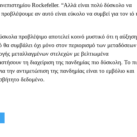
ανεπιστημίου Rockefeller. “Αλλά είναι πολύ δύσκολο να
 προβλέψουμε αν αυτό είναι εύκολο να συμβεί για τον ιό 
ύσκολα προβλέψιμο αποτελεί κοινό μυστικό ότι η αύξηση
 θα συμβάλει όχι μόνο στον περιορισμό των μεταδόσεων
λογής μεταλλαγμένων στελεχών με βελτιωμένα
στήσουν τη διαχείριση της πανδημίας πιο δύσκολη. Το π
α την αντιμετώπιση της πανδημίας είναι το εμβόλιο και
σβήτητο δεδομένο.