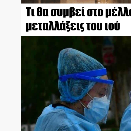
Τι θα συμβεί στο μέλλ
μεταλλάξεις του ιού