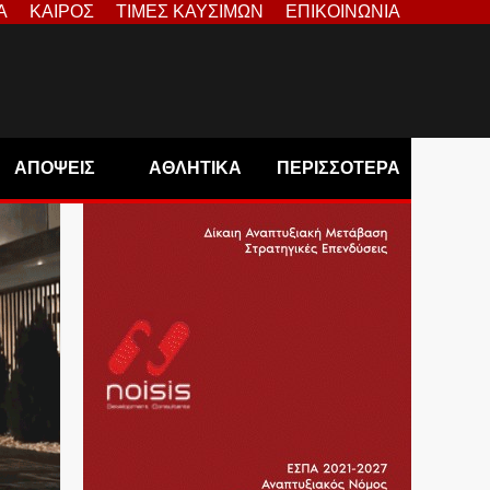
Α
ΚΑΙΡΟΣ
ΤΙΜΕΣ ΚΑΥΣΙΜΩΝ
ΕΠΙΚΟΙΝΩΝΙΑ
ΑΠΟΨΕΙΣ
ΑΘΛΗΤΙΚΑ
ΠΕΡΙΣΣΟΤΕΡΑ