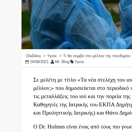
OlaDeka
Υγεία
Τι θα συμβεί στο μέλλον της πανδημίας μ
24/08/2021
Mr. Blog
Υγεία
Σε μελέτη με τίτλο «Τα νέα στελέχη του ιο
μέλλον;» που δημοσιεύεται στο περιοδικό s
τις μεταλλάξεις του ιού και την πορεία τη
Καθηγητές της Ιατρικής του ΕΚΠΑ Δημήτ
και Προληπτικής Ιατρικής) και Θάνο Δη
Ο Dr. Holmes είναι ένας από τους πιο γνω