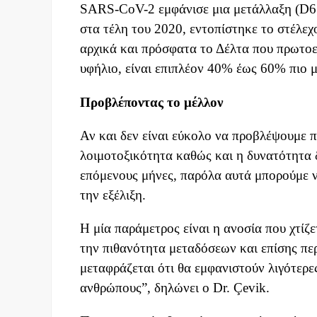
SARS-CoV-2 εμφάνισε μια μετάλλαξη (D61
στα τέλη του 2020, εντοπίστηκε το στέλεχ
αρχικά και πρόσφατα το Δέλτα που πρωτοε
υφήλιο, είναι επιπλέον 40% έως 60% πιο 
Προβλέποντας το μέλλον
Αν και δεν είναι εύκολο να προβλέψουμε π
λοιμοτοξικότητα καθώς και η δυνατότητα 
επόμενους μήνες, παρόλα αυτά μπορούμε 
την εξέλιξη.
Η μία παράμετρος είναι η ανοσία που χτίζε
την πιθανότητα μεταδόσεων και επίσης πε
μεταφράζεται ότι θα εμφανιστούν λιγότερε
ανθρώπους”, δηλώνει ο Dr. Çevik.