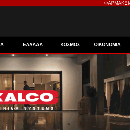
ΦΑΡΜΑΚΕΙ
ΝΑ
ΕΛΛΑΔΑ
ΚΟΣΜΟΣ
ΟΙΚΟΝΟΜΙΑ