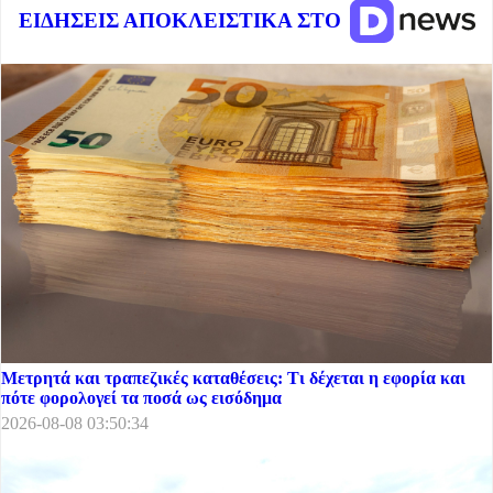
ΕΙΔΗΣΕΙΣ ΑΠΟΚΛΕΙΣΤΙΚΑ ΣΤΟ
Μετρητά και τραπεζικές καταθέσεις: Τι δέχεται η εφορία και
πότε φορολογεί τα ποσά ως εισόδημα
2026-08-08 03:50:34