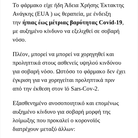
Το φάρμακο είχε ήδη Άδεια Χρήσης Έκτακτης
Ανάγκης (EUA ) ως θεραπεία, με ένδειξη
την
ήπιας έως μέτριας βαρύτητας Covid-19
,
με αυξημένο κίνδυνο να εξελιχθεί σε σοβαρή
νόσο.
Πλέον, μπορεί να μπορεί να χορηγηθεί και
προληπτικά στους ασθενείς υψηλού κινδύνου
για σοβαρή νόσο. Ωστόσο το φάρμακο δεν έχει
έγκριση για να χορηγείται προληπτικά πριν
από την έκθεση στον ϊό Sars-Cov-2.
Εξασθενημένο ανοσοποιητικό και επομένως
αυξημένο κίνδυνο για σοβαρή μορφή της
λοίμωξης που προκαλεί ο κορονοϊός
διατρέχουν μεταξύ άλλων: