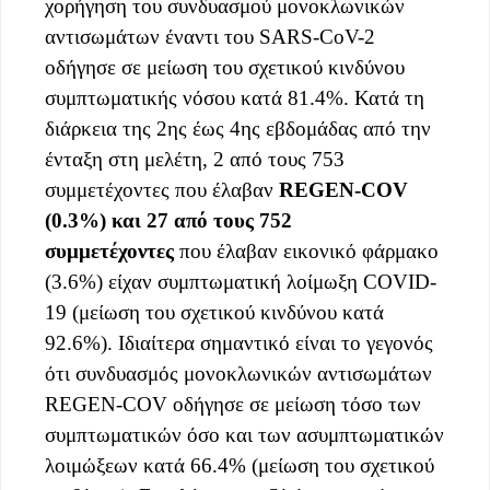
χορήγηση του συνδυασμού μονοκλωνικών
αντισωμάτων έναντι του SARS-CoV-2
οδήγησε σε μείωση του σχετικού κινδύνου
συμπτωματικής νόσου κατά 81.4%. Κατά τη
διάρκεια της 2ης έως 4ης εβδομάδας από την
ένταξη στη μελέτη, 2 από τους 753
συμμετέχοντες που έλαβαν
REGEN-COV
(0.3%) και 27 από τους 752
συμμετέχοντες
που έλαβαν εικονικό φάρμακο
(3.6%) είχαν συμπτωματική λοίμωξη COVID-
19 (μείωση του σχετικού κινδύνου κατά
92.6%). Ιδιαίτερα σημαντικό είναι το γεγονός
ότι συνδυασμός μονοκλωνικών αντισωμάτων
REGEN-COV οδήγησε σε μείωση τόσο των
συμπτωματικών όσο και των ασυμπτωματικών
λοιμώξεων κατά 66.4% (μείωση του σχετικού