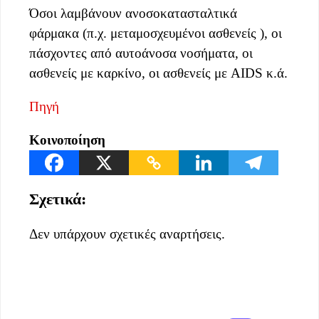
Όσοι λαμβάνουν ανοσοκατασταλτικά
φάρμακα (π.χ. μεταμοσχευμένοι ασθενείς ), οι
πάσχοντες από αυτοάνοσα νοσήματα, οι
ασθενείς με καρκίνο, οι ασθενείς με AIDS κ.ά.
Πηγή
Κοινοποίηση
Σχετικά:
Δεν υπάρχουν σχετικές αναρτήσεις.