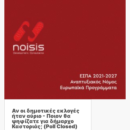
Αν οι δημοτικές εκλογές
ήταν αύριο - Ποιον θα
ψηφίζατε για δήμαρχο
Καστοριάς; (Poll Closed)