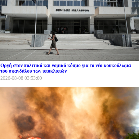
Οργή στον πολιτικό και νομικό κόσμο για το νέο κουκούλωμα
του σκανδάλου των υποκλοπών
2026-08-08 03:53:00