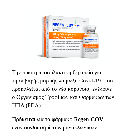
Την πρώτη προφυλακτική θεραπεία για
τη σοβαρής μορφής λοίμωξη Covid-19, που
προκαλείται από το νέο κορονοϊό, ενέκρινε
o Οργανισμός Τροφίμων και Φαρμάκων των
ΗΠΑ (FDA).
Πρόκειται για το φάρμακο
Regen-COV
,
έναν
συνδυασμό των
μονοκλωνικών