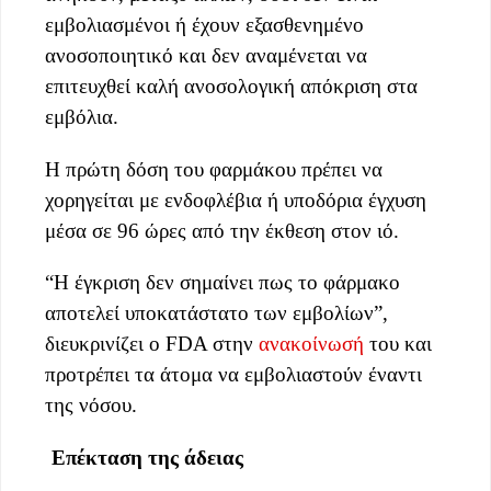
εμβολιασμένοι ή έχουν εξασθενημένο
ανοσοποιητικό και δεν αναμένεται να
επιτευχθεί καλή ανοσολογική απόκριση στα
εμβόλια.
Η πρώτη δόση του φαρμάκου πρέπει να
χορηγείται με ενδοφλέβια ή υποδόρια έγχυση
μέσα σε 96 ώρες από την έκθεση στον ιό.
“Η έγκριση δεν σημαίνει πως το φάρμακο
αποτελεί υποκατάστατο των εμβολίων”,
διευκρινίζει ο FDA στην
ανακοίνωσή
του και
προτρέπει τα άτομα να εμβολιαστούν έναντι
της νόσου.
Επέκταση της άδειας