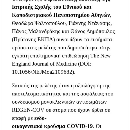
Ιατρικής Σχολής του Εθνικού και
Καποδιστριακού Πανεπιστημίου Αθηνών
,
Θεοδώρα Ψαλτοπούλου, Γιάννης Ντάνασης,
Πάνος Μαλανδράκης και Θάνος Δημόπουλος
(Πρύτανης ΕΚΠΑ) συνοψίζουν τα ευρήματα
πρόσφατης μελέτης που δημοσιεύτηκε στην
έγκριτη επιστημονική επιθεώρηση The New
England Journal of Medicine (DOI:
10.1056/NEJMoa2109682).
Σκοπός της μελέτης ήταν η αξιολόγηση της
αποτελεσματικότητας και της ασφάλειας του
συνδυασμού μονοκλωνικών αντισωμάτων
REGEN-COV σε άτομα που έχουν έρθει σε
επαφή με
ενδο-
οικογενειακό κρούσμα COVID-19
. Οι