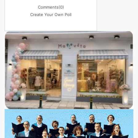
Comments
(0)
Create Your Own Poll