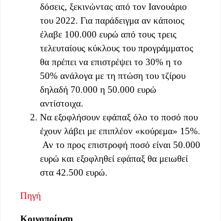
δόσεις, ξεκινώντας από τον Ιανουάριο
του 2022. Για παράδειγμα αν κάποιος
έλαβε 100.000 ευρώ από τους τρεις
τελευταίους κύκλους του προγράμματος
θα πρέπει να επιστρέψει το 30% η το
50% ανάλογα με τη πτώση του τζίρου
δηλαδή 70.000 η 50.000 ευρώ
αντίστοιχα.
Να εξοφλήσουν εφάπαξ όλο το ποσό που
έχουν λάβει με επιπλέον «κούρεμα» 15%.
Αν το προς επιστροφή ποσό είναι 50.000
ευρώ και εξοφληθεί εφάπαξ θα μειωθεί
στα 42.500 ευρώ.
Πηγή
Κοινοποίηση