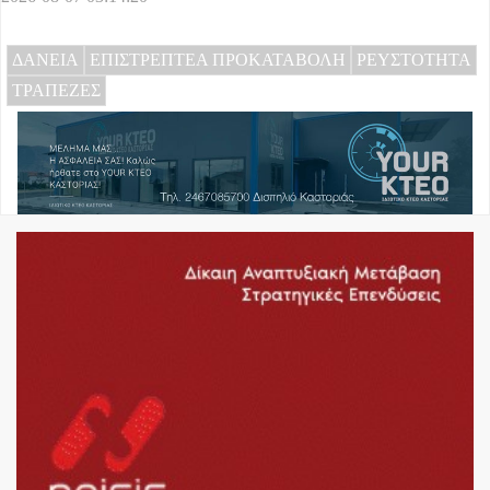
ΔΑΝΕΙΑ
ΕΠΙΣΤΡΕΠΤΕΑ ΠΡΟΚΑΤΑΒΟΛΗ
ΡΕΥΣΤΟΤΗΤΑ
ΤΡΑΠΕΖΕΣ