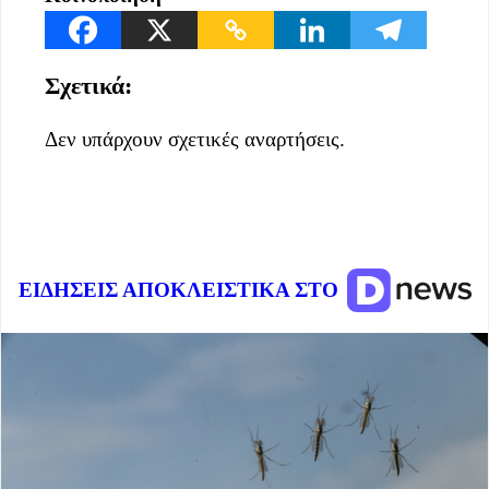
Σχετικά:
Δεν υπάρχουν σχετικές αναρτήσεις.
ΕΙΔΗΣΕΙΣ ΑΠΟΚΛΕΙΣΤΙΚΑ ΣΤΟ