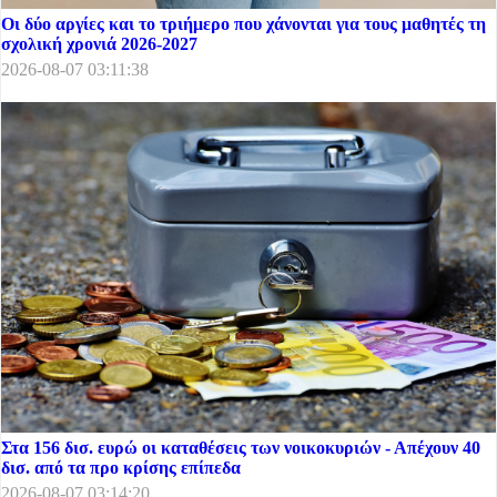
Οι δύο αργίες και το τριήμερο που χάνονται για τους μαθητές τη
σχολική χρονιά 2026-2027
2026-08-07 03:11:38
Στα 156 δισ. ευρώ οι καταθέσεις των νοικοκυριών - Απέχουν 40
δισ. από τα προ κρίσης επίπεδα
2026-08-07 03:14:20