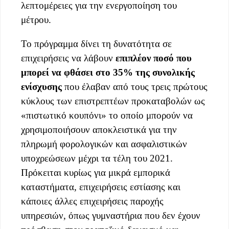
λεπτομέρειες για την ενεργοποίηση του
μέτρου.
Το πρόγραμμα δίνει τη δυνατότητα σε
επιχειρήσεις να λάβουν
επιπλέον ποσό που
μπορεί να φθάσει στο 35% της συνολικής
ενίσχυσης
που έλαβαν από τους τρεις πρώτους
κύκλους των επιστρεπτέων προκαταβολών ως
«πιστωτικό κουπόνι» το οποίο μπορούν να
χρησιμοποιήσουν αποκλειστικά για την
πληρωμή φορολογικών και ασφαλιστικών
υποχρεώσεων μέχρι τα τέλη του 2021.
Πρόκειται κυρίως για μικρά εμπορικά
καταστήματα, επιχειρήσεις εστίασης και
κάποιες άλλες επιχειρήσεις παροχής
υπηρεσιών, όπως γυμναστήρια που δεν έχουν