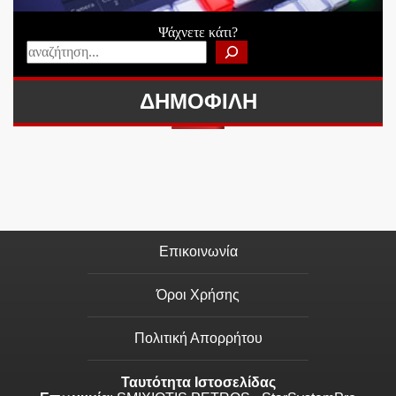
Ψάχνετε κάτι?
ΔΗΜΟΦΙΛΗ
Επικοινωνία
Όροι Χρήσης
Πολιτική Απορρήτου
Ταυτότητα Ιστοσελίδας