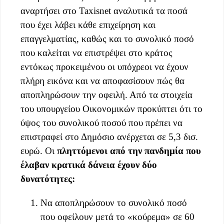
αναρτήσει στο Taxisnet αναλυτικά τα ποσά
που έχει λάβει κάθε επιχείρηση και
επαγγελματίας, καθώς και το συνολικό ποσό
που καλείται να επιστρέψει στο κράτος
εντόκως προκειμένου οι υπόχρεοι να έχουν
πλήρη εικόνα και να αποφασίσουν πώς θα
αποπληρώσουν την οφειλή. Από τα στοιχεία
του υπουργείου Οικονομικών προκύπτει ότι το
ύψος του συνολικού ποσού που πρέπει να
επιστραφεί στο Δημόσιο ανέρχεται σε 5,3 δισ.
ευρώ. Οι
πληττόμενοι από την πανδημία που
έλαβαν κρατικά δάνεια έχουν δύο
δυνατότητες:
Να αποπληρώσουν το συνολικό ποσό
που οφείλουν μετά το «κούρεμα» σε 60