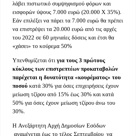
λάβει πιστωτικό συμψηφισμού φόρων και
εισφορών ύψους 7.000 ευρώ (20.000 Χ 35%).
Εάν επιλέξει να πάρει τα 7.000 ευρώ θα πρέπει
να επιστρέψει τα 20.000 ευρώ από τις αρχές
του 2022 σε 60 μηνιαίες δόσεις και έτσι θα
«χάσει» το κούρεμα 50%
Υπενθυμίζεται ότι
για τους 3 πρώτους
κύκλους των επιστρεπτέων προκαταβολών
παρέχεται η δυνατότητα «κουρέματος» του
ποσού
κατά 30% για όσες επιχειρήσεις έχουν
μείωση τζίρου από 15% έως 30% και κατά
50% για όσες έχουν μείωση τζίρου άνω του
30%.
H Ανεξάρτητη Αρχή Δημοσίων Εσόδων
αναμένεται έως τo τέλος Σεπτεμβρίου να