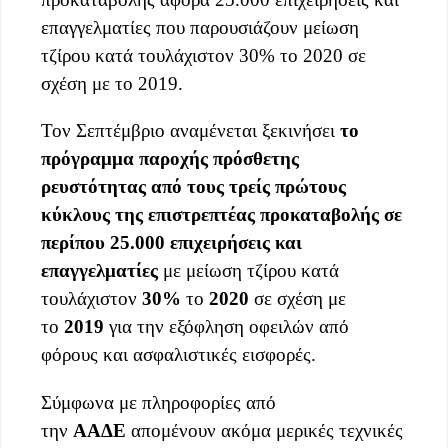
επαγγελματίες που παρουσιάζουν μείωση
τζίρου κατά τουλάχιστον 30% το 2020 σε
σχέση με το 2019.
Τον Σεπτέμβριο αναμένεται ξεκινήσει
το
πρόγραμμα παροχής πρόσθετης
ρευστότητας από τους τρείς πρώτους
κύκλους της επιστρεπτέας προκαταβολής σε
περίπου 25.000 επιχειρήσεις και
επαγγελματίες
με μείωση τζίρου κατά
τουλάχιστον
30%
το
2020
σε σχέση με
το
2019
για την εξόφληση οφειλών από
φόρους και ασφαλιστικές εισφορές.
Σύμφωνα με πληροφορίες από
την
ΑΑΔΕ
απομένουν ακόμα μερικές τεχνικές