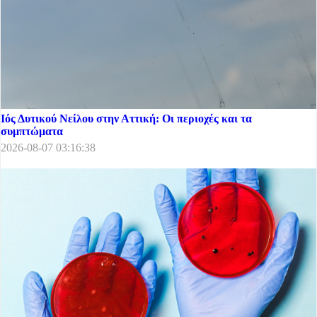
Ιός Δυτικού Νείλου στην Αττική: Οι περιοχές και τα
συμπτώματα
2026-08-07 03:16:38