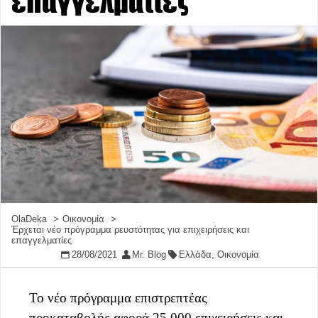
επαγγελματίες
OlaDeka
Οικονομία
Έρχεται νέο πρόγραμμα ρευστότητας για επιχειρήσεις και
επαγγελματίες
28/08/2021
Mr. Blog
Ελλάδα
,
Οικονομία
Το νέο πρόγραμμα επιστρεπτέας
προκαταβολής αφορά 25.000 επιχειρήσεις και