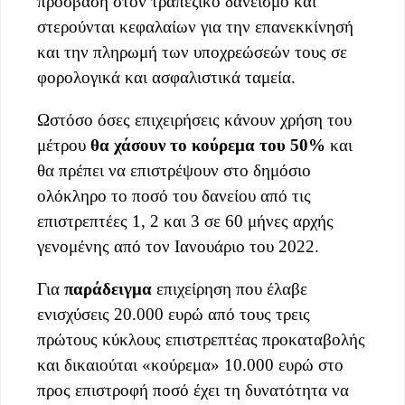
πρόσβαση στον τραπεζικό δανεισμό και
στερούνται κεφαλαίων για την επανεκκίνησή
και την πληρωμή των υποχρεώσεών τους σε
φορολογικά και ασφαλιστικά ταμεία.
Ωστόσο όσες επιχειρήσεις κάνουν χρήση του
μέτρου
θα χάσουν το κούρεμα του 50%
και
θα πρέπει να επιστρέψουν στο δημόσιο
ολόκληρο το ποσό του δανείου από τις
επιστρεπτέες 1, 2 και 3 σε 60 μήνες αρχής
γενομένης από τον Ιανουάριο του 2022.
Για
παράδειγμα
επιχείρηση που έλαβε
ενισχύσεις 20.000 ευρώ από τους τρεις
πρώτους κύκλους επιστρεπτέας προκαταβολής
και δικαιούται «κούρεμα» 10.000 ευρώ στο
προς επιστροφή ποσό έχει τη δυνατότητα να