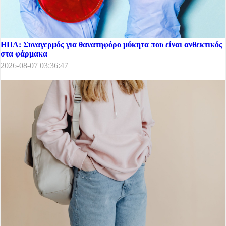
ΗΠΑ: Συναγερμός για θανατηφόρο μύκητα που είναι ανθεκτικός
στα φάρμακα
2026-08-07 03:36:47