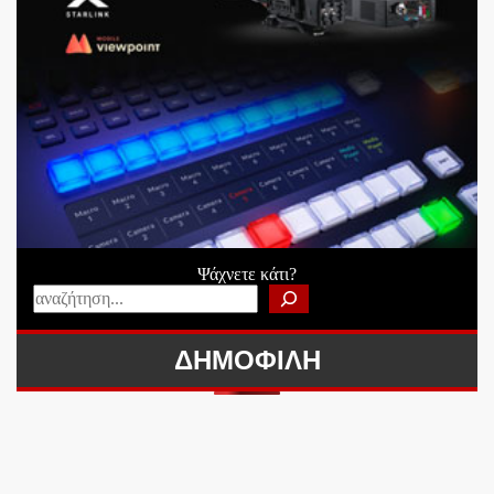
Ψάχνετε κάτι?
ΔΗΜΟΦΙΛΗ