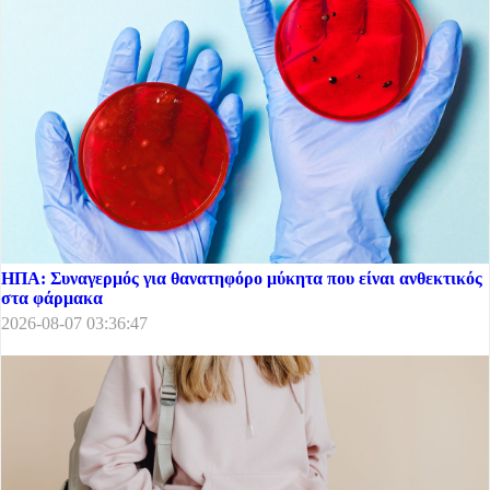
ΗΠΑ: Συναγερμός για θανατηφόρο μύκητα που είναι ανθεκτικός
στα φάρμακα
2026-08-07 03:36:47