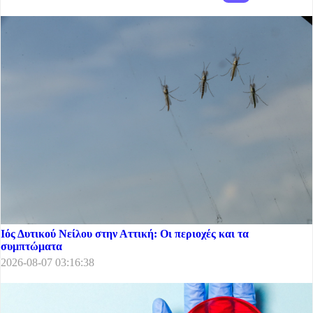
Ιός Δυτικού Νείλου στην Αττική: Οι περιοχές και τα
συμπτώματα
2026-08-07 03:16:38