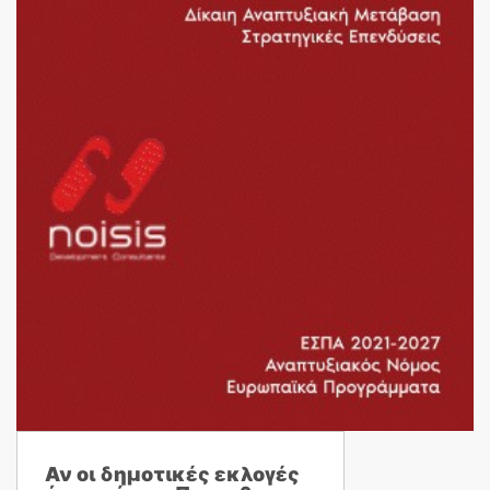
Αν οι δημοτικές εκλογές