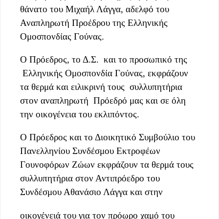
θάνατο του Μιχαήλ Λάγγα, αδελφό του
Αναπληρωτή Προέδρου της Ελληνικής
Ομοσπονδίας Γούνας.
Ο Πρόεδρος, το Δ.Σ. και το προσωπικό της
Ελληνικής Ομοσπονδία Γούνας, εκφράζουν
τα θερμά και ειλικρινή τους συλλυπητήρια
στον αναπληρωτή Πρόεδρό μας και σε όλη
την οικογένεια του εκλιπόντος.
Ο Πρόεδρος και το Διοικητικό Συμβούλιο του
Πανελληνίου Συνδέσμου Εκτροφέων
Γουνοφόρων Ζώων εκφράζουν τα θερμά τους
συλλυπητήρια στον Αντιπρόεδρο του
Συνδέσμου Αθανάσιο Λάγγα και στην
οικογένειά του για τον πρόωρο χαμό του