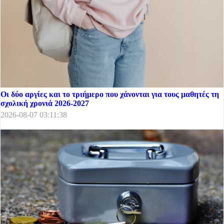
Οι δύο αργίες και το τριήμερο που χάνονται για τους μαθητές τη
σχολική χρονιά 2026-2027
2026-08-07 03:11:38