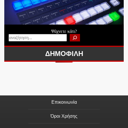
Ψάχνετε κάτι?
ΔΗΜΟΦΙΛΗ
Επικοινωνία
Όροι Χρήσης