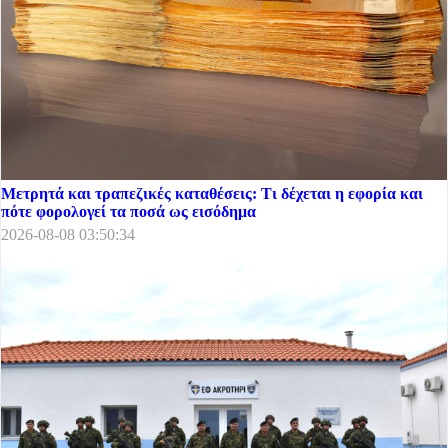
Μετρητά και τραπεζικές καταθέσεις: Τι δέχεται η εφορία και
πότε φορολογεί τα ποσά ως εισόδημα
2026-08-08 03:50:34