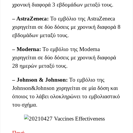
χρονική διαφορά 3 εβδομάδων μεταξύ τους.
– AstraZeneca:
Το εμβόλιο της AstraZeneca
χορηγείται σε δύο δόσεις με χρονική διαφορά 8
εβδομάδων μεταξύ τους.
– Moderna:
Το εμβόλιο της Moderna
χορηγείται σε δύο δόσεις με χρονική διαφορά
28 ημερών μεταξύ τους.
– Johnson & Johnson:
Το εμβόλιο της
Johnson&Johnson χορηγείται σε μία δόση και
όποιος το λάβει ολοκληρώνει το εμβολιαστικό
του σχήμα.
Πηγή