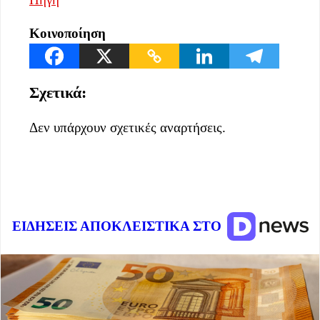
Κοινοποίηση
Σχετικά:
Δεν υπάρχουν σχετικές αναρτήσεις.
ΕΙΔΗΣΕΙΣ ΑΠΟΚΛΕΙΣΤΙΚΑ ΣΤΟ