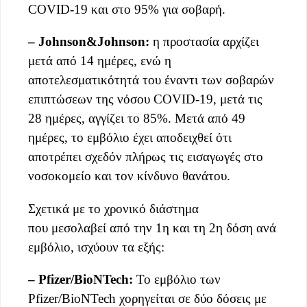
COVID-19 και στο 95% για σοβαρή.
– Johnson&Johnson:
η προστασία αρχίζει
μετά από 14 ημέρες, ενώ η
αποτελεσματικότητά του έναντι των σοβαρών
επιπτώσεων της νόσου COVID-19, μετά τις
28 ημέρες, αγγίζει το 85%. Μετά από 49
ημέρες, το εμβόλιο έχει αποδειχθεί ότι
αποτρέπει σχεδόν πλήρως τις εισαγωγές στο
νοσοκομείο και τον κίνδυνο θανάτου.
Σχετικά με το χρονικό διάστημα
που μεσολαβεί από την 1η και τη 2η δόση ανά
εμβόλιο, ισχύουν τα εξής:
– Pfizer/BioNTech:
Το εμβόλιο των
Pfizer/BioNTech χορηγείται σε δύο δόσεις με