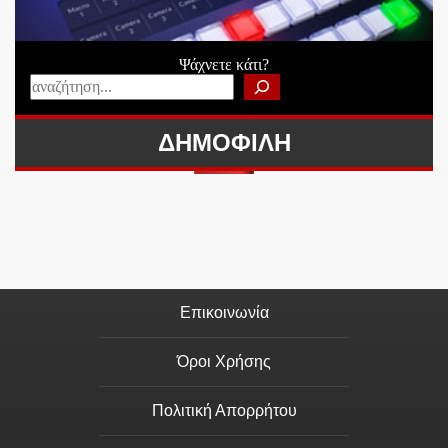
Ψάχνετε κάτι?
ΔΗΜΟΦΙΛΗ
Επικοινωνία
Όροι Χρήσης
Πολιτική Απορρήτου