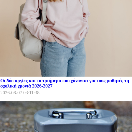
Οι δύο αργίες και το τριήμερο που χάνονται για τους μαθητές τη
σχολική χρονιά 2026-2027
2026-08-07 03:11:38