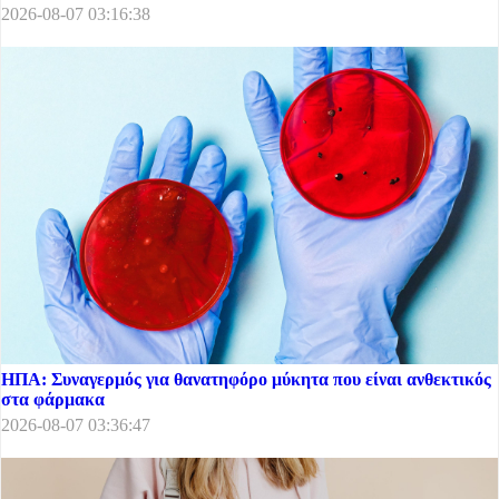
2026-08-07 03:16:38
ΗΠΑ: Συναγερμός για θανατηφόρο μύκητα που είναι ανθεκτικός
στα φάρμακα
2026-08-07 03:36:47