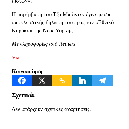
πιστών».
Η παρέμβαση του Τζο Μπάιντεν έγινε μέσω
αποκλειστικής δήλωσή του προς τον «Εθνικό
Κήρυκα» της Νέας Υόρκης.
Με πληροφορίες από Reuters
Via
Κοινοποίηση
Σχετικά:
Δεν υπάρχουν σχετικές αναρτήσεις.