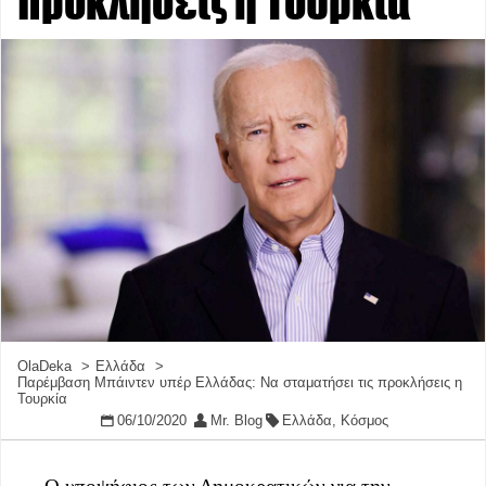
προκλήσεις η Τουρκία
OlaDeka
Ελλάδα
Παρέμβαση Μπάιντεν υπέρ Ελλάδας: Να σταματήσει τις προκλήσεις η
Τουρκία
06/10/2020
Mr. Blog
Ελλάδα
,
Κόσμος