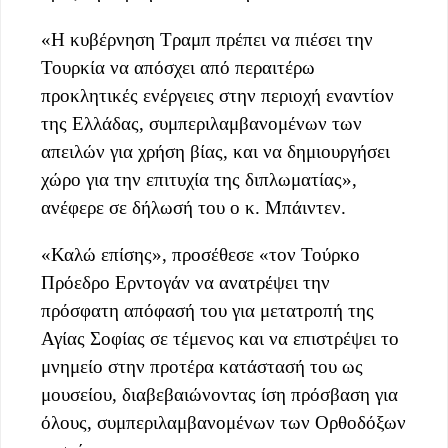
«Η κυβέρνηση Τραμπ πρέπει να πιέσει την
Τουρκία να απόσχει από περαιτέρω
προκλητικές ενέργειες στην περιοχή εναντίον
της Ελλάδας, συμπεριλαμβανομένων των
απειλών για χρήση βίας, και να δημιουργήσει
χώρο για την επιτυχία της διπλωματίας»,
ανέφερε σε δήλωσή του ο κ. Μπάιντεν.
«Καλώ επίσης», προσέθεσε «τον Τούρκο
Πρόεδρο Ερντογάν να ανατρέψει την
πρόσφατη απόφασή του για μετατροπή της
Αγίας Σοφίας σε τέμενος και να επιστρέψει το
μνημείο στην προτέρα κατάστασή του ως
μουσείου, διαβεβαιώνοντας ίση πρόσβαση για
όλους, συμπεριλαμβανομένων των Ορθοδόξων