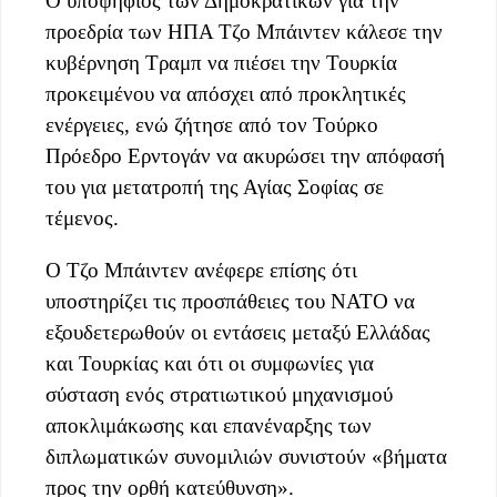
Ο υποψήφιος των Δημοκρατικών για την
προεδρία των ΗΠΑ Τζο Μπάιντεν κάλεσε την
κυβέρνηση Τραμπ να πιέσει την Τουρκία
προκειμένου να απόσχει από προκλητικές
ενέργειες, ενώ ζήτησε από τον Τούρκο
Πρόεδρο Ερντογάν να ακυρώσει την απόφασή
του για μετατροπή της Αγίας Σοφίας σε
τέμενος.
Ο Τζο Μπάιντεν ανέφερε επίσης ότι
υποστηρίζει τις προσπάθειες του ΝΑΤΟ να
εξουδετερωθούν οι εντάσεις μεταξύ Ελλάδας
και Τουρκίας και ότι οι συμφωνίες για
σύσταση ενός στρατιωτικού μηχανισμού
αποκλιμάκωσης και επανέναρξης των
διπλωματικών συνομιλιών συνιστούν «βήματα
προς την ορθή κατεύθυνση».