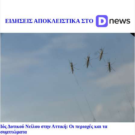
ΕΙΔΗΣΕΙΣ ΑΠΟΚΛΕΙΣΤΙΚΑ ΣΤΟ
Ιός Δυτικού Νείλου στην Αττική: Οι περιοχές και τα
συμπτώματα