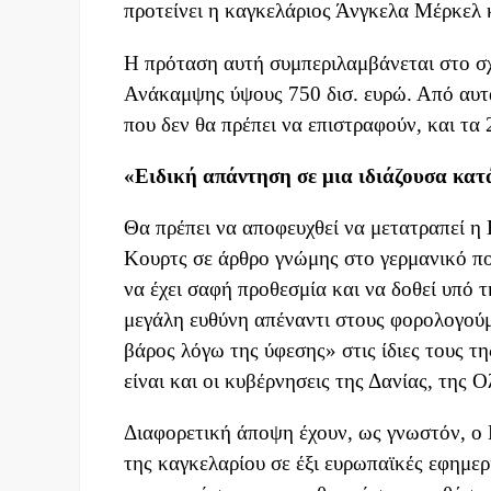
προτείνει η καγκελάριος Άνγκελα Μέρκελ
Η πρόταση αυτή συμπεριλαμβάνεται στο σχ
Ανάκαμψης ύψους 750 δισ. ευρώ. Από αυτά
που δεν θα πρέπει να επιστραφούν, και τα 
«Ειδική απάντηση σε μια ιδιάζουσα κα
Θα πρέπει να αποφευχθεί να μετατραπεί η
Κουρτς σε άρθρο γνώμης στο γερμανικό πο
να έχει σαφή προθεσμία και να δοθεί υπό 
μεγάλη ευθύνη απέναντι στους φορολογούμ
βάρος λόγω της ύφεσης» στις ίδιες τους τ
είναι και οι κυβέρνησεις της Δανίας, της 
Διαφορετική άποψη έχουν, ως γνωστόν, ο
της καγκελαρίου σε έξι ευρωπαϊκές εφημερ