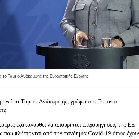
ια το Ταμείο Ανάκαμψης της Ευρωπαϊκής Ένωσης
χορηγεί το Ταμείο Ανάκαμψης, γράφει στο Focus ο
τς.
ουρτς εξακολουθεί να απορρίπτει επιχορηγήσεις της ΕΕ
ίας που πλήττονται από την πανδημία Covid-19 όπως έχου