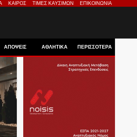
Α
ΚΑΙΡΟΣ
ΤΙΜΕΣ ΚΑΥΣΙΜΩΝ
ΕΠΙΚΟΙΝΩΝΙΑ
ΑΠΟΨΕΙΣ
ΑΘΛΗΤΙΚΑ
ΠΕΡΙΣΣΟΤΕΡΑ