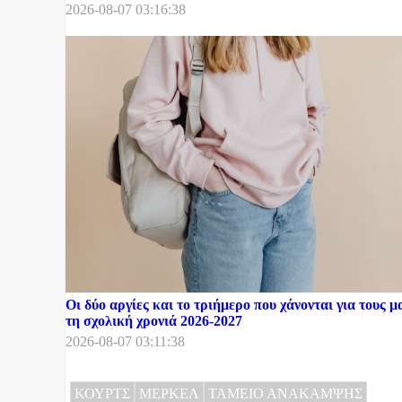
2026-08-07 03:16:38
Οι δύο αργίες και το τριήμερο που χάνονται για τους μ
τη σχολική χρονιά 2026-2027
2026-08-07 03:11:38
ΚΟΥΡΤΣ
ΜΕΡΚΕΛ
ΤΑΜΕΙΟ ΑΝΑΚΑΜΨΗΣ