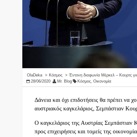
OlaDeka
Κόσμος
Έντονη διαφωνία Μέρκελ – Κουρτς γ
28/06/2020
Mr. Blog
Κόσμος
,
Οικονομία
Δάνεια και όχι επιδοτήσεις θα πρέπει να 
αυστριακός καγκελάριος, Σεμπάστιαν Κουρ
Ο καγκελάριος της Αυστρίας Σεμπάστιαν Κ
προς επιχειρήσεις και τομείς της οικονομ