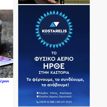
πέχουν