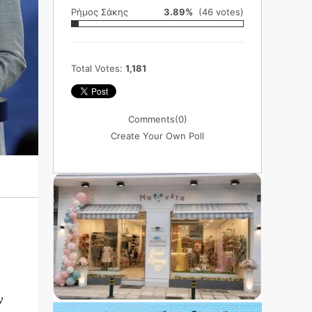
Ρήμος Σάκης
3.89%
(46 votes)
Total Votes:
1,181
Comments
(0)
Create Your Own Poll
ν