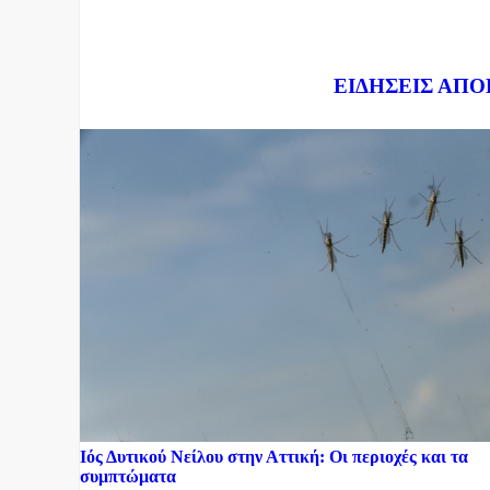
Dnews.gr
ΕΙΔΗΣΕΙΣ ΑΠΟ
Ιός Δυτικού Νείλου στην Αττική: Οι περιοχές και τα
συμπτώματα