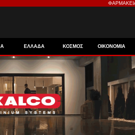
ΦΑΡΜΑΚΕΙ
ΝΑ
ΕΛΛΑΔΑ
ΚΟΣΜΟΣ
ΟΙΚΟΝΟΜΙΑ