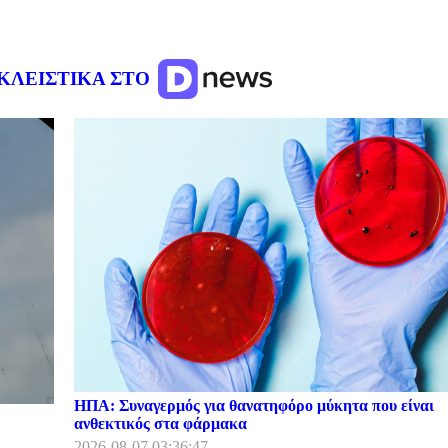
ΚΛΕΙΣΤΙΚΑ ΣΤΟ
ΗΠΑ: Συναγερμός για θανατηφόρο μύκητα που είναι
ανθεκτικός στα φάρμακα
2026-08-07 03:36:47