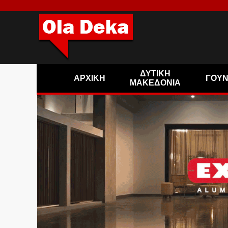
ΔΥΤΙΚΗ
ΑΡΧΙΚΗ
ΓΟΥ
ΜΑΚΕΔΟΝΙΑ