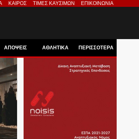
Α
ΚΑΙΡΟΣ
ΤΙΜΕΣ ΚΑΥΣΙΜΩΝ
ΕΠΙΚΟΙΝΩΝΙΑ
ΑΠΟΨΕΙΣ
ΑΘΛΗΤΙΚΑ
ΠΕΡΙΣΣΟΤΕΡΑ