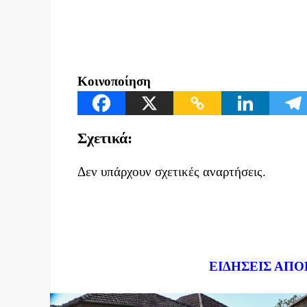
Κοινοποίηση
Σχετικά:
Δεν υπάρχουν σχετικές αναρτήσεις.
Dnews.gr
ΕΙΔΗΣΕΙΣ ΑΠΟ