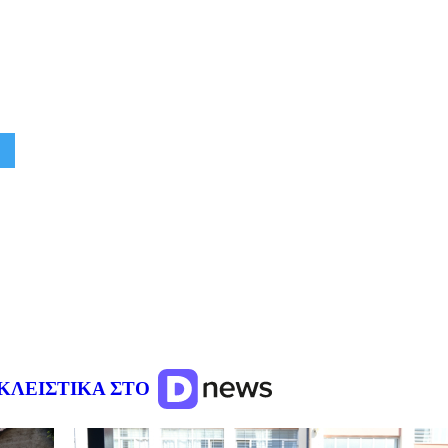
ΚΛΕΙΣΤΙΚΑ ΣΤΟ