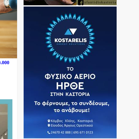
0.000