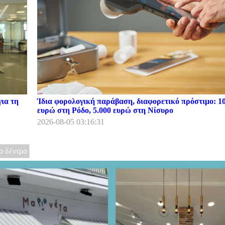
ια τη
Ίδια φορολογική παράβαση, διαφορετικό πρόστιμο: 1
ευρώ στη Ρόδο, 5.000 ευρώ στη Νίσυρο
2026-08-05 03:16:31
ο δέντρο