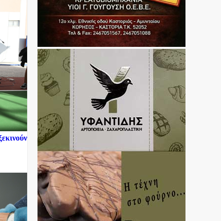
ξεκινούν