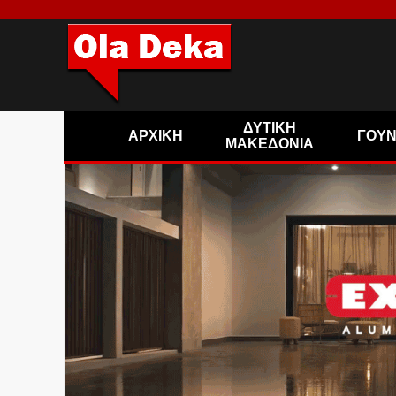
ΔΥΤΙΚΗ
ΑΡΧΙΚΗ
ΓΟΥ
ΜΑΚΕΔΟΝΙΑ