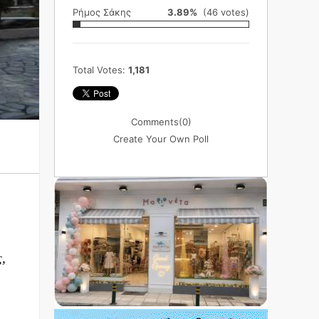
Ρήμος Σάκης
3.89%
(46 votes)
Total Votes:
1,181
Comments
(0)
Create Your Own Poll
,