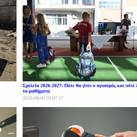
Σχολεία 2026-2027: Πότε θα γίνει ο αγιασμός και πότε 
τα μαθήματα
2026-08-05 03:07:57