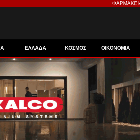
ΦΑΡΜΑΚΕΙ
ΝΑ
ΕΛΛΑΔΑ
ΚΟΣΜΟΣ
ΟΙΚΟΝΟΜΙΑ