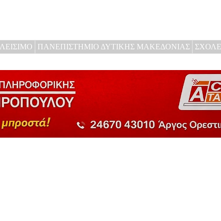
ΛΕΙΣΙΜΟ
ΠΑΝΕΠΙΣΤΗΜΙΟ ΔΥΤΙΚΗΣ ΜΑΚΕΔΟΝΙΑΣ
ΣΧΟΛΕ