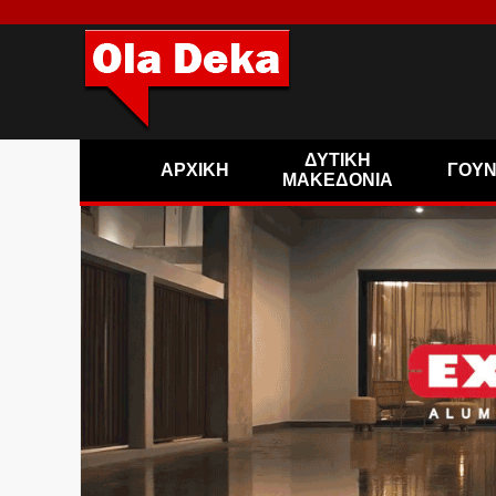
ΔΥΤΙΚΗ
ΑΡΧΙΚΗ
ΓΟΥ
ΜΑΚΕΔΟΝΙΑ