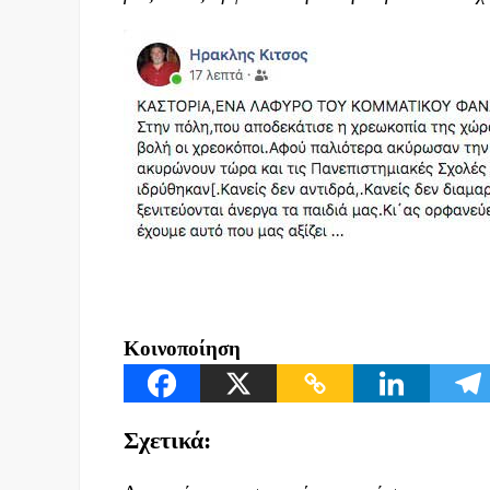
Κοινοποίηση
Σχετικά: