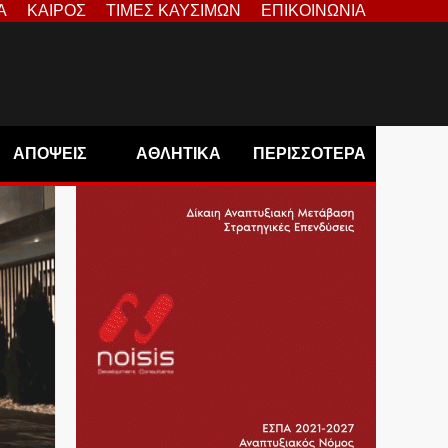
Α
ΚΑΙΡΟΣ
ΤΙΜΕΣ ΚΑΥΣΙΜΩΝ
ΕΠΙΚΟΙΝΩΝΙΑ
ΑΠΟΨΕΙΣ
ΑΘΛΗΤΙΚΑ
ΠΕΡΙΣΣΟΤΕΡΑ