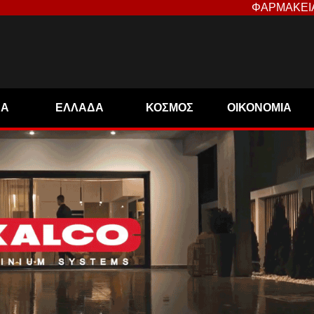
ΦΑΡΜΑΚΕΙ
ΝΑ
ΕΛΛΑΔΑ
ΚΟΣΜΟΣ
ΟΙΚΟΝΟΜΙΑ