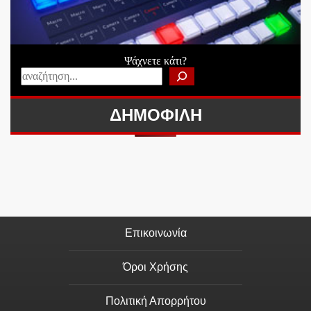
Ψάχνετε κάτι?
ΔΗΜΟΦΙΛΗ
Επικοινωνία
Όροι Χρήσης
Πολιτική Απορρήτου