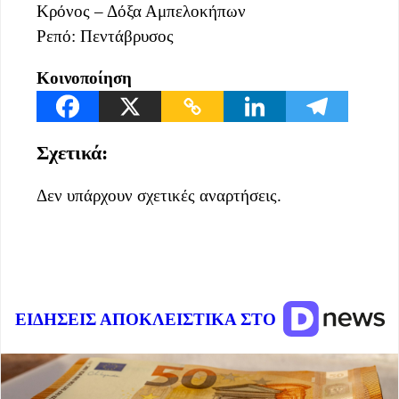
Κρόνος – Δόξα Αμπελοκήπων
Ρεπό: Πεντάβρυσος
Κοινοποίηση
Σχετικά:
Δεν υπάρχουν σχετικές αναρτήσεις.
ΕΙΔΗΣΕΙΣ ΑΠΟΚΛΕΙΣΤΙΚΑ ΣΤΟ