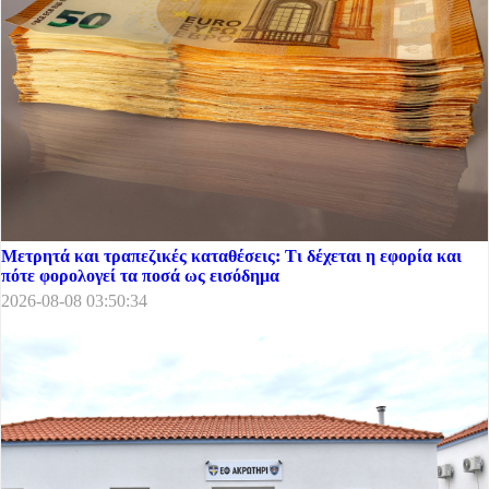
Μετρητά και τραπεζικές καταθέσεις: Τι δέχεται η εφορία και
πότε φορολογεί τα ποσά ως εισόδημα
2026-08-08 03:50:34