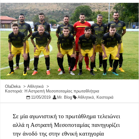
OlaDeka
Αθλητικά
Καστοριά: Η Αστραπή Μεσοποταμίας πρωταθλήτρια
11/05/2019
Mr. Blog
Αθλητικά
,
Καστοριά
Σε μία αγωνιστική το πρωτάθλημα τελειώνει
αλλά η Αστραπή Μεσοποταμίας πανηγυρίζει
την άνοδό της στην εθνική κατηγορία