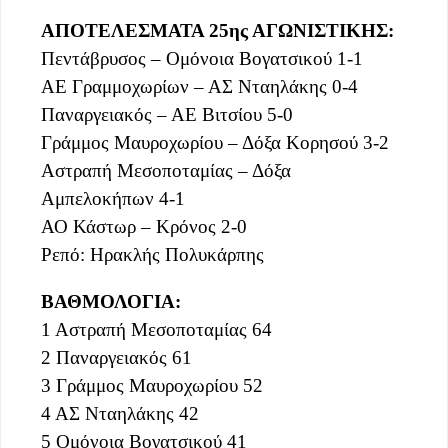
ΑΠΟΤΕΛΕΣΜΑΤΑ 25ης ΑΓΩΝΙΣΤΙΚΗΣ:
Πεντάβρυσος – Ομόνοια Βογατσικού 1-1
ΑΕ Γραμμοχωρίων – ΑΣ Νταηλάκης 0-4
Παναργειακός – ΑΕ Βιτσίου 5-0
Γράμμος Μαυροχωρίου – Δόξα Κορησού 3-2
Αστραπή Μεσοποταμίας – Δόξα
Αμπελοκήπων 4-1
ΑΟ Κάστωρ – Κρόνος 2-0
Ρεπό: Ηρακλής Πολυκάρπης
ΒΑΘΜΟΛΟΓΙΑ:
1 Αστραπή Μεσοποταμίας 64
2 Παναργειακός 61
3 Γράμμος Μαυροχωρίου 52
4 ΑΣ Νταηλάκης 42
5 Ομόνοια Βογατσικού 41