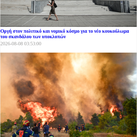
Οργή στον πολιτικό και νομικό κόσμο για το νέο κουκούλωμα
του σκανδάλου των υποκλοπών
2026-08-08 03:53:00