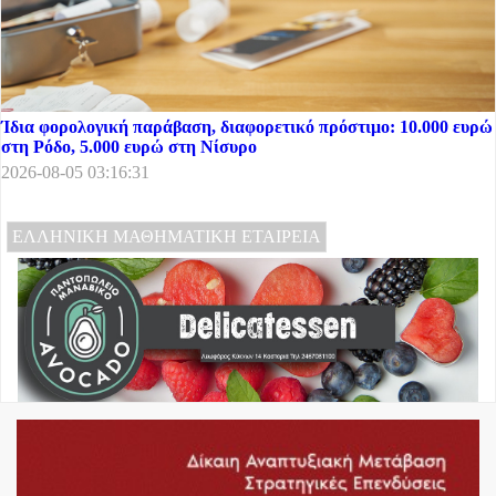
Ίδια φορολογική παράβαση, διαφορετικό πρόστιμο: 10.000 ευρώ
στη Ρόδο, 5.000 ευρώ στη Νίσυρο
2026-08-05 03:16:31
ΕΛΛΗΝΙΚΗ ΜΑΘΗΜΑΤΙΚΗ ΕΤΑΙΡΕΙΑ