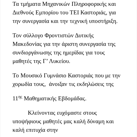
Τα τμήματα Μηχανικών Πληροφορικής και
Διεθνούς Εμπορίου του ΤΕΙ Καστοριάς, για
την συνεργασία και την τεχνική υποστήριξη
.
Τον σύλλογο Φροντιστών Δυτικής
Μακεδονίας για την άριστη συνεργασία της
συνδιοργάνωσης της ημερίδας για τους
μαθητές της Γ’ Λυκείου.
Το Μουσικό Γυμνάσιο Καστοριάς που με την
χορωδία τους,
άνοιξαν τις εκδηλώσεις της
ης
11
Μαθηματικής Εβδομάδας.
Κλείνοντας ευχόμαστε στους
υποψήφιους μαθητές μας καλή δύναμη και
καλή επιτυχία στην