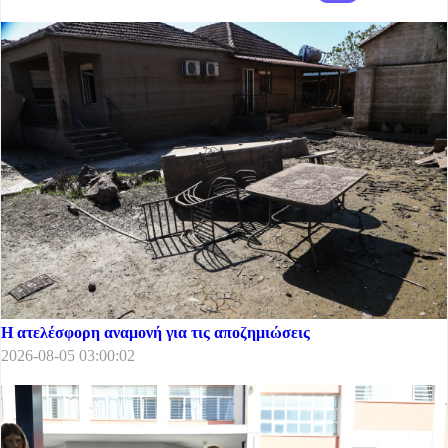
Η ατελέσφορη αναμονή για τις αποζημιώσεις
2026-08-05 03:00:02