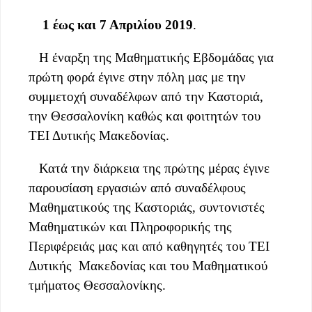
1 έως και 7 Απριλίου 2019
.
Η έναρξη της Μαθηματικής Εβδομάδας για
πρώτη φορά έγινε στην πόλη μας με την
συμμετοχή συναδέλφων από την Καστοριά,
την Θεσσαλονίκη καθώς και φοιτητών του
ΤΕΙ Δυτικής Μακεδονίας.
Κατά την διάρκεια της πρώτης μέρας έγινε
παρουσίαση εργασιών από συναδέλφους
Μαθηματικούς της Καστοριάς, συντονιστές
Μαθηματικών και Πληροφορικής της
Περιφέρειάς μας και από καθηγητές του ΤΕΙ
Δυτικής
Μακεδονίας και του Μαθηματικού
τμήματος Θεσσαλονίκης.