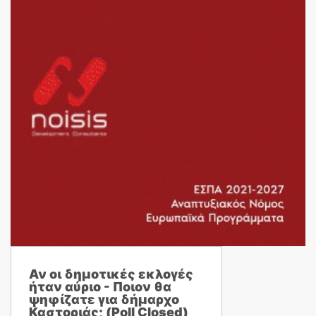
Αν οι δημοτικές εκλογές
ήταν αύριο - Ποιον θα
ψηφίζατε για δήμαρχο
Καστοριάς; (Poll Closed)