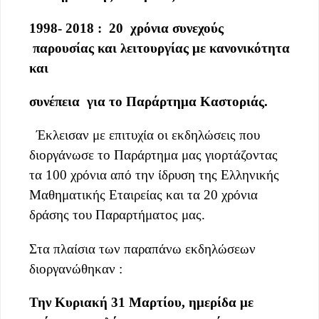
1998- 2018 : 20 χρόνια συνεχούς
παρουσίας και λειτουργίας με κανονικότητα
και
συνέπεια για
το Παράρτημα Καστοριάς.
Έκλεισαν με επιτυχία οι εκδηλώσεις που
διοργάνωσε το Παράρτημα μας γιορτάζοντας
τα 100 χρόνια από την ίδρυση της Ελληνικής
Μαθηματικής Εταιρείας και τα 20 χρόνια
δράσης του Παραρτήματος μας.
Στα πλαίσια των παραπάνω εκδηλώσεων
διοργανώθηκαν :
Την Κυριακή 31 Μαρτίου, ημερίδα με