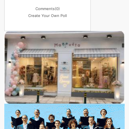
Comments
(0)
Create Your Own Poll