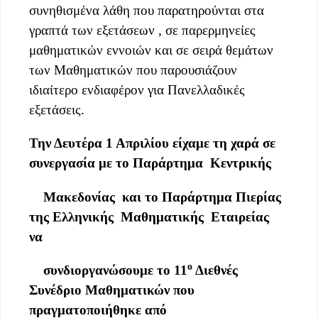
συνηθισμένα λάθη που παρατηρούνται στα
γραπτά των εξετάσεων , σε παρερμηνείες
μαθηματικών εννοιών
και σε σειρά θεμάτων
των Μαθηματικών που παρουσιάζουν
ιδιαίτερο ενδιαφέρον για Πανελλαδικές
εξετάσεις.
Την Δευτέρα 1 Απριλίου είχαμε τη χαρά σε
συνεργασία με το Παράρτημα
Κεντρικής
Μακεδονίας
και το Παράρτημα Πιερίας
της Ελληνικής Μαθηματικής Εταιρείας
να
ο
συνδιοργανώσουμε το 11
Διεθνές
Συνέδριο Μαθηματικών που
πραγματοποιήθηκε από