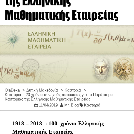
της Ελληνικής
Μαθηματικής Εταιρείας
OlaDeka
Δυτική Μακεδονία
Καστοριά
Καστοριά – 20 χρόνια συνεχούς παρουσίας για το Παράρτημα
Καστοριάς της Ελληνικής Μαθηματικής Εταιρείας
11/04/2019
Mr. Blog
Καστοριά
1918 – 2018
: 100 χρόνια Ελληνικής
Μαθηματικής Εταιρείας