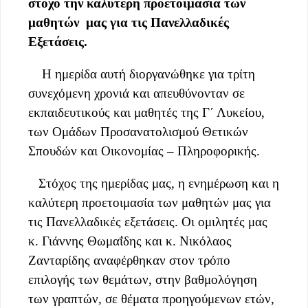
στόχο την καλύτερη προετοιμασία των
μαθητών
μας για τις Πανελλαδικές
Εξετάσεις.
Η ημερίδα αυτή διοργανώθηκε για τρίτη
συνεχόμενη χρονιά και απευθύνονταν σε
εκπαιδευτικούς και μαθητές της Γ΄ Λυκείου,
των Ομάδων Προσανατολισμού Θετικών
Σπουδών και Οικονομίας – Πληροφορικής.
Στόχος της ημερίδας μας, η ενημέρωση και η
καλύτερη προετοιμασία των μαθητών μας για
τις Πανελλαδικές εξετάσεις. Οι ομιλητές μας
κ. Γιάννης Θωμαΐδης και κ. Νικόλαος
Ζανταρίδης αναφέρθηκαν στον τρόπο
επιλογής των θεμάτων, στην βαθμολόγηση
των γραπτών,
σε θέματα προηγούμενων ετών,