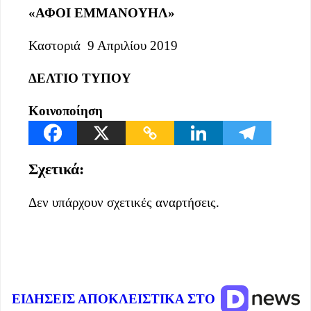
«ΑΦΟΙ ΕΜΜΑΝΟΥΗΛ»
Καστοριά
9 Απριλίου 2019
ΔΕΛΤΙΟ ΤΥΠΟΥ
Κοινοποίηση
Σχετικά:
Δεν υπάρχουν σχετικές αναρτήσεις.
ΕΙΔΗΣΕΙΣ ΑΠΟΚΛΕΙΣΤΙΚΑ ΣΤΟ