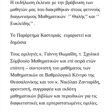
Η εκδήλωση έκλεισε με την βράβευση των
μαθητών μας που διακρίθηκαν στους φετινούς
διαγωνισμούς Μαθηματικών
‘’ Θαλής’’ και ‘’
Ευκλείδης’’ .
Το Παράρτημα Καστοριάς
ευχαριστεί και
δημόσια
Τους ομιλητές κ. Γιάννη Θωμαΐδη, τ. Σχολικό
Σύμβουλο Μαθηματικών και επί σειρά ετών
επόπτη – συντονιστή του μαθήματος των
Μαθηματικών σε Βαθμολογικό Κέντρο της
Θεσσαλονίκης και τον κ. Νικόλαο Ζανταρίδη,
φροντιστή, συγγραφέα και εκδότη
μαθηματικών βιβλίων και περιοδικών για τις
διαφωτιστικές και εμπεριστατωμένες ομιλίες.