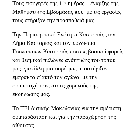
ης
Τους εισηγητές της 1
ημέρας – έναρξης της
Μαθηματικής Εβδομάδας που
με τις εργασίες
τους στήριξαν την προσπάθειά μας.
Την Περιφερειακή Ενότητα Καστοριάς ,τον
Δήμο Καστοριάς και τον Σύνδεσμο
Γουνοποιών Καστοριάς που ως
βασικοί φορείς
και θεσμικοί πυλώνες ανάπτυξης του τόπου
μας, για άλλη μια φορά μας υποστήριξαν
έμπρακτα σ΄αυτό τον αγώνα, με την
συμμετοχή τους στους χορηγούς της
εκδήλωσης μας.
Το ΤΕΙ Δυτικής Μακεδονίας για την αμέριστη
συμπαράσταση και για την παραχώρηση της
αίθουσας.