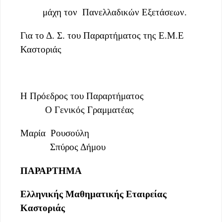
μάχη τον
Πανελλαδικών Εξετάσεων.
Για το
Δ. Σ. του Παραρτήματος της Ε.Μ.Ε
Καστοριάς
Η Πρόεδρος του Παραρτήματος
Ο Γενικός Γραμματέας
Μαρία
Ρουσούλη
Σπύρος Δήμου
ΠΑΡΑΡΤΗΜΑ
Ελληνικής Μαθηματικής Εταιρείας
Καστοριάς