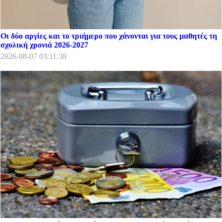
Οι δύο αργίες και το τριήμερο που χάνονται για τους μαθητές τη
σχολική χρονιά 2026-2027
2026-08-07 03:11:38