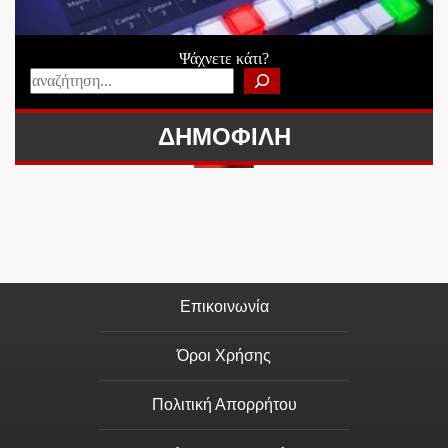
Ψάχνετε κάτι?
ΔΗΜΟΦΙΛΗ
Επικοινωνία
Όροι Χρήσης
Πολιτική Απορρήτου