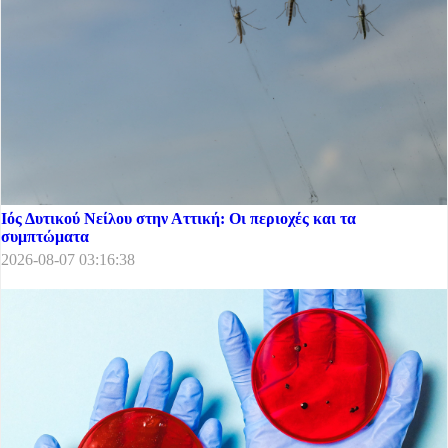
Ιός Δυτικού Νείλου στην Αττική: Οι περιοχές και τα
συμπτώματα
2026-08-07 03:16:38