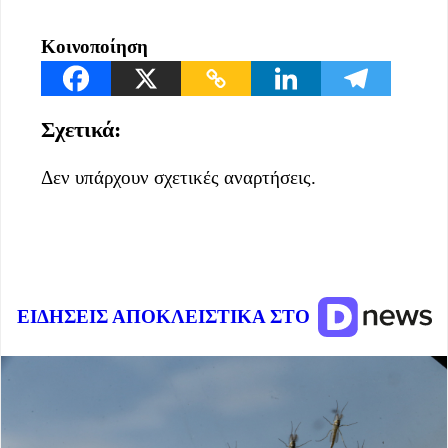
Κοινοποίηση
Σχετικά:
Δεν υπάρχουν σχετικές αναρτήσεις.
ΕΙΔΗΣΕΙΣ ΑΠΟΚΛΕΙΣΤΙΚΑ ΣΤΟ