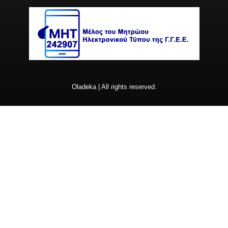
Oladeka | All rights reserved.