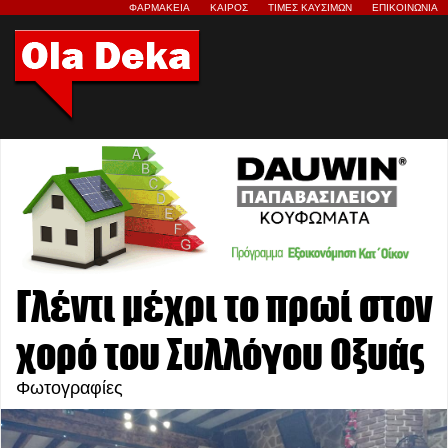
ΦΑΡΜΑΚΕΙΑ
ΚΑΙΡΟΣ
ΤΙΜΕΣ ΚΑΥΣΙΜΩΝ
ΕΠΙΚΟΙΝΩΝΙΑ
Γλέντι μέχρι το πρωί στον
χορό του Συλλόγου Οξυάς
Φωτογραφίες