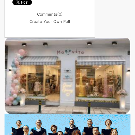
Comments
(0)
Create Your Own Poll