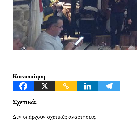
Κοινοποίηση
Σχετικά:
Δεν υπάρχουν σχετικές αναρτήσεις.