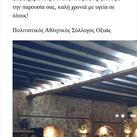
την παρουσία σας, καλή χρονιά με υγεία σε
όλους!
Πολιτιστικός Αθλητικός Σύλλογος Οξυάς