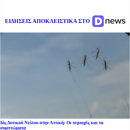
ΕΙΔΗΣΕΙΣ ΑΠΟΚΛΕΙΣΤΙΚΑ ΣΤΟ
Ιός Δυτικού Νείλου στην Αττική: Οι περιοχές και τα
συμπτώματα