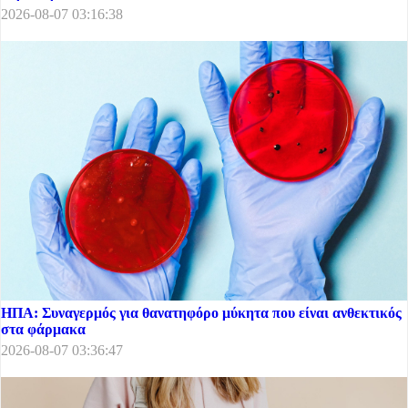
2026-08-07 03:16:38
ΗΠΑ: Συναγερμός για θανατηφόρο μύκητα που είναι ανθεκτικός
στα φάρμακα
2026-08-07 03:36:47