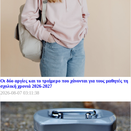
Οι δύο αργίες και το τριήμερο που χάνονται για τους μαθητές τη
σχολική χρονιά 2026-2027
2026-08-07 03:11:38