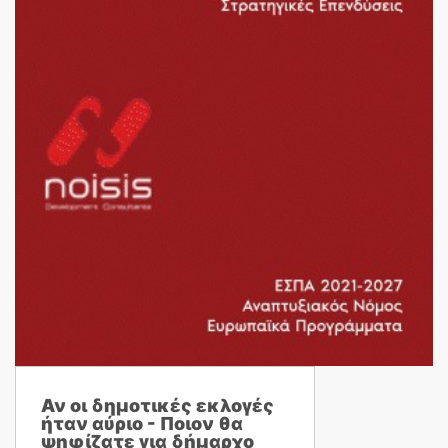
Αν οι δημοτικές εκλογές
ήταν αύριο - Ποιον θα
ψηφίζατε για δήμαρχο