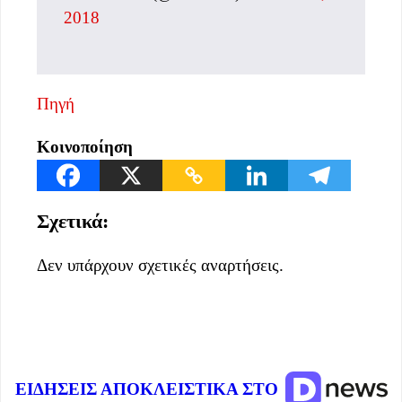
2018
Πηγή
Κοινοποίηση
Σχετικά:
Δεν υπάρχουν σχετικές αναρτήσεις.
ΕΙΔΗΣΕΙΣ ΑΠΟΚΛΕΙΣΤΙΚΑ ΣΤΟ