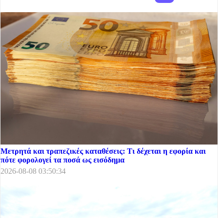
Μετρητά και τραπεζικές καταθέσεις: Τι δέχεται η εφορία και
πότε φορολογεί τα ποσά ως εισόδημα
2026-08-08 03:50:34