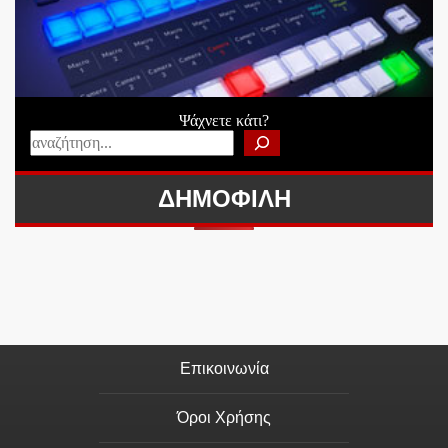
Ψάχνετε κάτι?
ΔΗΜΟΦΙΛΗ
Επικοινωνία
Όροι Χρήσης