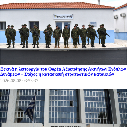
Ξεκινά η λειτουργία του Φορέα Αξιοποίησης Ακινήτων Ενόπλων
Δυνάμεων – Στόχος η κατασκευή στρατιωτικών κατοικιών
2026-08-08 03:53:37