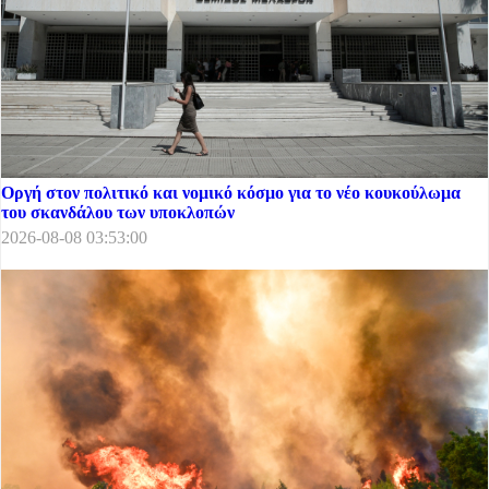
Οργή στον πολιτικό και νομικό κόσμο για το νέο κουκούλωμα
του σκανδάλου των υποκλοπών
2026-08-08 03:53:00