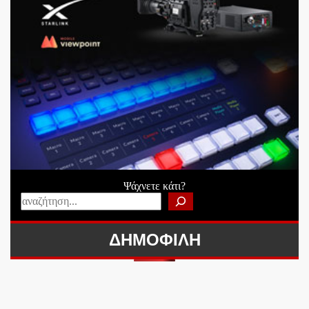
Ψάχνετε κάτι?
ΔΗΜΟΦΙΛΗ