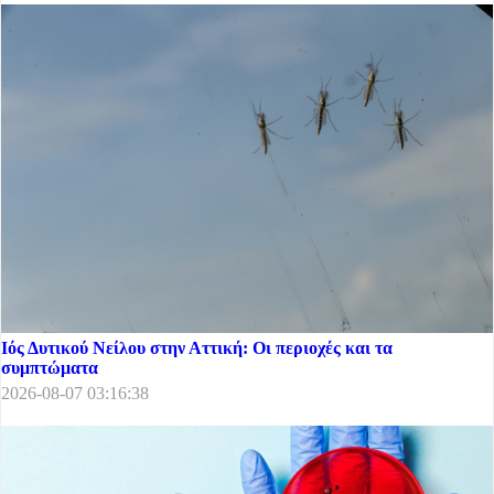
Ιός Δυτικού Νείλου στην Αττική: Οι περιοχές και τα
συμπτώματα
2026-08-07 03:16:38