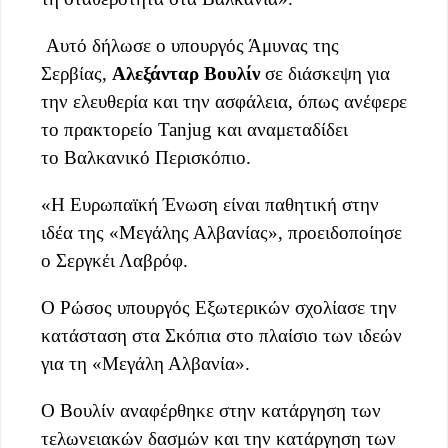
Αυτό δήλωσε ο υπουργός Άμυνας της
Σερβίας,
Αλεξάνταρ Βουλίν
σε διάσκεψη για
την ελευθερία και την ασφάλεια, όπως ανέφερε
το πρακτορείο Tanjug και αναμεταδίδει
το Βαλκανικό Περισκόπιο.
«Η Ευρωπαϊκή Ένωση είναι παθητική στην
ιδέα της «Μεγάλης Αλβανίας», προειδοποίησε
ο Σεργκέι Λαβρόφ.
Ο Ρώσος υπουργός Εξωτερικών σχολίασε την
κατάσταση στα Σκόπια στο πλαίσιο των ιδεών
για τη «Μεγάλη Αλβανία».
Ο Βουλίν αναφέρθηκε στην κατάργηση των
τελωνειακών δασμών και την κατάργηση των