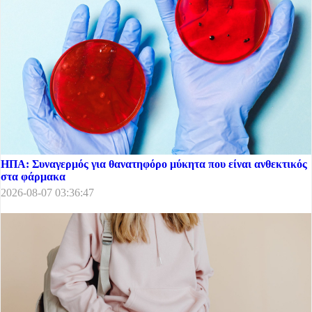
ΗΠΑ: Συναγερμός για θανατηφόρο μύκητα που είναι ανθεκτικός
στα φάρμακα
2026-08-07 03:36:47