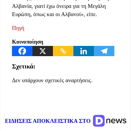
Αλβανία, γιατί έχω όνειρα για τη Μεγάλη
Ευρώπη, όπως και οι Αλβανοί», είπε.
Πηγή
Κοινοποίηση
Σχετικά:
Δεν υπάρχουν σχετικές αναρτήσεις.
ΕΙΔΗΣΕΙΣ ΑΠΟΚΛΕΙΣΤΙΚΑ ΣΤΟ