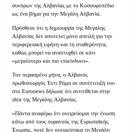
συνόρων της Αλβανίας με το Κοσσυφοπέδιο
ως ένα βήμα για την Μεγάλη Αλβανία.
Πρόσθεσε ότι η δημιουργία της Μεγάλης
Αλβανίας δεν αποτελεί μόνο απειλή για την
περιφερειακή ειρήνη και τη σταθερότητα,
καθώς μπορεί να αναπτυχθεί σε κάτι
«μεγαλύτερο και πιο επικίνδυνο».
Τον περασμένο μήνα, ο Αλβανός
πρωθυπουργός Έντι Ράμα σε συνέντευξή του
στο Euronews δήλωσε ότι αντιτίθεται στην
ιδέα της Μεγάλης Αλβανίας.
«Πάντα αναφέρω ότι ονειρεύομαι την ένωση
κάτω από τους ουρανούς της Ευρωπαϊκής
Ένωσης, ποτέ δεν ονειρεύτηκα τη Μεγάλη