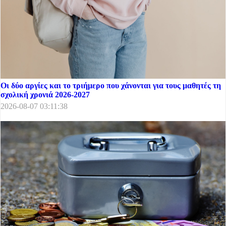
Οι δύο αργίες και το τριήμερο που χάνονται για τους μαθητές τη
σχολική χρονιά 2026-2027
2026-08-07 03:11:38