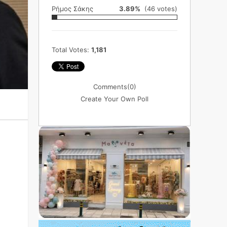
Ρήμος Σάκης
3.89%
(46 votes)
Total Votes:
1,181
Comments
(0)
Create Your Own Poll