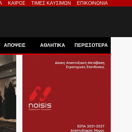
Α
ΚΑΙΡΟΣ
ΤΙΜΕΣ ΚΑΥΣΙΜΩΝ
ΕΠΙΚΟΙΝΩΝΙΑ
ΑΠΟΨΕΙΣ
ΑΘΛΗΤΙΚΑ
ΠΕΡΙΣΣΟΤΕΡΑ