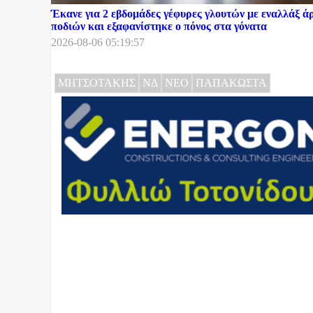
Έκανε για 2 εβδομάδες γέφυρες γλουτών με εναλλάξ ά
ποδιών και εξαφανίστηκε ο πόνος στα γόνατα
2026-08-06 05:19:57
ΜΗΤΣΟΤΑΚΗΣ
ΝΔ
ΝΕΟ
ΠΑΠΑΚΩΣΤΑ