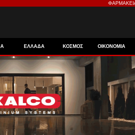
ΦΑΡΜΑΚΕΙ
ΝΑ
ΕΛΛΑΔΑ
ΚΟΣΜΟΣ
ΟΙΚΟΝΟΜΙΑ