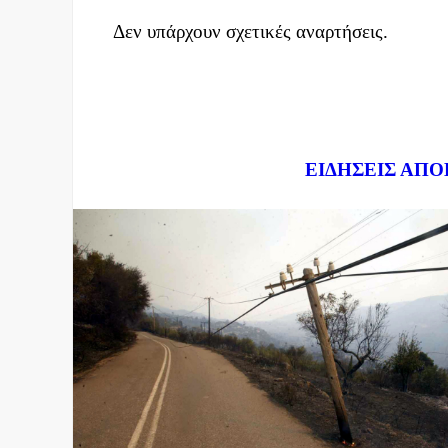
Δεν υπάρχουν σχετικές αναρτήσεις.
Dnews.gr
ΕΙΔΗΣΕΙΣ ΑΠΟ