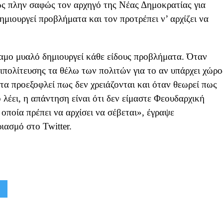
 πλην σαφώς τον αρχηγό της Νέας Δημοκρατίας για
δημιουργεί προβλήματα και τον προτρέπει ν’ αρχίζει να
ναμο μυαλό δημιουργεί κάθε είδους προβλήματα. Όταν
ιπολίτευσης τα θέλω των πολιτών για το αν υπάρχει χώρο
τα προεξοφλεί πως δεν χρειάζονται και όταν θεωρεί πως
 λέει, η απάντηση είναι ότι δεν είμαστε Φεουδαρχική
οποία πρέπει να αρχίσει να σέβεται», έγραψε
ιασμό στο Twitter.