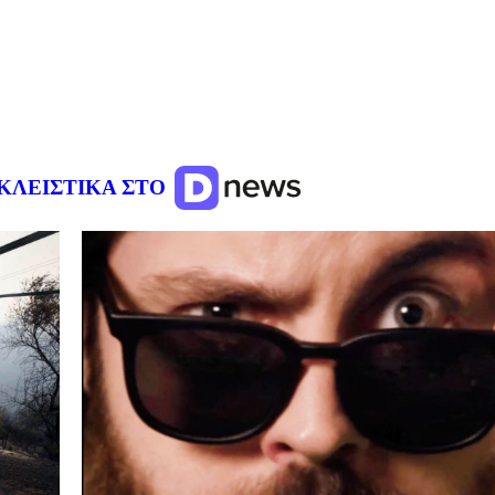
ΚΛΕΙΣΤΙΚΑ ΣΤΟ