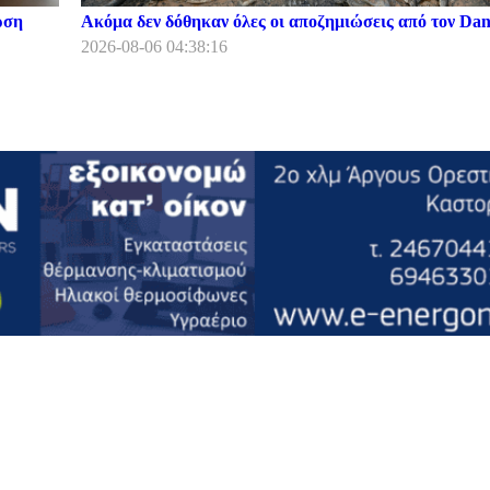
ρση
Ακόμα δεν δόθηκαν όλες οι αποζημιώσεις από τον Dani
2026-08-06 04:38:16