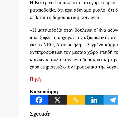
Η Κατερίνα Παπακώστα κατηγορεί εμμέσως
ματαιοδοξία, ότι έχει αδύναμο μυαλό, ότι 
σέβεται τη δημοκρατική κοινωνία.
«Η ματαιοδοξία όταν δουλεύει σ’ ένα αδύ
προεξοφλεί ο αρχηγός της αξιωματικής αντ
για το ΝΕΟ, όταν σε ήδη εκλεγμένα κόμμα
αντιπροσωπεύει τον μεσαίο χώρο επειδή το
κοινωνία, αλλά κοινωνία δημοκρατική την 
χαρακτηριστικά στον προσωπικό της λογαρ
Πηγή
Κοινοποίηση
Σχετικά: