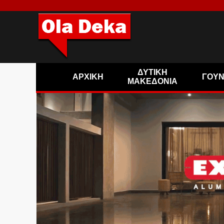
ΔΥΤΙΚΗ
ΑΡΧΙΚΗ
ΓΟΥ
ΜΑΚΕΔΟΝΙΑ