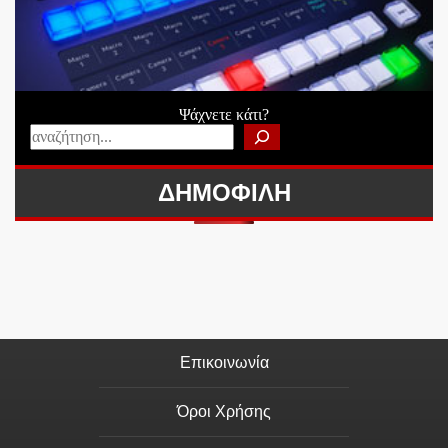
Ψάχνετε κάτι?
ΔΗΜΟΦΙΛΗ
Επικοινωνία
Όροι Χρήσης