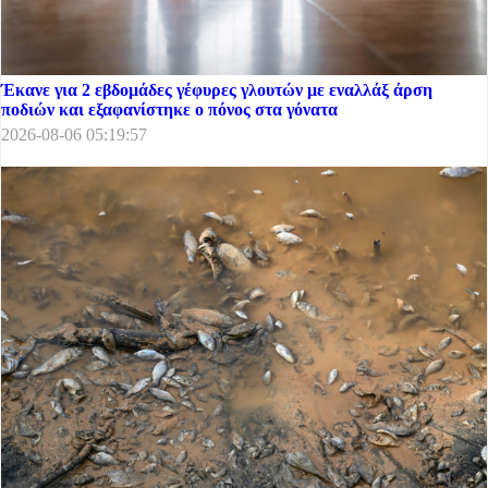
Έκανε για 2 εβδομάδες γέφυρες γλουτών με εναλλάξ άρση
ποδιών και εξαφανίστηκε ο πόνος στα γόνατα
2026-08-06 05:19:57