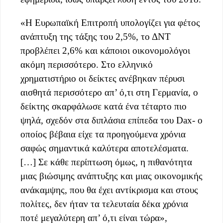
«Η Ευρωπαϊκή Επιτροπή υπολογίζει για φέτος
ανάπτυξη της τάξης του 2,5%, το ΔΝΤ
προβλέπει 2,6% και κάποιοι οικονομολόγοι
ακόμη περισσότερο. Στο ελληνικό
χρηματιστήριο οι δείκτες ανέβηκαν πέρυσι
αισθητά περισσότερο απ’ ό,τι στη Γερμανία, ο
δείκτης σκαρφάλωσε κατά ένα τέταρτο πιο
ψηλά, σχεδόν στα διπλάσια επίπεδα του Dax- ο
οποίος βέβαια είχε τα προηγούμενα χρόνια
σαφώς σημαντικά καλύτερα αποτελέσματα.
[…] Σε κάθε περίπτωση όμως, η πιθανότητα
μιας βιώσιμης ανάπτυξης και μιας οικονομικής
ανάκαμψης, που θα έχει αντίκρισμα και στους
πολίτες, δεν ήταν τα τελευταία δέκα χρόνια
ποτέ μεγαλύτερη απ’ ό,τι είναι τώρα»,