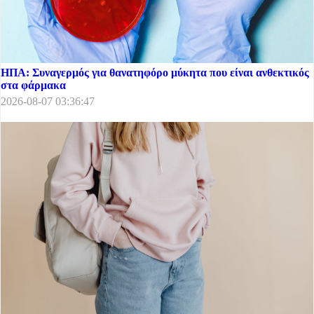
ΗΠΑ: Συναγερμός για θανατηφόρο μύκητα που είναι ανθεκτικός
στα φάρμακα
2026-08-07 03:36:47