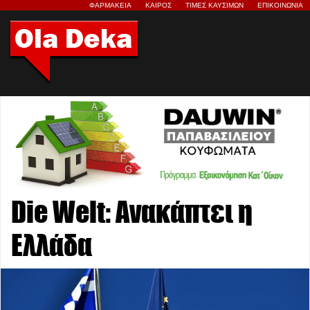
ΦΑΡΜΑΚΕΙΑ
ΚΑΙΡΟΣ
ΤΙΜΕΣ ΚΑΥΣΙΜΩΝ
ΕΠΙΚΟΙΝΩΝΙΑ
Die Welt: Ανακάπτει η
Ελλάδα