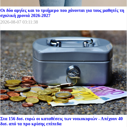
Οι δύο αργίες και το τριήμερο που χάνονται για τους μαθητές τη
σχολική χρονιά 2026-2027
2026-08-07 03:11:38
Στα 156 δισ. ευρώ οι καταθέσεις των νοικοκυριών - Απέχουν 40
δισ. από τα προ κρίσης επίπεδα