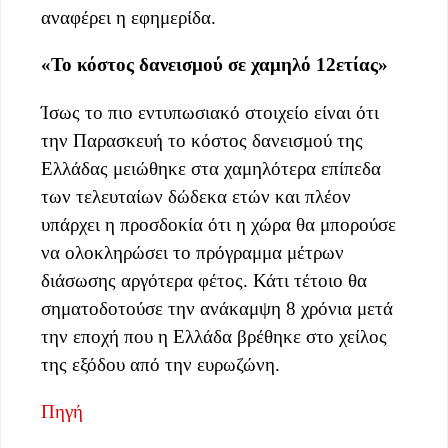
αναφέρει η εφημερίδα.
«Το κόστος δανεισμού σε χαμηλό 12ετίας»
Ίσως το πιο εντυπωσιακό στοιχείο είναι ότι
την Παρασκευή το κόστος δανεισμού της
Ελλάδας μειώθηκε στα χαμηλότερα επίπεδα
των τελευταίων δώδεκα ετών και πλέον
υπάρχει η προσδοκία ότι η χώρα θα μπορούσε
να ολοκληρώσει το πρόγραμμα μέτρων
διάσωσης αργότερα φέτος. Κάτι τέτοιο θα
σηματοδοτούσε την ανάκαμψη 8 χρόνια μετά
την εποχή που η Ελλάδα βρέθηκε στο χείλος
της εξόδου από την ευρωζώνη.
Πηγή