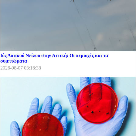
Ιός Δυτικού Νείλου στην Αττική: Οι περιοχές και τα
συμπτώματα
2026-08-07 03:16:38