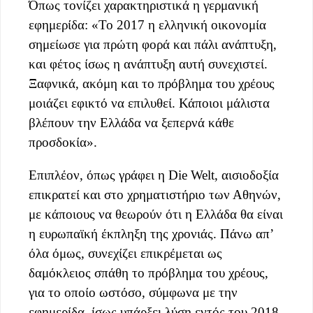
Όπως τονίζει χαρακτηριστικά η γερμανική
εφημερίδα: «Το 2017 η ελληνική οικονομία
σημείωσε για πρώτη φορά και πάλι ανάπτυξη,
και φέτος ίσως η ανάπτυξη αυτή συνεχιστεί.
Ξαφνικά, ακόμη και το πρόβλημα του χρέους
μοιάζει εφικτό να επιλυθεί. Κάποιοι μάλιστα
βλέπουν την Ελλάδα να ξεπερνά κάθε
προσδοκία».
Επιπλέον, όπως γράφει η Die Welt, αισιοδοξία
επικρατεί και στο χρηματιστήριο των Αθηνών,
με κάποιους να θεωρούν ότι η Ελλάδα θα είναι
η ευρωπαϊκή έκπληξη της χρονιάς. Πάνω απ’
όλα όμως, συνεχίζει επικρέμεται ως
δαμόκλειος σπάθη το πρόβλημα του χρέους,
για το οποίο ωστόσο, σύμφωνα με την
εφημερίδα, ίσως υπάρξει λύση εντός του 2018.