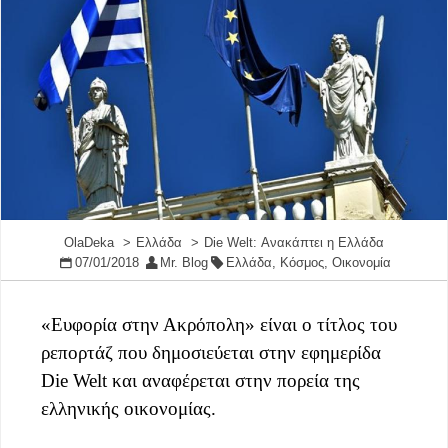
OlaDeka
Ελλάδα
Die Welt: Ανακάπτει η Ελλάδα
07/01/2018
Mr. Blog
Ελλάδα
,
Κόσμος
,
Οικονομία
«Ευφορία στην Ακρόπολη» είναι ο τίτλος του
ρεπορτάζ που δημοσιεύεται στην εφημερίδα
Die Welt και αναφέρεται στην πορεία της
ελληνικής οικονομίας.