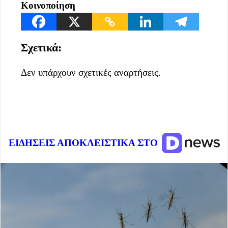
Κοινοποίηση
Σχετικά:
Δεν υπάρχουν σχετικές αναρτήσεις.
ΕΙΔΗΣΕΙΣ ΑΠΟΚΛΕΙΣΤΙΚΑ ΣΤΟ