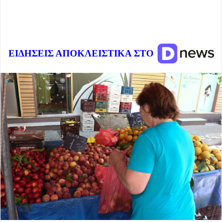
ΕΙΔΗΣΕΙΣ ΑΠΟΚΛΕΙΣΤΙΚΑ ΣΤΟ