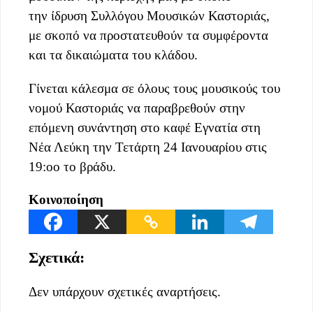
την
ίδρυση Συλλόγου Μουσικών Καστοριάς,
με σκοπό να προστατευθούν τα συμφέροντα
και τα δικαιώματα του κλάδου.
Γίνεται κάλεσμα σε όλους τους μουσικούς του
νομού Καστοριάς να παραβρεθούν στην
επόμενη συνάντηση στο καφέ Εγνατία στη
Νέα Λεύκη την Τετάρτη 24 Ιανουαρίου στις
19:οο το βράδυ.
Κοινοποίηση
Σχετικά:
Δεν υπάρχουν σχετικές αναρτήσεις.