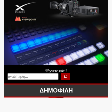
Ψάχνετε κάτι?
ΔΗΜΟΦΙΛΗ