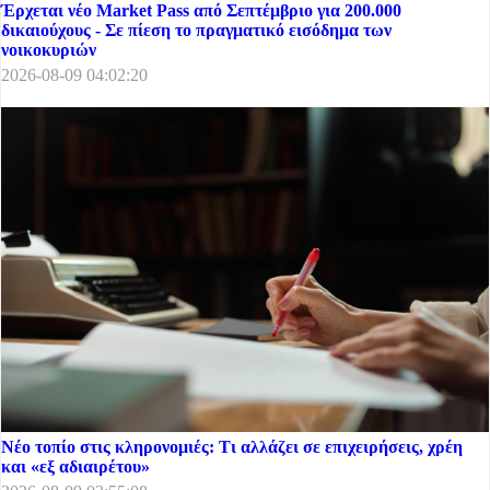
Έρχεται νέο Market Pass από Σεπτέμβριο για 200.000
δικαιούχους - Σε πίεση το πραγματικό εισόδημα των
νοικοκυριών
2026-08-09 04:02:20
Νέο τοπίο στις κληρονομιές: Τι αλλάζει σε επιχειρήσεις, χρέη
και «εξ αδιαιρέτου»