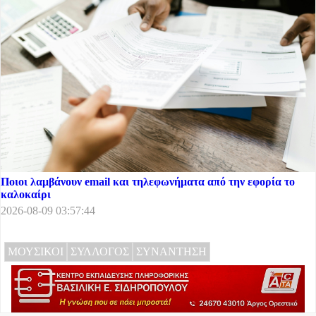
Ποιοι λαμβάνουν email και τηλεφωνήματα από την εφορία το
καλοκαίρι
2026-08-09 03:57:44
ΜΟΥΣΙΚΟΙ
ΣΥΛΛΟΓΟΣ
ΣΥΝΑΝΤΗΣΗ