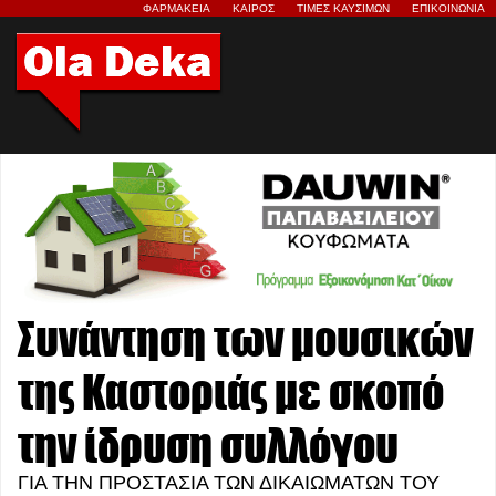
ΦΑΡΜΑΚΕΙΑ
ΚΑΙΡΟΣ
ΤΙΜΕΣ ΚΑΥΣΙΜΩΝ
ΕΠΙΚΟΙΝΩΝΙΑ
Συνάντηση των μουσικών
της Καστοριάς με σκοπό
την ίδρυση συλλόγου
ΓΙΑ ΤΗΝ ΠΡΟΣΤΑΣΙΑ ΤΩΝ ΔΙΚΑΙΩΜΑΤΩΝ ΤΟΥ