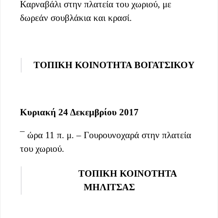
Καρναβάλι στην πλατεία του χωριού, με
δωρεάν σουβλάκια και κρασί.
ΤΟΠΙΚΗ ΚΟΙΝΟΤΗΤΑ ΒΟΓΑΤΣΙΚΟΥ
Κυριακή 24 Δεκεμβρίου 2017
¯ ώρα 11 π. μ. – Γουρουνοχαρά στην πλατεία
του χωριού.
ΤΟΠΙΚΗ ΚΟΙΝΟΤΗΤΑ
ΜΗΛΙΤΣΑΣ