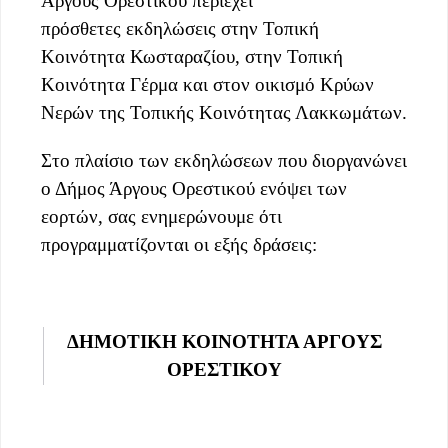
Άργους Ορεστικού περιέχει
πρόσθετες εκδηλώσεις στην
Τοπική
Κοινότητα Κωσταραζίου, στην Τοπική
Κοινότητα Γέρμα και στον οικισμό Κρύων
Νερών της Τοπικής Κοινότητας Λακκωμάτων.
Στο πλαίσιο των εκδηλώσεων που διοργανώνει
ο Δήμος Άργους Ορεστικού ενόψει των
εορτών, σας ενημερώνουμε ότι
προγραμματίζονται οι εξής δράσεις:
ΔΗΜΟΤΙΚΗ ΚΟΙΝΟΤΗΤΑ ΑΡΓΟΥΣ
ΟΡΕΣΤΙΚΟΥ