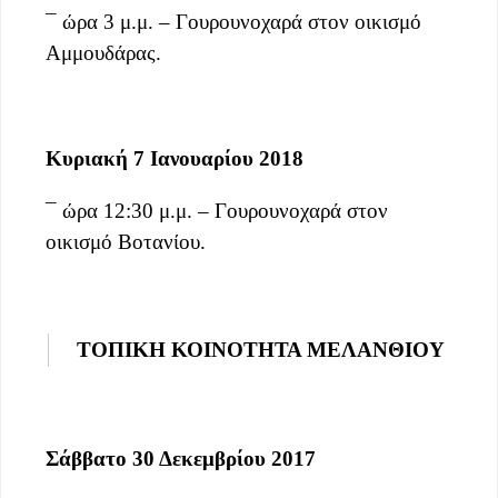
¯ ώρα 3 μ.μ. – Γουρουνοχαρά στον οικισμό
Αμμουδάρας.
Κυριακή 7 Ιανουαρίου 2018
¯ ώρα 12:30 μ.μ. – Γουρουνοχαρά στον
οικισμό Βοτανίου.
ΤΟΠΙΚΗ ΚΟΙΝΟΤΗΤΑ ΜΕΛΑΝΘΙΟΥ
Σάββατο 30 Δεκεμβρίου 2017