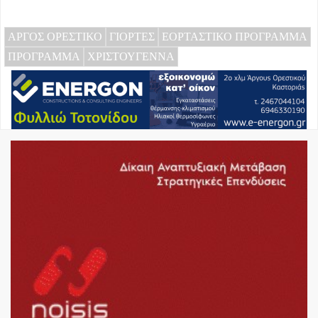
ΑΡΓΟΣ ΟΡΕΣΤΙΚΟ
ΓΙΟΡΤΕΣ
ΕΟΡΤΑΣΤΙΚΟ ΠΡΟΓΡΑΜΜΑ
ΠΡΟΓΡΑΜΜΑ
ΧΡΙΣΤΟΥΓΕΝΝΑ