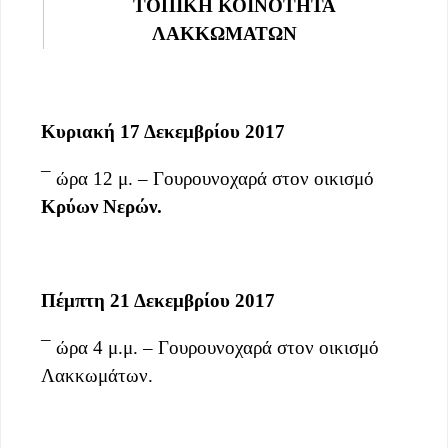
ΤΟΠΙΚΗ ΚΟΙΝΟΤΗΤΑ
ΛΑΚΚΩΜΑΤΩΝ
Κυριακή 17 Δεκεμβρίου 2017
¯ ώρα 12 μ. – Γουρουνοχαρά στον οικισμό
Κρύων Νερών.
Πέμπτη 21 Δεκεμβρίου 2017
¯ ώρα 4 μ.μ. – Γουρουνοχαρά στον οικισμό
Λακκωμάτων.