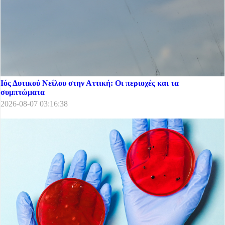
Ιός Δυτικού Νείλου στην Αττική: Οι περιοχές και τα
συμπτώματα
2026-08-07 03:16:38