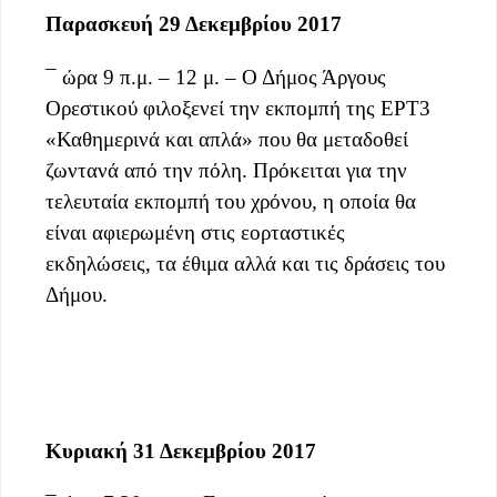
Παρασκευή 29 Δεκεμβρίου 2017
¯ ώρα 9 π.μ. – 12 μ. – Ο Δήμος Άργους
Ορεστικού φιλοξενεί την εκπομπή της ΕΡΤ3
«Καθημερινά και απλά» που θα μεταδοθεί
ζωντανά από την πόλη. Πρόκειται για την
τελευταία εκπομπή του χρόνου, η οποία θα
είναι αφιερωμένη στις εορταστικές
εκδηλώσεις, τα έθιμα αλλά και τις δράσεις του
Δήμου.
Κυριακή 31 Δεκεμβρίου 2017