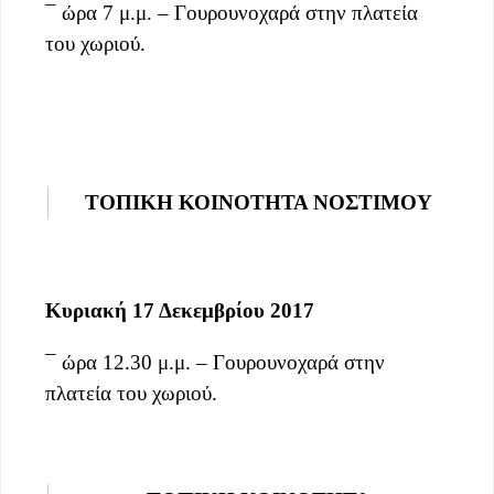
¯ ώρα 7 μ.μ. – Γουρουνοχαρά στην πλατεία
του χωριού.
ΤΟΠΙΚΗ ΚΟΙΝΟΤΗΤΑ ΝΟΣΤΙΜΟΥ
Κυριακή 17 Δεκεμβρίου 2017
¯ ώρα 12.30 μ.μ. – Γουρουνοχαρά στην
πλατεία του χωριού.