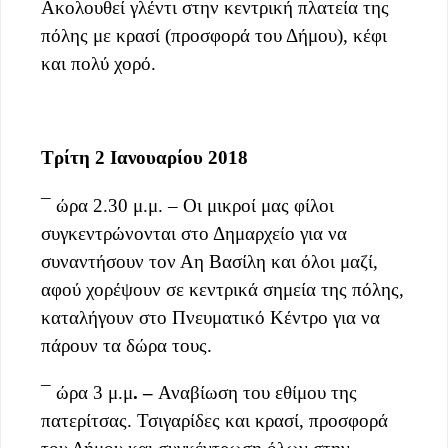
Ακολουθεί γλέντι στην κεντρική πλατεία της
πόλης με κρασί (προσφορά του Δήμου), κέφι
και πολύ χορό.
Τρίτη 2 Ιανουαρίου 2018
¯ ώρα 2.30 μ.μ. – Οι μικροί μας φίλοι
συγκεντρώνονται στο Δημαρχείο για να
συναντήσουν τον Αη Βασίλη και όλοι μαζί,
αφού χορέψουν σε κεντρικά σημεία της πόλης,
καταλήγουν στο Πνευματικό Κέντρο για να
πάρουν τα δώρα τους.
¯ ώρα 3 μ.μ
. –
Αναβίωση του εθίμου της
πατερίτσας. Τσιγαρίδες και κρασί, προσφορά