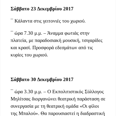
Σάββατο 23 Δεκεμβρίου 2017
¯ Κάλαντα στις γειτονιές του χωριού.
¯ ώρα 7.30 μ.μ. – Άναμμα φωτιάς στην
πλατεία, με παραδοσιακή μουσική, τσιγαρίδες
και κρασί. Προσφορά εδεσμάτων από τις
κυρίες του χωριού.
Σάββατο 30 Δεκεμβρίου 2017
¯ ώρα 3.30 μ.μ. – Ο Εκπολιτιστικός Σύλλογος
Μηλίτσας διοργανώνει θεατρική παράσταση σε
συνεργασία με τη θεατρική ομάδα «Οι φίλοι
της Μπαλού». Θα παρουσιαστεί η διαδραστική