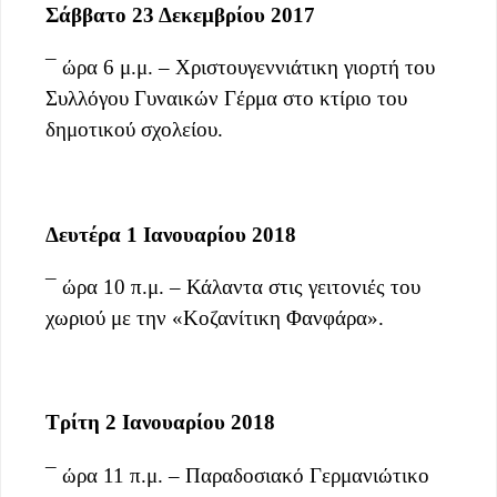
Σάββατο 23 Δεκεμβρίου 2017
¯ ώρα 6 μ.μ. – Χριστουγεννιάτικη γιορτή του
Συλλόγου Γυναικών Γέρμα στο κτίριο του
δημοτικού σχολείου.
Δευτέρα 1 Ιανουαρίου 2018
¯ ώρα 10 π.μ. – Κάλαντα στις γειτονιές του
χωριού με την «Κοζανίτικη Φανφάρα».
Τρίτη 2 Ιανουαρίου 2018
¯ ώρα 11 π.μ. – Παραδοσιακό Γερμανιώτικο