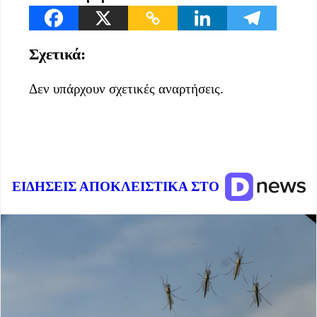
Σχετικά:
Δεν υπάρχουν σχετικές αναρτήσεις.
ΕΙΔΗΣΕΙΣ ΑΠΟΚΛΕΙΣΤΙΚΑ ΣΤΟ