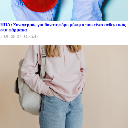
ΗΠΑ: Συναγερμός για θανατηφόρο μύκητα που είναι ανθεκτικός
στα φάρμακα
2026-08-07 03:36:47