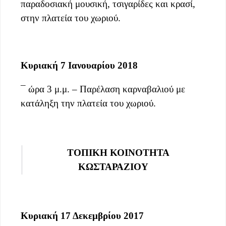
παραδοσιακή μουσική, τσιγαρίδες και κρασί,
στην πλατεία του χωριού.
Κυριακή 7 Ιανουαρίου 2018
¯ ώρα 3 μ.μ. – Παρέλαση καρναβαλιού με
κατάληξη την πλατεία του χωριού.
ΤΟΠΙΚΗ ΚΟΙΝΟΤΗΤΑ
ΚΩΣΤΑΡΑΖΙΟΥ
Κυριακή 17 Δεκεμβρίου 2017