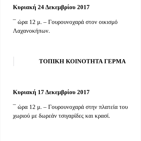
Κυριακή 24 Δεκεμβρίου 2017
¯ ώρα 12 μ. – Γουρουνοχαρά στον οικισμό
Λαχανοκήπων.
ΤΟΠΙΚΗ ΚΟΙΝΟΤΗΤΑ ΓΕΡΜΑ
Κυριακή 17 Δεκεμβρίου 2017
¯ ώρα 12 μ. – Γουρουνοχαρά στην πλατεία του
χωριού με δωρεάν τσιγαρίδες και κρασί.