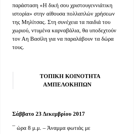
παράσταση «Η δική σου χριστουγεννιάτικη
ιστορία» στην αίθουσα πολλαπλών χρήσεων
της Μηλίτσας. Στη συνέχεια τα παιδιά του
χωριού, ντυμένα καρναβάλια, θα υποδεχτούν
τον Αη Βασίλη για να παραλάβουν τα δώρα
τους.
ΤΟΠΙΚΗ ΚΟΙΝΟΤΗΤΑ
ΑΜΠΕΛΟΚΗΠΩΝ
Σάββατο 23 Δεκεμβρίου 2017
¯ ώρα 8 μ.μ. – Άναμμα φωτιάς με