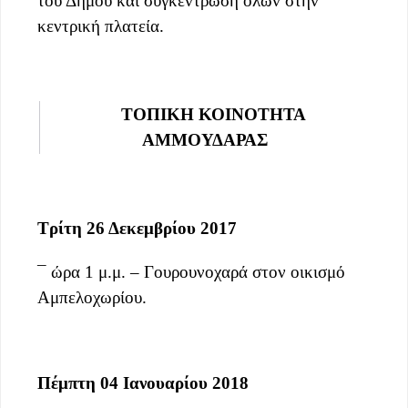
του Δήμου και συγκέντρωση όλων στην
κεντρική πλατεία.
ΤΟΠΙΚΗ ΚΟΙΝΟΤΗΤΑ
ΑΜΜΟΥΔΑΡΑΣ
Τρίτη 26 Δεκεμβρίου 2017
¯ ώρα 1 μ.μ. – Γουρουνοχαρά στον οικισμό
Αμπελοχωρίου.
Πέμπτη 04 Ιανουαρίου 2018