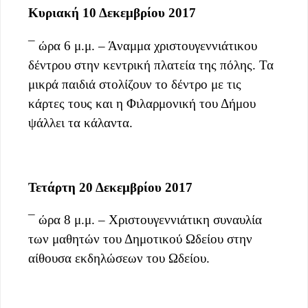
Κυριακή 10 Δεκεμβρίου 2017
¯ ώρα 6 μ.μ. – Άναμμα χριστουγεννιάτικου
δέντρου στην κεντρική πλατεία της πόλης. Τα
μικρά παιδιά στολίζουν το δέντρο με τις
κάρτες τους και η Φιλαρμονική του Δήμου
ψάλλει τα κάλαντα.
Τετάρτη 20 Δεκεμβρίου 2017
¯ ώρα 8 μ.μ. – Χριστουγεννιάτικη συναυλία
των μαθητών του Δημοτικού Ωδείου στην
αίθουσα εκδηλώσεων του Ωδείου.