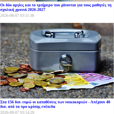
Οι δύο αργίες και το τριήμερο που χάνονται για τους μαθητές τη
σχολική χρονιά 2026-2027
2026-08-07 03:11:38
Στα 156 δισ. ευρώ οι καταθέσεις των νοικοκυριών - Απέχουν 40
δισ. από τα προ κρίσης επίπεδα
2026-08-07 03:14:20