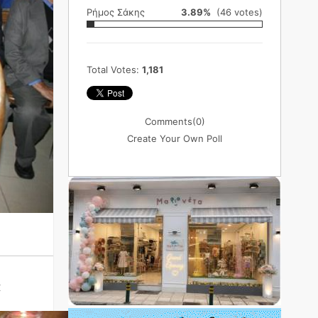
Ρήμος Σάκης
3.89%
(46 votes)
Total Votes:
1,181
Comments
(0)
Create Your Own Poll
ά