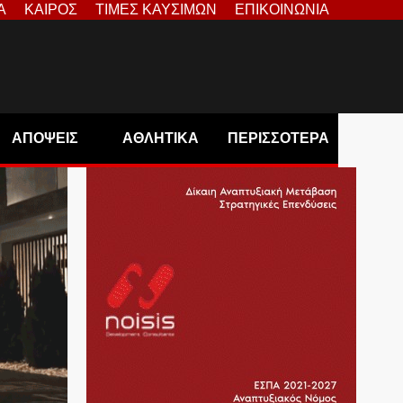
Α
ΚΑΙΡΟΣ
ΤΙΜΕΣ ΚΑΥΣΙΜΩΝ
ΕΠΙΚΟΙΝΩΝΙΑ
ΑΠΟΨΕΙΣ
ΑΘΛΗΤΙΚΑ
ΠΕΡΙΣΣΟΤΕΡΑ