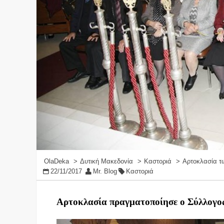
OlaDeka
Δυτική Μακεδονία
Καστοριά
Αρτοκλασία τ
22/11/2017
Mr. Blog
Καστοριά
Αρτοκλασία πραγματοποίησε ο Σύλλογο