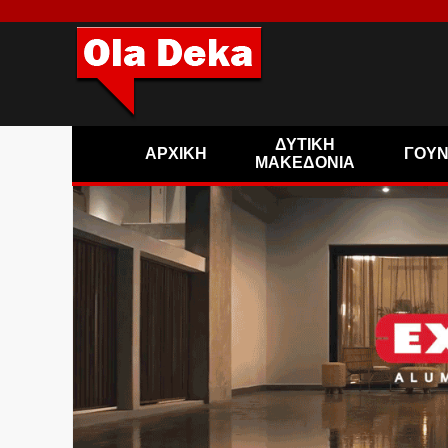
ΔΥΤΙΚΗ
ΑΡΧΙΚΗ
ΓΟΥ
ΜΑΚΕΔΟΝΙΑ