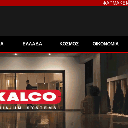
ΦΑΡΜΑΚΕΙ
ΝΑ
ΕΛΛΑΔΑ
ΚΟΣΜΟΣ
ΟΙΚΟΝΟΜΙΑ