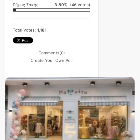
Ρήμος Σάκης
3.89%
(46 votes)
Total Votes:
1,181
Comments
(0)
Create Your Own Poll