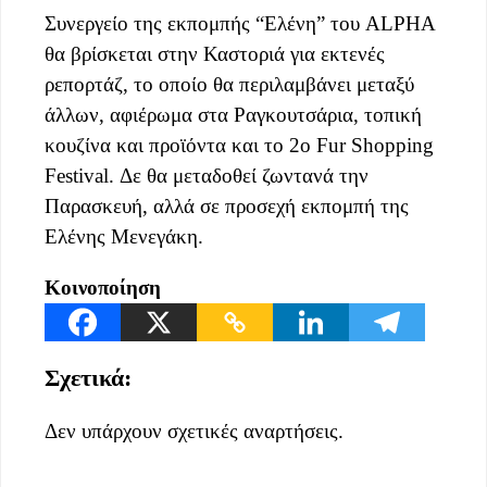
Συνεργείο της εκπομπής “Ελένη” του ALPHA
θα βρίσκεται στην Καστοριά για εκτενές
ρεπορτάζ, το οποίο θα περιλαμβάνει μεταξύ
άλλων, αφιέρωμα στα Ραγκουτσάρια, τοπική
κουζίνα και προϊόντα και το 2o Fur Shopping
Festival. Δε θα μεταδοθεί ζωντανά την
Παρασκευή, αλλά σε προσεχή εκπομπή της
Ελένης Μενεγάκη.
Κοινοποίηση
Σχετικά:
Δεν υπάρχουν σχετικές αναρτήσεις.