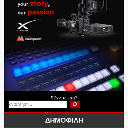
Ψάχνετε κάτι?
ΔΗΜΟΦΙΛΗ