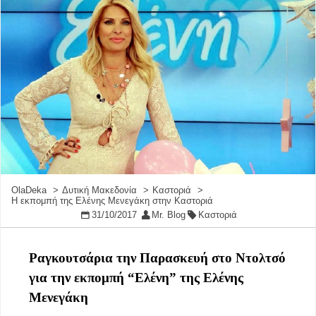
OlaDeka
Δυτική Μακεδονία
Καστοριά
Η εκπομπή της Ελένης Μενεγάκη στην Καστοριά
31/10/2017
Mr. Blog
Καστοριά
Ραγκουτσάρια την Παρασκευή στο Ντολτσό
για την εκπομπή “Ελένη” της Ελένης
Μενεγάκη