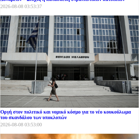
2026-08-08 03:53:37
Οργή στον πολιτικό και νομικό κόσμο για το νέο κουκούλωμα
του σκανδάλου των υποκλοπών
2026-08-08 03:53:00