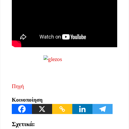
Πηγή
Κοινοποίηση
Σχετικά: