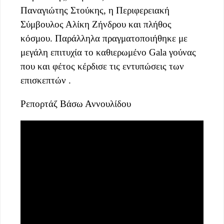
Παναγιώτης Στούκης, η Περιφερειακή
Σύμβουλος Αλίκη Ζήνδρου και πλήθος
κόσμου. Παράλληλα πραγματοποιήθηκε με
μεγάλη επιτυχία το καθιερωμένο Gala γούνας
που και φέτος κέρδισε τις εντυπώσεις των
επισκεπτών .
Ρεπορτάζ Βάσω Αννουλίδου