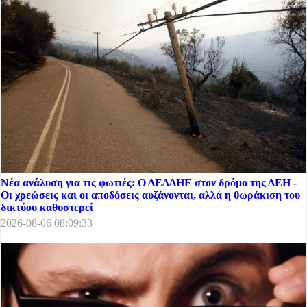
Νέα ανάλυση για τις φωτιές: Ο ΔΕΔΔΗΕ στον δρόμο της ΔΕΗ -
Οι χρεώσεις και οι αποδόσεις αυξάνονται, αλλά η θωράκιση του
δικτύου καθυστερεί
2026-08-06 08:09:33