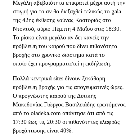
Μεγάλη αβεβαιότητα επικρατεί μέχρι αυτή την
στιγμή για το αν θα διεξαχθεί τελικώς το gala
της 42ης έκθεσης γούνας Καστοριάς στο
Ντολτσό, αύριο Πέμπτη 4 Μαΐου στις 18:30.
Το ρίσκο είναι μεγάλο αν δει κανείς την
πρόβλεψη του καιρού που δίνει πιθανότητα
βροχής στο χρονικό διάστημα κατά το
οποίο έχει προγραμματιστεί η εκδήλωση.
Πολλά κεντρικά sites δίνουν ξεκάθαρη
πρόβλεψη βροχής για τις απογευματινές ώρες.
Ο προγνώστης καιρού της Δυτικής
Μακεδονίας Γιώργος Βασιλειάδης ερωτόμενος
από το oladeka.com απάντησε ότι από τις
17:30 έως τις 20:30 οι πιθανότητες ελαφράς
βροχόπτωσης είναι 40%.