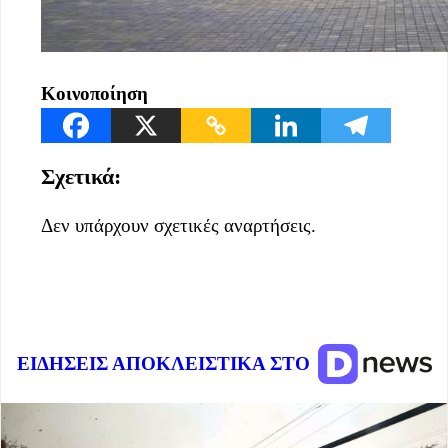
Κοινοποίηση
Σχετικά:
Δεν υπάρχουν σχετικές αναρτήσεις.
ΕΙΔΗΣΕΙΣ ΑΠΟΚΛΕΙΣΤΙΚΑ ΣΤΟ