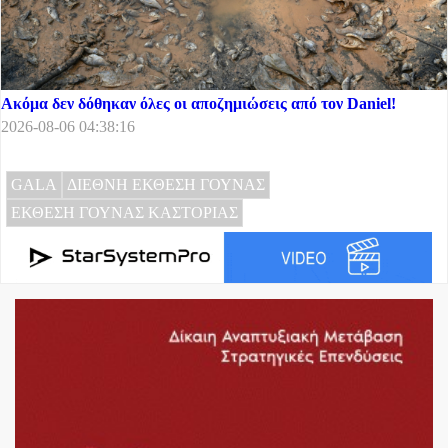
Ακόμα δεν δόθηκαν όλες οι αποζημιώσεις από τον Daniel!
2026-08-06 04:38:16
GALA
ΔΙΕΘΝΗ ΕΚΘΕΣΗ ΓΟΥΝΑΣ
ΕΚΘΕΣΗ ΓΟΥΝΑΣ ΚΑΣΤΟΡΙΑΣ