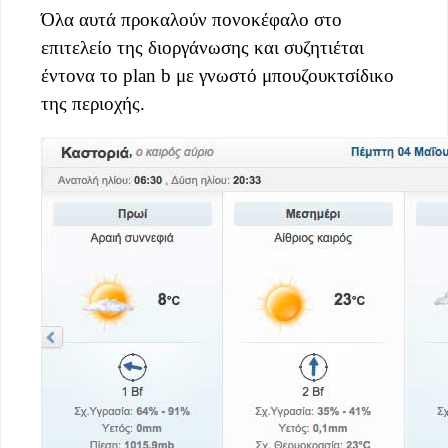
Όλα αυτά προκαλούν πονοκέφαλο στο
επιτελείο της διοργάνωσης και συζητιέται
έντονα το plan b με γνωστό μπουζουκτσίδικο
της περιοχής.