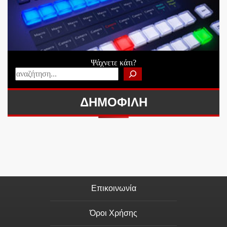
Ψάχνετε κάτι?
ΔΗΜΟΦΙΛΗ
Επικοινωνία
Όροι Χρήσης