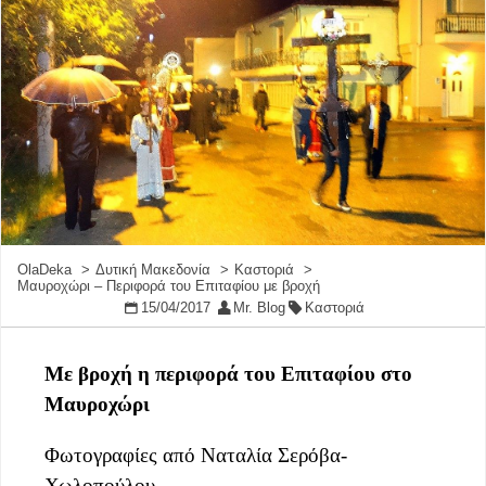
OlaDeka
Δυτική Μακεδονία
Καστοριά
Μαυροχώρι – Περιφορά του Επιταφίου με βροχή
15/04/2017
Mr. Blog
Καστοριά
Με βροχή η περιφορά του Επιταφίου στο
Μαυροχώρι
Φωτογραφίες από Ναταλία Σερόβα-
Χωλοπούλου,