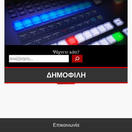
Ψάχνετε κάτι?
ΔΗΜΟΦΙΛΗ
Επικοινωνία