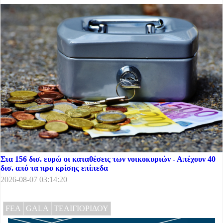
Στα 156 δισ. ευρώ οι καταθέσεις των νοικοκυριών - Απέχουν 40
δισ. από τα προ κρίσης επίπεδα
2026-08-07 03:14:20
FEA
GALA
ΤΕΛΙΓΙΟΡΙΔΟΥ