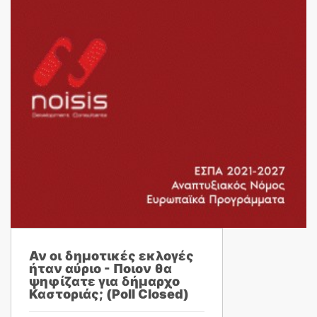
Αν οι δημοτικές εκλογές
ήταν αύριο - Ποιον θα
ψηφίζατε για δήμαρχο
Καστοριάς; (Poll Closed)