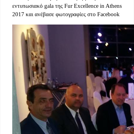
εντυπωσιακό gala της Fur Excellence in Athens
2017 και
ανέβασε φωτογραφίες στο Facebook