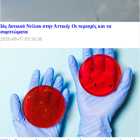
Ιός Δυτικού Νείλου στην Αττική: Οι περιοχές και τα
συμπτώματα
2026-08-07 03:16:38