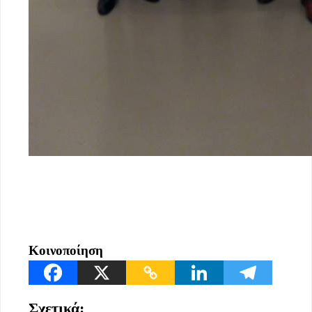
Κοινοποίηση
Σχετικά: