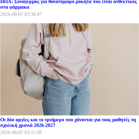
ΗΠΑ: Συναγερμός για θανατηφόρο μύκητα που είναι ανθεκτικός
στα φάρμακα
2026-08-07 03:36:47
Οι δύο αργίες και το τριήμερο που χάνονται για τους μαθητές τη
σχολική χρονιά 2026-2027
2026-08-07 03:11:38