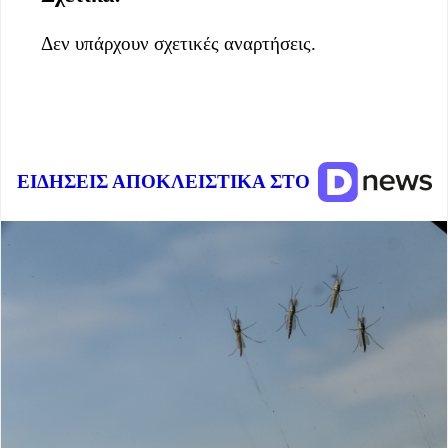
Δεν υπάρχουν σχετικές αναρτήσεις.
ΕΙΔΗΣΕΙΣ ΑΠΟΚΛΕΙΣΤΙΚΑ ΣΤΟ