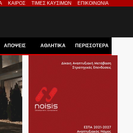
Α
ΚΑΙΡΟΣ
ΤΙΜΕΣ ΚΑΥΣΙΜΩΝ
ΕΠΙΚΟΙΝΩΝΙΑ
ΑΠΟΨΕΙΣ
ΑΘΛΗΤΙΚΑ
ΠΕΡΙΣΣΟΤΕΡΑ