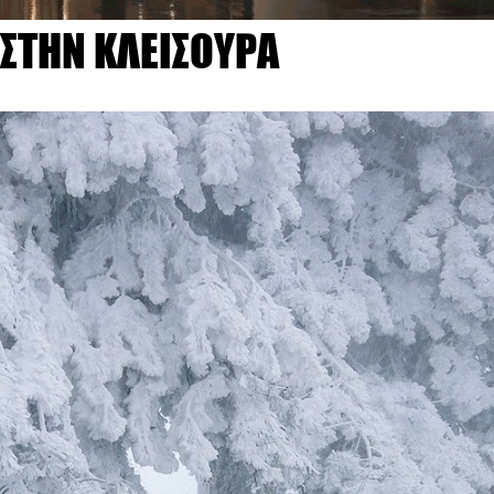
 ΣΤΗΝ ΚΛΕΙΣΟΥΡΑ