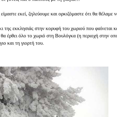
είμαστε εκεί, ζηλεύουμε και ορκιζόμαστε ότι θα θέλαμε ν
κι της εκκλησιάς στην κορυφή του χωριού που φαίνεται κ
θα έρθει όλο το χωριό στη Βουλόγκα (η περιοχή στην οπ
γιο και τη γιορτή του.