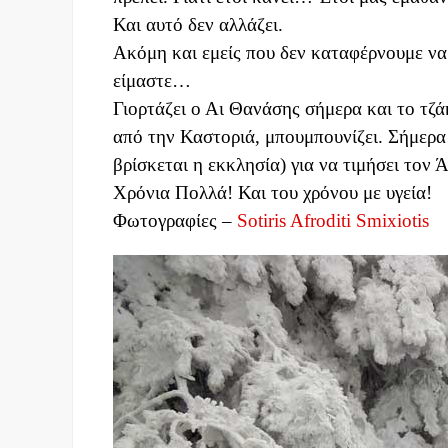
Και αυτό δεν αλλάζει.
Ακόμη και εμείς που δεν καταφέρνουμε να 
είμαστε…
Γιορτάζει ο Αι Θανάσης σήμερα και το τζά
από την Καστοριά, μπουμπουνίζει. Σήμερα 
βρίσκεται η εκκλησία) για να τιμήσει τον Ά
Χρόνια Πολλά! Και του χρόνου με υγεία!
Φωτογραφίες –
Sotiris Afroditi Smixiotis