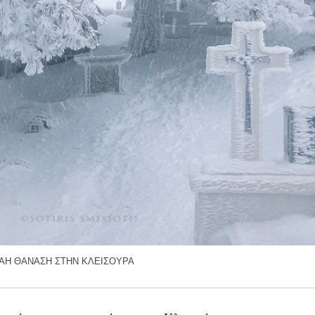
 ΑΗ ΘΑΝΑΣΗ ΣΤΗΝ ΚΛΕΙΣΟΥΡΑ