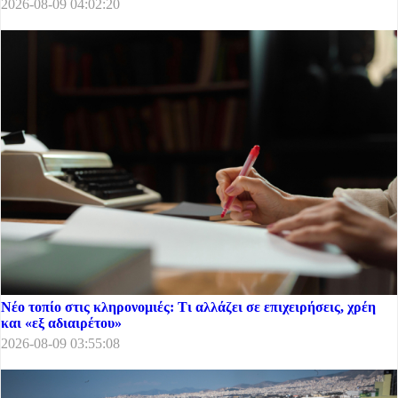
2026-08-09 04:02:20
Νέο τοπίο στις κληρονομιές: Τι αλλάζει σε επιχειρήσεις, χρέη
και «εξ αδιαιρέτου»
2026-08-09 03:55:08