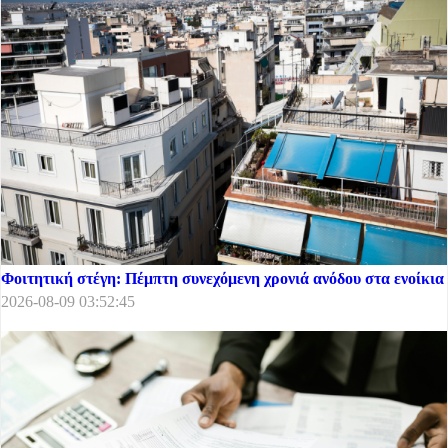
Φοιτητική στέγη: Πέμπτη συνεχόμενη χρονιά ανόδου στα ενοίκια
2026-08-09 03:52:45