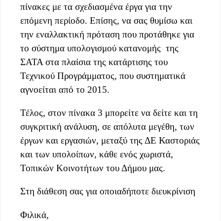
πίνακες με τα σχεδιασμένα έργα για την
επόμενη περίοδο. Επίσης, να σας θυμίσω και
την εναλλακτική πρόταση που προτάθηκε για
το σύστημα υπολογισμού κατανομής της
ΣΑΤΑ στα πλαίσια της κατάρτισης του
Τεχνικού Προγράμματος, που συστηματικά
αγνοείται από το 2015.
Τέλος, στον πίνακα 3 μπορείτε να δείτε και τη
συγκριτική ανάλυση, σε απόλυτα μεγέθη, των
έργων και εργασιών, μεταξύ της ΔΕ Καστοριάς
και των υπολοίπων, κάθε ενός χωριστά,
Τοπικών Κοινοτήτων του Δήμου μας.
Στη διάθεση σας για οποιαδήποτε διευκρίνιση
Φιλικά,