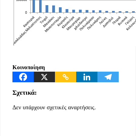
Κοινοποίηση
Σχετικά:
Δεν υπάρχουν σχετικές αναρτήσεις.