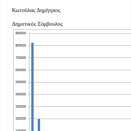
Κωτούλας Δημήτριος
Δημοτικός Σύμβουλος