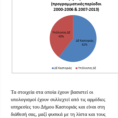
Τα στοιχεία στα οποία έχουν βασιστεί οι
υπολογισμοί έχουν συλλεχτεί από τις αρμόδιες
υπηρεσίες του Δήμου Καστοριάς και είναι στη
διάθεσή σας, μαζί φυσικά με τη λίστα και τους