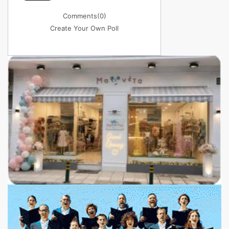
Comments
(0)
Create Your Own Poll