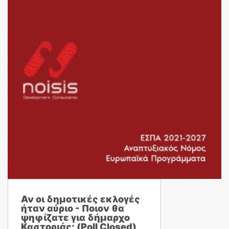
Αν οι δημοτικές εκλογές
ήταν αύριο - Ποιον θα
ψηφίζατε για δήμαρχο
Καστοριάς; (Poll Closed)