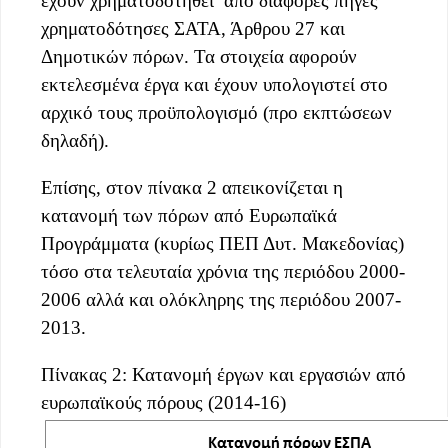
έχουν χρηματοδοτηθεί από διάφορες πηγές
χρηματοδότησες ΣΑΤΑ, Άρθρου 27 και
Δημοτικών πόρων. Τα στοιχεία αφορούν
εκτελεσμένα έργα και έχουν υπολογιστεί στο
αρχικό τους προϋπολογισμό (προ εκπτώσεων
δηλαδή).
Επίσης, στον πίνακα 2 απεικονίζεται η
κατανομή των πόρων από Ευρωπαϊκά
Προγράμματα (κυρίως ΠΕΠ Δυτ. Μακεδονίας)
τόσο στα τελευταία χρόνια της περιόδου 2000-
2006 αλλά και ολόκληρης της περιόδου 2007-
2013.
Πίνακας 2: Κατανομή έργων και εργασιών από
ευρωπαϊκούς πόρους (2014-16)