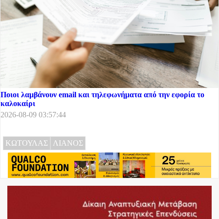
Ποιοι λαμβάνουν email και τηλεφωνήματα από την εφορία το
καλοκαίρι
2026-08-09 03:57:44
ΚΩΤΟΥΛΑΣ
ΛΙΑΝΟΣ