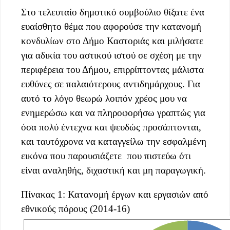
Στο τελευταίο δημοτικό συμβούλιο θίξατε ένα
ευαίσθητο θέμα που αφορούσε την κατανομή
κονδυλίων στο Δήμο Καστοριάς και μιλήσατε
για αδικία του αστικού ιστού σε σχέση με την
περιφέρεια του Δήμου, επιρρίπτοντας μάλιστα
ευθύνες σε παλαιότερους αντιδημάρχους. Για
αυτό το λόγο θεωρώ λοιπόν χρέος μου να
ενημερώσω και να πληροφορήσω γραπτώς για
όσα πολύ έντεχνα και ψευδώς προσάπτονται,
και ταυτόχρονα να καταγγείλω την εσφαλμένη
εικόνα που παρουσιάζετε που πιστεύω ότι
είναι αναληθής, διχαστική και μη παραγωγική.
Πίνακας 1: Κατανομή έργων και εργασιών από
εθνικούς πόρους (2014-16)