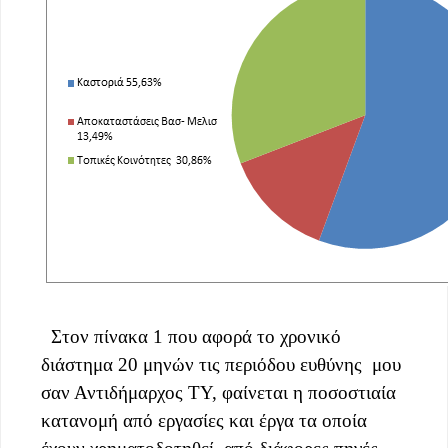
Στον πίνακα 1 που αφορά το χρονικό
διάστημα 20 μηνών τις περιόδου ευθύνης μου
σαν Αντιδήμαρχος ΤΥ, φαίνεται η ποσοστιαία
κατανομή από εργασίες και έργα τα οποία