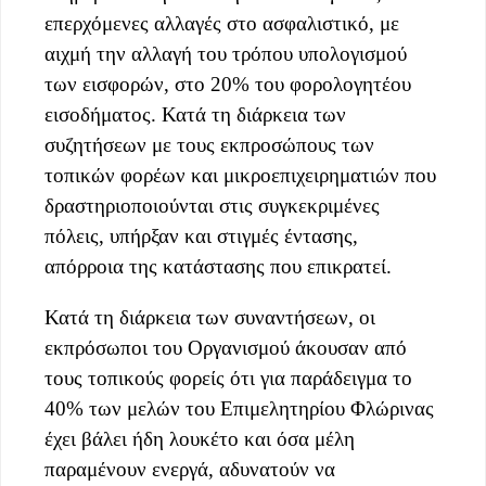
επερχόμενες αλλαγές στο ασφαλιστικό, με
αιχμή την αλλαγή του τρόπου υπολογισμού
των εισφορών, στο 20% του φορολογητέου
εισοδήματος. Κατά τη διάρκεια των
συζητήσεων με τους εκπροσώπους των
τοπικών φορέων και μικροεπιχειρηματιών που
δραστηριοποιούνται στις συγκεκριμένες
πόλεις, υπήρξαν και στιγμές έντασης,
απόρροια της κατάστασης που επικρατεί.
Κατά τη διάρκεια των συναντήσεων, οι
εκπρόσωποι του Οργανισμού άκουσαν από
τους τοπικούς φορείς ότι για παράδειγμα το
40% των μελών του Επιμελητηρίου Φλώρινας
έχει βάλει ήδη λουκέτο και όσα μέλη
παραμένουν ενεργά, αδυνατούν να