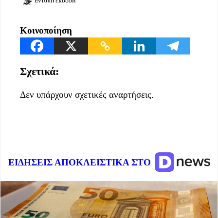
Κοινοποίηση
Σχετικά:
Δεν υπάρχουν σχετικές αναρτήσεις.
ΕΙΔΗΣΕΙΣ ΑΠΟΚΛΕΙΣΤΙΚΑ ΣΤΟ