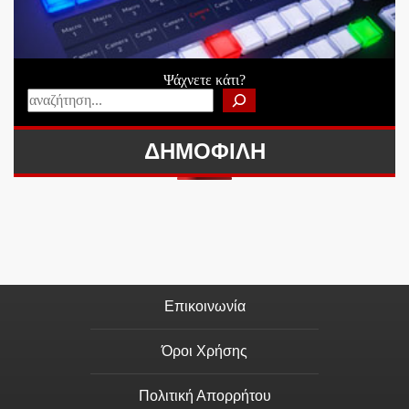
Ψάχνετε κάτι?
ΔΗΜΟΦΙΛΗ
Επικοινωνία
Όροι Χρήσης
Πολιτική Απορρήτου