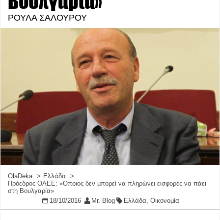
Βουλγαρία»
ΡΟΥΛΑ ΣΑΛΟΥΡΟΥ
OlaDeka
Ελλάδα
Πρόεδρος ΟΑΕΕ: «Οποιος δεν μπορεί να πληρώνει εισφορές να πάει
στη Βουλγαρία»
18/10/2016
Mr. Blog
Ελλάδα
,
Οικονομία