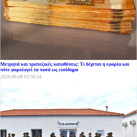
Μετρητά και τραπεζικές καταθέσεις: Τι δέχεται η εφορία και
πότε φορολογεί τα ποσά ως εισόδημα
2026-08-08 03:50:34