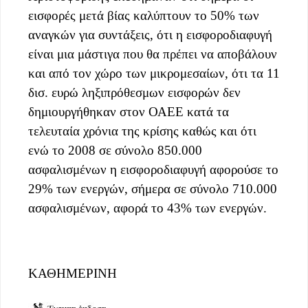
εισφορές μετά βίας καλύπτουν το 50% των
αναγκών για συντάξεις, ότι η εισφοροδιαφυγή
είναι μια μάστιγα που θα πρέπει να αποβάλουν
και από τον χώρο των μικρομεσαίων, ότι τα 11
δισ. ευρώ ληξιπρόθεσμων εισφορών δεν
δημιουργήθηκαν στον ΟΑΕΕ κατά τα
τελευταία χρόνια της κρίσης καθώς και ότι
ενώ το 2008 σε σύνολο 850.000
ασφαλισμένων η εισφοροδιαφυγή αφορούσε το
29% των ενεργών, σήμερα σε σύνολο 710.000
ασφαλισμένων, αφορά το 43% των ενεργών.
ΚΑΘΗΜΕΡΙΝΗ