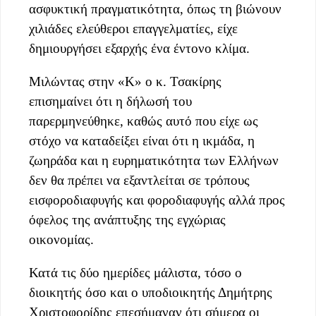
ασφυκτική πραγματικότητα, όπως τη βιώνουν
χιλιάδες ελεύθεροι επαγγελματίες, είχε
δημιουργήσει εξαρχής ένα έντονο κλίμα.
Μιλώντας στην «Κ» ο κ. Τσακίρης
επισημαίνει ότι η δήλωσή του
παρερμηνεύθηκε, καθώς αυτό που είχε ως
στόχο να καταδείξει είναι ότι η ικμάδα, η
ζωηράδα και η ευρηματικότητα των Ελλήνων
δεν θα πρέπει να εξαντλείται σε τρόπους
εισφοροδιαφυγής και φοροδιαφυγής αλλά προς
όφελος της ανάπτυξης της εγχώριας
οικονομίας.
Κατά τις δύο ημερίδες μάλιστα, τόσο ο
διοικητής όσο και ο υποδιοικητής Δημήτρης
Χριστοφορίδης επεσήμαναν ότι σήμερα οι