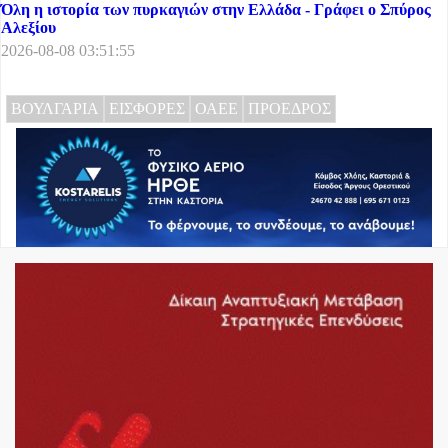
Όλη η ιστορία των πυρκαγιών στην Ελλάδα - Γράφει ο Σπύρος
Αλεξίου
2026-08-08 03:51:55
ΒΟΥΛΓΑΡΙΑ
ΕΙΣΦΟΡΕΣ
ΟΑΕΕ
ΠΡΟΕΔΡΟΣ