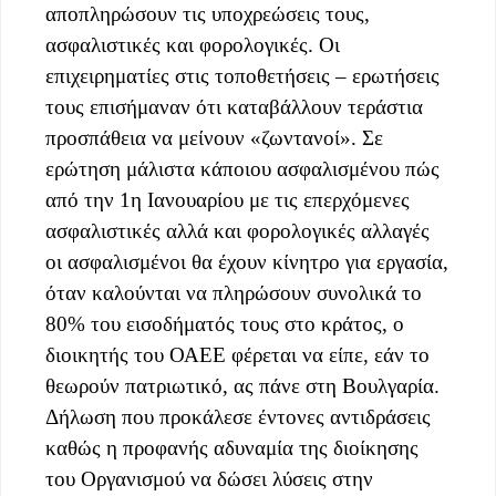
αποπληρώσουν τις υποχρεώσεις τους,
ασφαλιστικές και φορολογικές. Οι
επιχειρηματίες στις τοποθετήσεις – ερωτήσεις
τους επισήμαναν ότι καταβάλλουν τεράστια
προσπάθεια να μείνουν «ζωντανοί». Σε
ερώτηση μάλιστα κάποιου ασφαλισμένου πώς
από την 1η Ιανουαρίου με τις επερχόμενες
ασφαλιστικές αλλά και φορολογικές αλλαγές
οι ασφαλισμένοι θα έχουν κίνητρο για εργασία,
όταν καλούνται να πληρώσουν συνολικά το
80% του εισοδήματός τους στο κράτος, ο
διοικητής του ΟΑΕΕ φέρεται να είπε, εάν το
θεωρούν πατριωτικό, ας πάνε στη Βουλγαρία.
Δήλωση που προκάλεσε έντονες αντιδράσεις
καθώς η προφανής αδυναμία της διοίκησης
του Οργανισμού να δώσει λύσεις στην