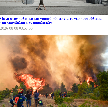
Οργή στον πολιτικό και νομικό κόσμο για το νέο κουκούλωμα
του σκανδάλου των υποκλοπών
2026-08-08 03:53:00