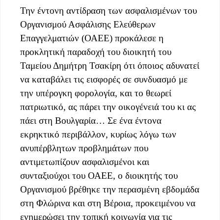
Την έντονη αντίδραση των ασφαλισμένων του
Οργανισμού Ασφάλισης Ελεύθερων
Επαγγελματιών (ΟΑΕΕ) προκάλεσε η
προκλητική παραδοχή του διοικητή του
Ταμείου Δημήτρη Τσακίρη ότι όποιος αδυνατεί
να καταβάλει τις εισφορές σε συνδυασμό με
την υπέρογκη φορολογία, και το θεωρεί
πατριωτικό, ας πάρει την οικογένειά του κι ας
πάει στη Βουλγαρία… Σε ένα έντονα
εκρηκτικό περιβάλλον, κυρίως λόγω των
ανυπέρβλητων προβλημάτων που
αντιμετωπίζουν ασφαλισμένοι και
συνταξιούχοι του ΟΑΕΕ, ο διοικητής του
Οργανισμού βρέθηκε την περασμένη εβδομάδα
στη Φλώρινα και στη Βέροια, προκειμένου να
ενημερώσει την τοπική κοινωνία για τις