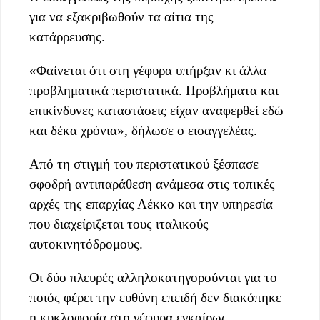
για να εξακριβωθούν τα αίτια της
κατάρρευσης.
«Φαίνεται ότι στη γέφυρα υπήρξαν κι άλλα
προβληματικά περιστατικά. Προβλήματα και
επικίνδυνες καταστάσεις είχαν αναφερθεί εδώ
και δέκα χρόνια», δήλωσε ο εισαγγελέας.
Από τη στιγμή του περιστατικού ξέσπασε
σφοδρή αντιπαράθεση ανάμεσα στις τοπικές
αρχές της επαρχίας Λέκκο και την υπηρεσία
που διαχείριζεται τους ιταλικούς
αυτοκινητόδρομους.
Οι δύο πλευρές αλληλοκατηγορούνται για το
ποιός φέρει την ευθύνη επειδή δεν διακόπηκε
η κυκλοφορία στη γέφυρα εγκαίρως.