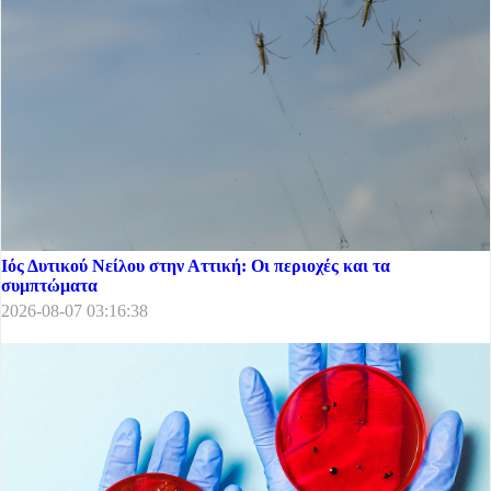
Ιός Δυτικού Νείλου στην Αττική: Οι περιοχές και τα
συμπτώματα
2026-08-07 03:16:38