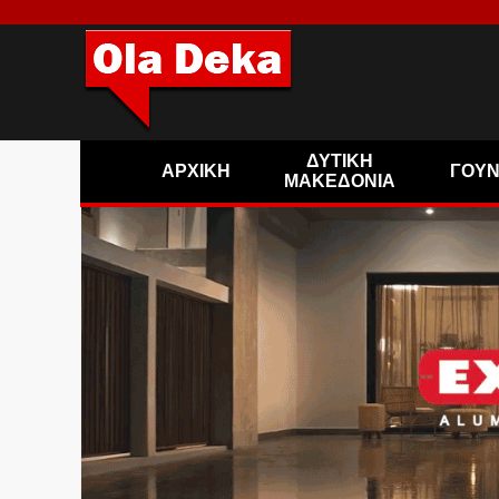
ΔΥΤΙΚΗ
ΑΡΧΙΚΗ
ΓΟΥ
ΜΑΚΕΔΟΝΙΑ