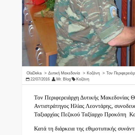
OlaDeka
Δυτική Μακεδονία
Κοζάνη
Τον Περιφερειάρ
22/07/2016
Mr. Blog
Κοζάνη
Τον Περιφερειάρχη Δυτικής Μακεδονίας Θ
Αντιστράτηγος Ηλίας Λεοντάρης, συνοδευ
Ταξιαρχίας Πεζικού Ταξίαρχο Προκόπη
Κα
Κατά τη διάρκεια της εθιμοτυπικής συνάν