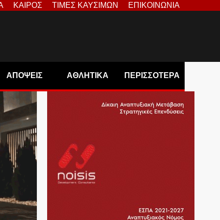
Α
ΚΑΙΡΟΣ
ΤΙΜΕΣ ΚΑΥΣΙΜΩΝ
ΕΠΙΚΟΙΝΩΝΙΑ
ΑΠΟΨΕΙΣ
ΑΘΛΗΤΙΚΑ
ΠΕΡΙΣΣΟΤΕΡΑ