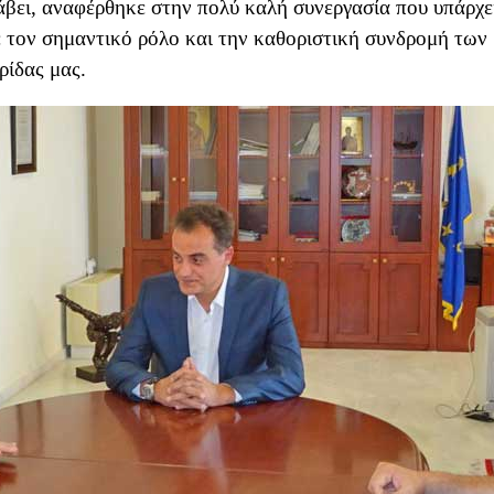
άβει, αναφέρθηκε στην πολύ καλή συνεργασία που υπάρχε
ε τον σημαντικό ρόλο και την καθοριστική συνδρομή των
ρίδας μας.