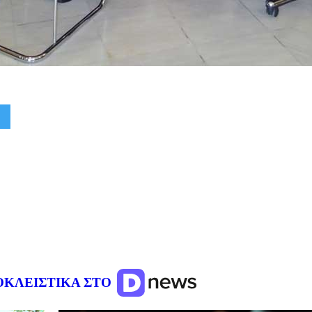
ΟΚΛΕΙΣΤΙΚΑ ΣΤΟ