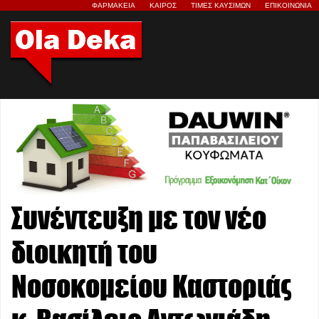
ΦΑΡΜΑΚΕΙΑ
ΚΑΙΡΟΣ
ΤΙΜΕΣ ΚΑΥΣΙΜΩΝ
ΕΠΙΚΟΙΝΩΝΙΑ
Συνέντευξη με τον νέο
διοικητή του
Νοσοκομείου Καστοριάς