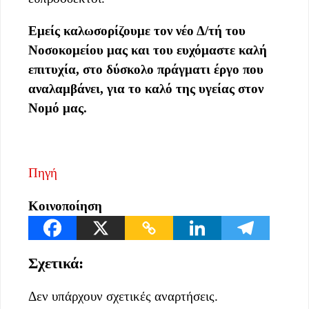
Εμείς καλωσορίζουμε τον νέο Δ/τή του
Νοσοκομείου μας και του ευχόμαστε καλή
επιτυχία, στο δύσκολο πράγματι έργο που
αναλαμβάνει, για το καλό της υγείας στον
Νομό μας.
Πηγή
Κοινοποίηση
Σχετικά:
Δεν υπάρχουν σχετικές αναρτήσεις.