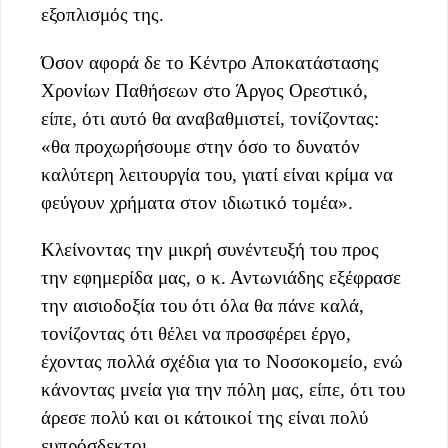
εξοπλισμός της.
Όσον αφορά δε το Κέντρο Αποκατάστασης
Χρονίων Παθήσεων στο Άργος Ορεστικό,
είπε, ότι αυτό θα αναβαθμιστεί, τονίζοντας:
«θα προχωρήσουμε στην όσο το δυνατόν
καλύτερη λειτουργία του, γιατί είναι κρίμα να
φεύγουν χρήματα στον ιδιωτικό τομέα».
Κλείνοντας την μικρή συνέντευξή του προς
την εφημερίδα μας, ο κ. Αντωνιάδης εξέφρασε
την αισιοδοξία του ότι όλα θα πάνε καλά,
τονίζοντας ότι θέλει να προσφέρει έργο,
έχοντας πολλά σχέδια για το Νοσοκομείο, ενώ
κάνοντας μνεία για την πόλη μας, είπε, ότι του
άρεσε πολύ και οι κάτοικοί της είναι πολύ
ευπρόσδεκτοι.