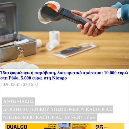
Ίδια φορολογική παράβαση, διαφορετικό πρόστιμο: 10.000 ευρώ
στη Ρόδο, 5.000 ευρώ στη Νίσυρο
2026-08-05 03:16:31
ΑΝΤΩΝΙΑΔΗΣ
ΔΙΟΙΚΗΤΗΣ ΓΕΝΙΚΟΥ ΝΟΣΟΚΟΜΕΙΟΥ ΚΑΣΤΟΡΙΑΣ
ΝΟΣΟΚΟΜΕΙΟ ΚΑΣΤΟΡΙΑΣ
ΣΥΝΕΝΤΕΥΞΗ