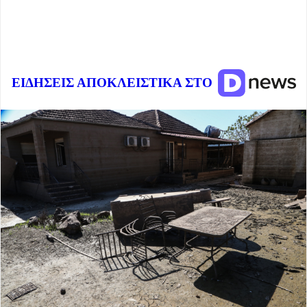
ΕΙΔΗΣΕΙΣ ΑΠΟΚΛΕΙΣΤΙΚΑ ΣΤΟ