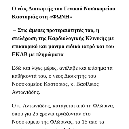
Ο νέος Διοικητής του Γενικού Νοσοκομείου
Καστοριάς στη «ΦΩΝΗ»
– Στις άμεσες προτεραιότητές του, η
στελέχωση της
Καρδιολογικής Κλινικής με
επικουρικό και μόνιμο ειδικό ιατρό
και του
ΕΚΑΒ
με πληρώματα
Εδώ και λίγες μέρες, ανέλαβε και επίσημα τα
καθήκοντά του, ο νέος Διοικητής του
Νοσοκομείου Καστοριάς, κ. Βασίλειος
Αντωνιάδης.
Ο κ. Αντωνιάδης, κατάγεται από τη Φλώρινα,
όπου για 25 χρόνια εργάζονταν στο
Νοσοκομείο της Φλώρινας, τα 15 από τα