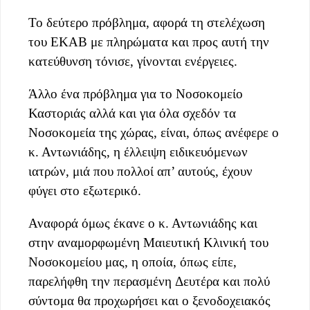
Το δεύτερο πρόβλημα, αφορά τη στελέχωση
του ΕΚΑΒ με πληρώματα και προς αυτή την
κατεύθυνση τόνισε, γίνονται ενέργειες.
Άλλο ένα πρόβλημα για το Νοσοκομείο
Καστοριάς αλλά και για όλα σχεδόν τα
Νοσοκομεία της χώρας, είναι, όπως ανέφερε ο
κ. Αντωνιάδης, η έλλειψη ειδικευόμενων
ιατρών, μιά που πολλοί απ’ αυτούς, έχουν
φύγει στο εξωτερικό.
Αναφορά όμως έκανε ο κ. Αντωνιάδης και
στην αναμορφωμένη Μαιευτική Κλινική του
Νοσοκομείου μας, η οποία, όπως είπε,
παρελήφθη την περασμένη Δευτέρα και πολύ
σύντομα θα προχωρήσει και ο ξενοδοχειακός