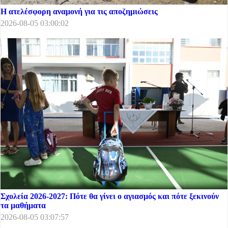
Η ατελέσφορη αναμονή για τις αποζημιώσεις
2026-08-05 03:00:02
Σχολεία 2026-2027: Πότε θα γίνει ο αγιασμός και πότε ξεκινούν
τα μαθήματα
2026-08-05 03:07:57