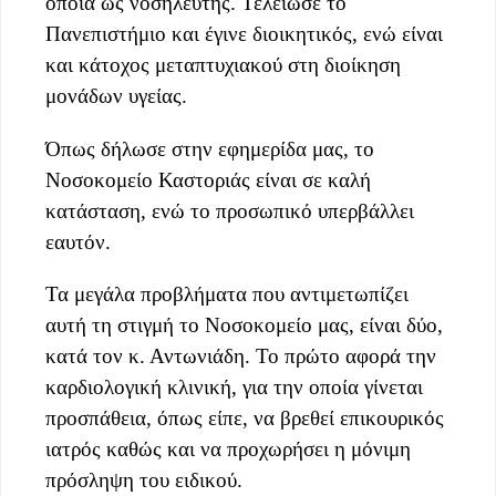
οποία ως νοσηλευτής. Τελείωσε το
Πανεπιστήμιο και έγινε διοικητικός, ενώ είναι
και κάτοχος μεταπτυχιακού στη διοίκηση
μονάδων υγείας.
Όπως δήλωσε στην εφημερίδα μας, το
Νοσοκομείο Καστοριάς είναι σε καλή
κατάσταση, ενώ το προσωπικό υπερβάλλει
εαυτόν.
Τα μεγάλα προβλήματα που αντιμετωπίζει
αυτή τη στιγμή το Νοσοκομείο μας, είναι δύο,
κατά τον κ. Αντωνιάδη. Το πρώτο αφορά την
καρδιολογική κλινική, για την οποία γίνεται
προσπάθεια, όπως είπε, να βρεθεί επικουρικός
ιατρός καθώς και να προχωρήσει η μόνιμη
πρόσληψη του ειδικού.