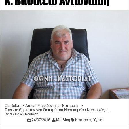
κ. Βασίλειο Αντωνιάδη
OlaDeka
Δυτική Μακεδονία
Καστοριά
Συνέντευξη με τον νέο διοικητή του Νοσοκομείου Καστοριάς κ.
Βασίλειο Αντωνιάδη
24/07/2016
Mr. Blog
Καστοριά
,
Υγεία