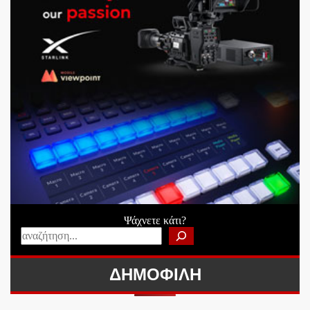
Ψάχνετε κάτι?
ΔΗΜΟΦΙΛΗ