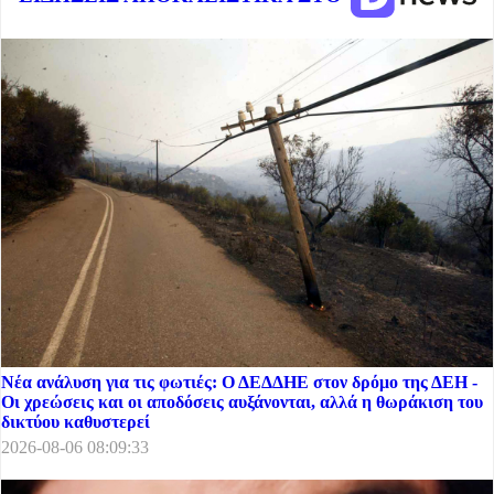
Νέα ανάλυση για τις φωτιές: Ο ΔΕΔΔΗΕ στον δρόμο της ΔΕΗ -
Οι χρεώσεις και οι αποδόσεις αυξάνονται, αλλά η θωράκιση του
δικτύου καθυστερεί
2026-08-06 08:09:33