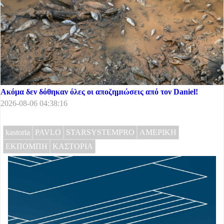
Ακόμα δεν δόθηκαν όλες οι αποζημιώσεις από τον Daniel!
2026-08-06 04:38:16
kastoria
PAVLO
STARSYSTEMPRO
ΑΜΕΡΙΚΗ
ΕΚΠΟΜΠΗ
ΚΑΣΤΟΡΙΑ