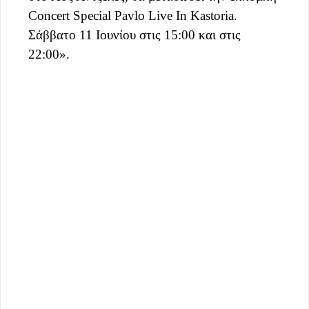
Concert Special Pavlo Live In Kastoria.
Σάββατο 11 Ιουνίου στις 15:00 και στις
22:00».