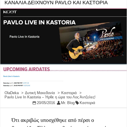
ΚΑΝΑΛΙΑ ΔΕΙΧΝΟΥΝ PAVLO ΚΑΙ ΚΑΣΤΟΡΙΑ
OlaDeka
Δυτική Μακεδονία
Καστοριά
Pavlo Live In Kastoria – Ήρθε η ώρα του Λος Άντζελες!
20/05/2016
Mr. Blog
Καστοριά
Ότι ακριβώς υποσχέθηκε από πέρσι ο