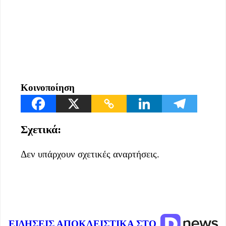
Κοινοποίηση
Σχετικά:
Δεν υπάρχουν σχετικές αναρτήσεις.
ΕΙΔΗΣΕΙΣ ΑΠΟΚΛΕΙΣΤΙΚΑ ΣΤΟ