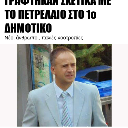
ΓΡΑΦΤΗΚΑΝ ΣΧΕΤΙΚΑ ΜΕ
ΤΟ ΠΕΤΡΕΛΑΙΟ ΣΤΟ 1ο
ΔΗΜΟΤΙΚΟ
Νέοι άνθρωποι, παλιές νοοτροπίες