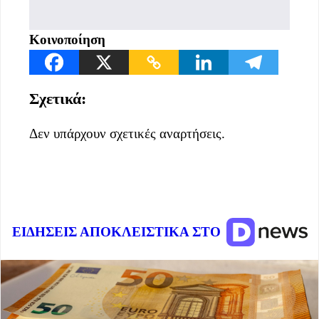
Κοινοποίηση
Σχετικά:
Δεν υπάρχουν σχετικές αναρτήσεις.
ΕΙΔΗΣΕΙΣ ΑΠΟΚΛΕΙΣΤΙΚΑ ΣΤΟ