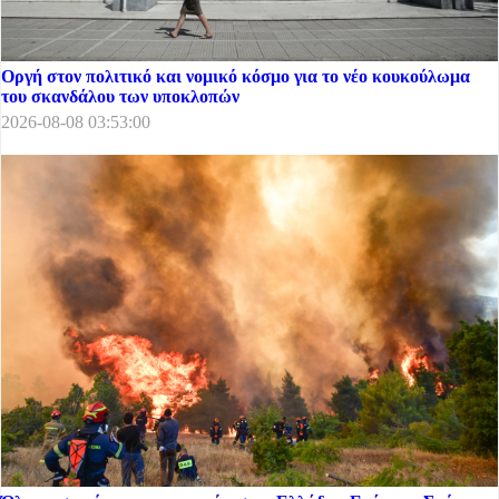
Οργή στον πολιτικό και νομικό κόσμο για το νέο κουκούλωμα
του σκανδάλου των υποκλοπών
2026-08-08 03:53:00