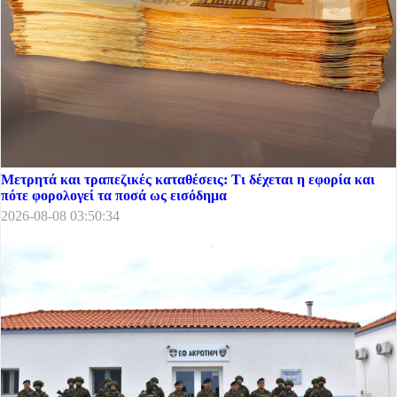
Μετρητά και τραπεζικές καταθέσεις: Τι δέχεται η εφορία και
πότε φορολογεί τα ποσά ως εισόδημα
2026-08-08 03:50:34