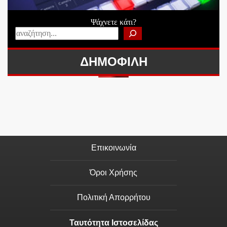
Ψάχνετε κάτι?
ΔΗΜΟΦΙΛΗ
Επικοινωνία
Όροι Χρήσης
Πολιτική Απορρήτου
Ταυτότητα Ιστοσελίδας