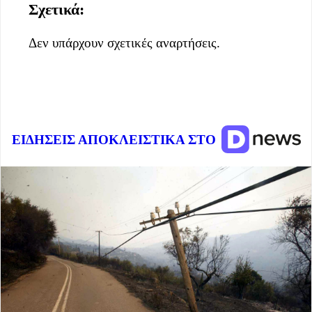
Σχετικά:
Δεν υπάρχουν σχετικές αναρτήσεις.
ΕΙΔΗΣΕΙΣ ΑΠΟΚΛΕΙΣΤΙΚΑ ΣΤΟ