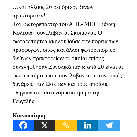
…και άλλους 20 ρεπόρτερς ξένων
πρακτορείων!
Τον φωτορεπόρτερ του ΑΠΕ- ΜΠΕ Γιάννη
Κολεσίδη συνέλαβαν οι Σκοπιανοί. Ο
φωτορεπόρτερ ακολουθούσε την πορεία των
προσφύγων, όπως και άλλοι φωτορεπόρτερ
διεθνών πρακτορείων οι οποίοι
επίσης
συνελήφθησαν.Συνολικά πάνω από 20 είναι οι
φωτορεπόρτερ που συνέλαβαν οι αστυνομικές
δυνάμεις των Σκοπίων και τους οποίους
οδηγούν στο αστυνομικού τμήμα της
Γευγελής.
Κοινοποίηση