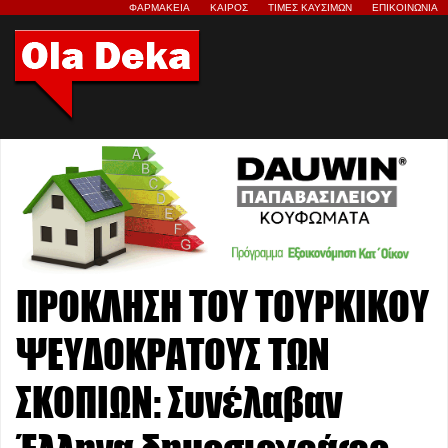
ΦΑΡΜΑΚΕΙΑ
ΚΑΙΡΟΣ
ΤΙΜΕΣ ΚΑΥΣΙΜΩΝ
ΕΠΙΚΟΙΝΩΝΙΑ
ΠΡΟΚΛΗΣΗ ΤΟΥ ΤΟΥΡΚΙΚΟΥ
ΨΕΥΔΟΚΡΑΤΟΥΣ ΤΩΝ
ΣΚΟΠΙΩΝ: Συνέλαβαν