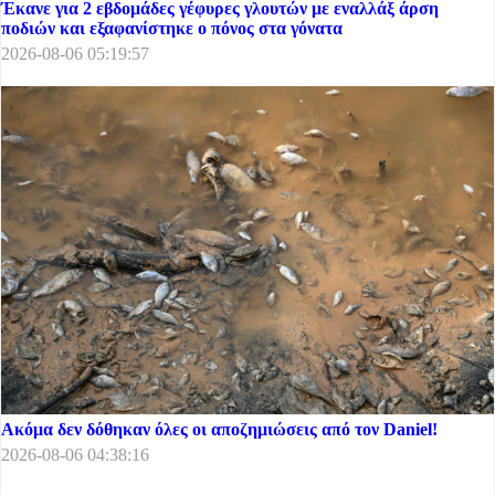
Έκανε για 2 εβδομάδες γέφυρες γλουτών με εναλλάξ άρση
ποδιών και εξαφανίστηκε ο πόνος στα γόνατα
2026-08-06 05:19:57
Ακόμα δεν δόθηκαν όλες οι αποζημιώσεις από τον Daniel!
2026-08-06 04:38:16