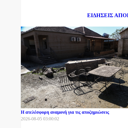
Dnews.gr
ΕΙΔΗΣΕΙΣ ΑΠΟ
Η ατελέσφορη αναμονή για τις αποζημιώσεις
2026-08-05 03:00:02