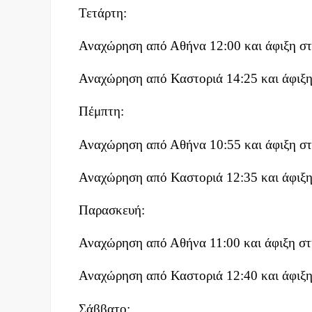
Τετάρτη:
Αναχώρηση από Αθήνα 12:00 και άφιξη στ
Αναχώρηση από Καστοριά 14:25 και άφιξη
Πέμπτη:
Αναχώρηση από Αθήνα 10:55 και άφιξη στ
Αναχώρηση από Καστοριά 12:35 και άφιξη
Παρασκευή:
Αναχώρηση από Αθήνα 11:00 και άφιξη στ
Αναχώρηση από Καστοριά 12:40 και άφιξη
Σάββατο: