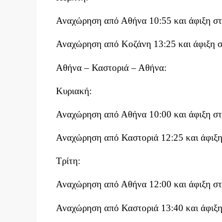
Αναχώρηση από Αθήνα 10:55 και άφιξη στ
Αναχώρηση από Κοζάνη 13:25 και άφιξη 
Αθήνα – Καστοριά – Αθήνα:
Κυριακή:
Αναχώρηση από Αθήνα 10:00 και άφιξη στ
Αναχώρηση από Καστοριά 12:25 και άφιξη
Τρίτη:
Αναχώρηση από Αθήνα 12:00 και άφιξη στ
Αναχώρηση από Καστοριά 13:40 και άφιξη