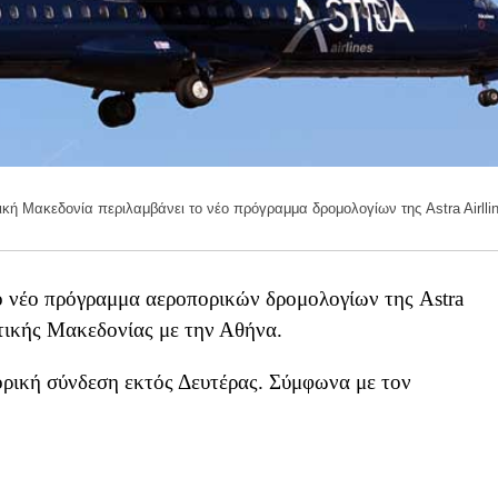
ική Μακεδονία περιλαμβάνει το νέο πρόγραμμα δρομολογίων της Astra Airlli
 νέο πρόγραμμα αεροπορικών δρομολογίων της Astra
υτικής Μακεδονίας με την Αθήνα.
ορική σύνδεση εκτός Δευτέρας. Σύμφωνα με τον