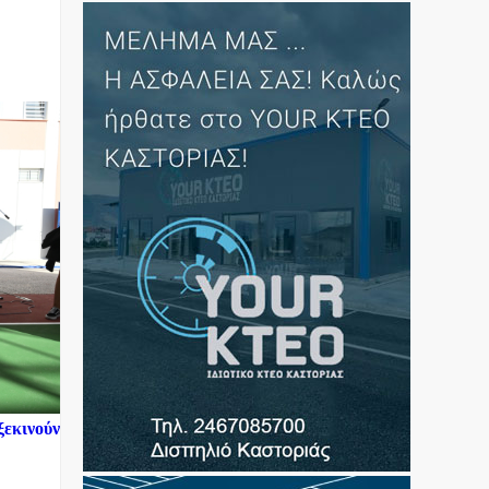
ξεκινούν