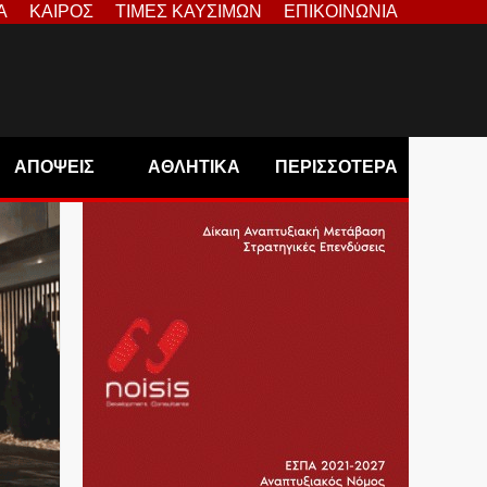
Α
ΚΑΙΡΟΣ
ΤΙΜΕΣ ΚΑΥΣΙΜΩΝ
ΕΠΙΚΟΙΝΩΝΙΑ
ΑΠΟΨΕΙΣ
ΑΘΛΗΤΙΚΑ
ΠΕΡΙΣΣΟΤΕΡΑ