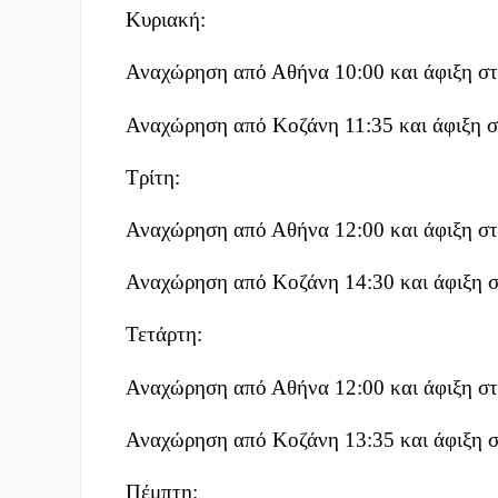
Κυριακή:
Αναχώρηση από Αθήνα 10:00 και άφιξη στ
Αναχώρηση από Κοζάνη 11:35 και άφιξη σ
Τρίτη:
Αναχώρηση από Αθήνα 12:00 και άφιξη στ
Αναχώρηση από Κοζάνη 14:30 και άφιξη σ
Τετάρτη:
Αναχώρηση από Αθήνα 12:00 και άφιξη στ
Αναχώρηση από Κοζάνη 13:35 και άφιξη σ
Πέμπτη: