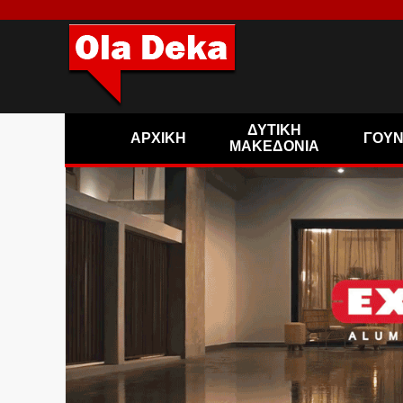
ΔΥΤΙΚΗ
ΑΡΧΙΚΗ
ΓΟΥ
ΜΑΚΕΔΟΝΙΑ