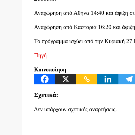
Αναχώρηση από Αθήνα 14:40 και άφιξη στ
Αναχώρηση από Καστοριά 16:20 και άφιξη
Το πρόγραμμα ισχύει από την Κυριακή 27
Πηγή
Κοινοποίηση
Σχετικά:
Δεν υπάρχουν σχετικές αναρτήσεις.