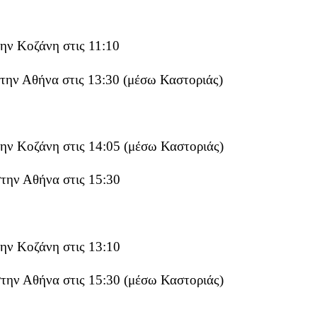
ην Κοζάνη στις 11:10
την Αθήνα στις 13:30 (μέσω Καστοριάς)
ην Κοζάνη στις 14:05 (μέσω Καστοριάς)
την Αθήνα στις 15:30
ην Κοζάνη στις 13:10
την Αθήνα στις 15:30 (μέσω Καστοριάς)