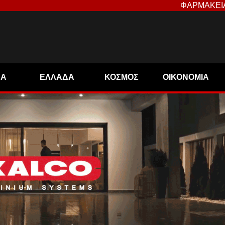
ΦΑΡΜΑΚΕΙ
ΝΑ
ΕΛΛΑΔΑ
ΚΟΣΜΟΣ
ΟΙΚΟΝΟΜΙΑ