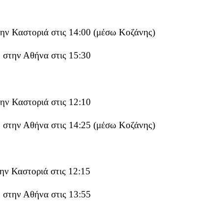
ην Καστοριά στις 14:00 (μέσω Κοζάνης)
 στην Αθήνα στις 15:30
ην Καστοριά στις 12:10
 στην Αθήνα στις 14:25 (μέσω Κοζάνης)
ην Καστοριά στις 12:15
 στην Αθήνα στις 13:55