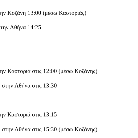
ην Κοζάνη 13:00 (μέσω Καστοριάς)
στην Αθήνα 14:25
ην Καστοριά στις 12:00 (μέσω Κοζάνης)
 στην Αθήνα στις 13:30
ην Καστοριά στις 13:15
 στην Αθήνα στις 15:30 (μέσω Κοζάνης)