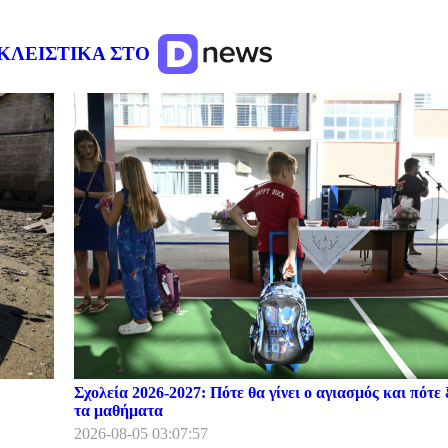
ΚΛΕΙΣΤΙΚΑ ΣΤΟ
Σχολεία 2026-2027: Πότε θα γίνει ο αγιασμός και πότε 
τα μαθήματα
2026-08-05 03:07:57