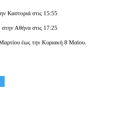
ην Καστοριά στις 15:55
 στην Αθήνα στις 17:25
 Μαρτίου έως την Κυριακή 8 Μαϊου.