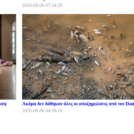
2026-08-06 07:34:28
ρση
Ακόμα δεν δόθηκαν όλες οι αποζημιώσεις από τον Dani
2026-08-06 04:38:16