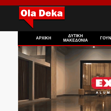
ΔΥΤΙΚΗ
ΑΡΧΙΚΗ
ΓΟΥ
ΜΑΚΕΔΟΝΙΑ