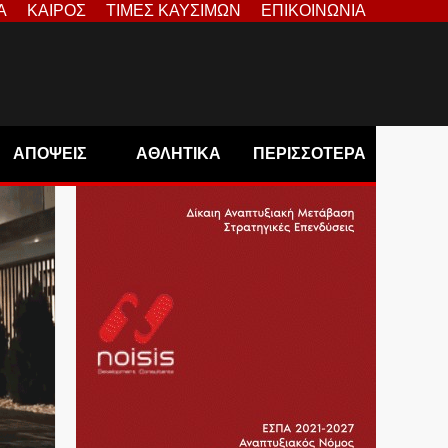
Α
ΚΑΙΡΟΣ
ΤΙΜΕΣ ΚΑΥΣΙΜΩΝ
ΕΠΙΚΟΙΝΩΝΙΑ
ΑΠΟΨΕΙΣ
ΑΘΛΗΤΙΚΑ
ΠΕΡΙΣΣΟΤΕΡΑ