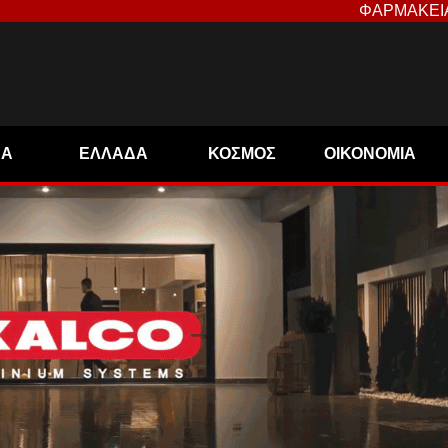
ΦΑΡΜΑΚΕΙ
ΝΑ
ΕΛΛΑΔΑ
ΚΟΣΜΟΣ
ΟΙΚΟΝΟΜΙΑ