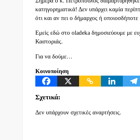
Σήμερα ο κ. Πετρόπουλος διαμαρτυρήθηκε 
κατηγορηματικά! Δεν υπάρχει καμία περίπ
ότι και αν πει ο δήμαρχος ή οποιοσδήποτε
Εμείς εδώ στο oladeka δημοσιεύουμε με ε
Καστοριάς.
Για να δούμε…
Κοινοποίηση
Σχετικά:
Δεν υπάρχουν σχετικές αναρτήσεις.