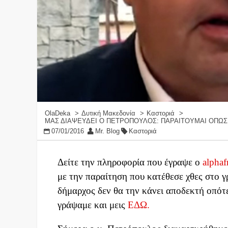
OlaDeka
Δυτική Μακεδονία
Καστοριά
ΜΑΣ ΔΙΑΨΕΥΔΕΙ Ο ΠΕΤΡΟΠΟΥΛΟΣ: ΠΑΡΑΙΤΟΥΜΑΙ ΟΠΩΣ Κ
07/01/2016
Mr. Blog
Καστοριά
Δείτε την πληροφορία που έγραψε ο
alpha
με την παραίτηση που κατέθεσε χθες στο 
δήμαρχος δεν θα την κάνει αποδεκτή οπότε
γράψαμε και μεις
ΕΔΩ.