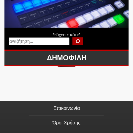
Ψάχνετε κάτι?
ΔΗΜΟΦΙΛΗ
Επικοινωνία
Όροι Χρήσης