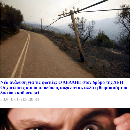
Νέα ανάλυση για τις φωτιές: Ο ΔΕΔΔΗΕ στον δρόμο της ΔΕΗ -
Οι χρεώσεις και οι αποδόσεις αυξάνονται, αλλά η θωράκιση του
δικτύου καθυστερεί
2026-08-06 08:09:33