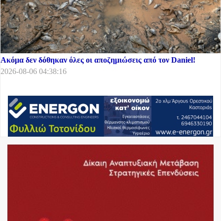
Ακόμα δεν δόθηκαν όλες οι αποζημιώσεις από τον Daniel!
2026-08-06 04:38:16