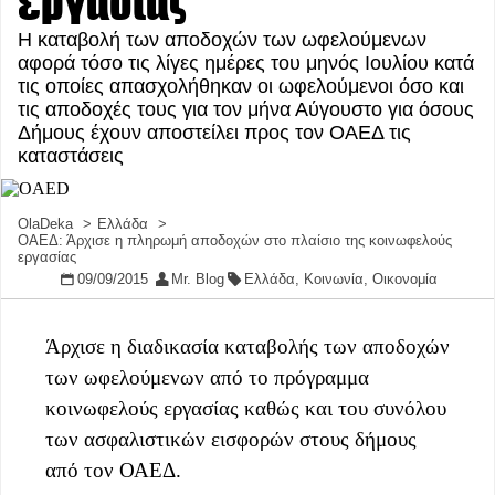
εργασίας
Η καταβολή των αποδοχών των ωφελούμενων
αφορά τόσο τις λίγες ημέρες του μηνός Ιουλίου κατά
τις οποίες απασχολήθηκαν οι ωφελούμενοι όσο και
τις αποδοχές τους για τον μήνα Αύγουστο για όσους
Δήμους έχουν αποστείλει προς τον ΟΑΕΔ τις
καταστάσεις
OlaDeka
Ελλάδα
ΟΑΕΔ: Άρχισε η πληρωμή αποδοχών στο πλαίσιο της κοινωφελούς
εργασίας
09/09/2015
Mr. Blog
Ελλάδα
,
Κοινωνία
,
Οικονομία
Άρχισε η διαδικασία καταβολής των αποδοχών
των ωφελούμενων από το πρόγραμμα
κοινωφελούς εργασίας καθώς και
του συνόλου
των ασφαλιστικών εισφορών στους δήμους
από τον ΟΑΕΔ.