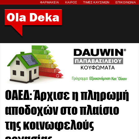
ΦΑΡΜΑΚΕΙΑ
ΚΑΙΡΟΣ
ΤΙΜΕΣ ΚΑΥΣΙΜΩΝ
ΕΠΙΚΟΙΝΩΝΙΑ
ΟΑΕΔ: Άρχισε η πληρωμή
αποδοχών στο πλαίσιο
της κοινωφελούς