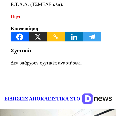
Ε.Τ.Α.Α. (ΤΣΜΕΔΕ κλπ).
Πηγή
Κοινοποίηση
Σχετικά:
Δεν υπάρχουν σχετικές αναρτήσεις.
ΕΙΔΗΣΕΙΣ ΑΠΟΚΛΕΙΣΤΙΚΑ ΣΤΟ