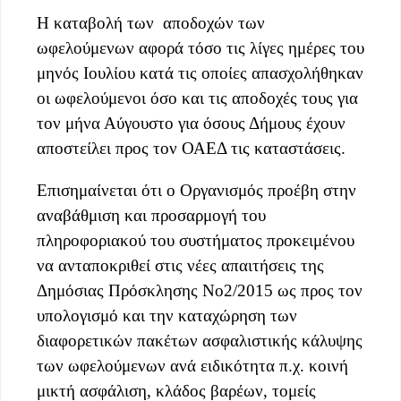
Η καταβολή των αποδοχών των
ωφελούμενων αφορά τόσο τις λίγες ημέρες του
μηνός Ιουλίου κατά τις οποίες απασχολήθηκαν
οι ωφελούμενοι όσο και τις αποδοχές τους για
τον μήνα Αύγουστο για όσους Δήμους έχουν
αποστείλει προς τον ΟΑΕΔ τις καταστάσεις.
Επισημαίνεται ότι ο Οργανισμός προέβη στην
αναβάθμιση και προσαρμογή του
πληροφοριακού του συστήματος προκειμένου
να ανταποκριθεί στις νέες απαιτήσεις της
Δημόσιας Πρόσκλησης Νο2/2015 ως προς τον
υπολογισμό και την καταχώρηση των
διαφορετικών πακέτων ασφαλιστικής κάλυψης
των ωφελούμενων ανά ειδικότητα π.χ. κοινή
μικτή ασφάλιση, κλάδος βαρέων, τομείς