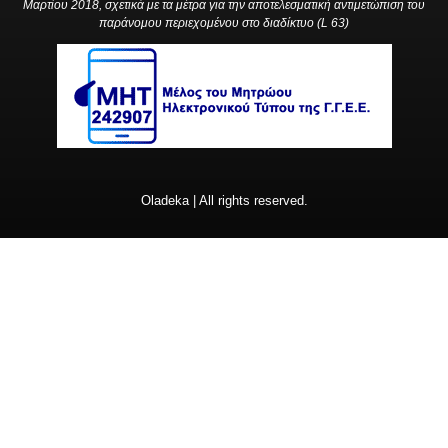
Μαρτίου 2018, σχετικά με τα μέτρα για την αποτελεσματική αντιμετώπιση του
παράνομου περιεχομένου στο διαδίκτυο (L 63)
Oladeka | All rights reserved.