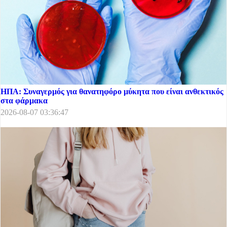
ΗΠΑ: Συναγερμός για θανατηφόρο μύκητα που είναι ανθεκτικός
στα φάρμακα
2026-08-07 03:36:47