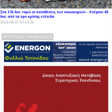
Στα 156 δισ. ευρώ οι καταθέσεις των νοικοκυριών - Απέχουν 40
δισ. από τα προ κρίσης επίπεδα
2026-08-07 03:14:20
ΒΟΓΑΤΣΙΚΟ
ΕΚΔΗΛΩΣΕΙΣ