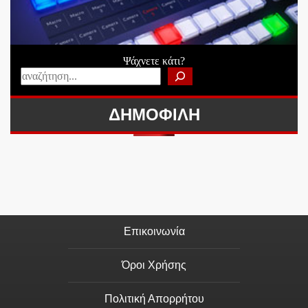
Ψάχνετε κάτι?
ΔΗΜΟΦΙΛΗ
Επικοινωνία
Όροι Χρήσης
Πολιτική Απορρήτου