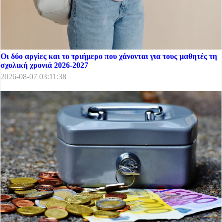
Οι δύο αργίες και το τριήμερο που χάνονται για τους μαθητές τη
σχολική χρονιά 2026-2027
2026-08-07 03:11:38