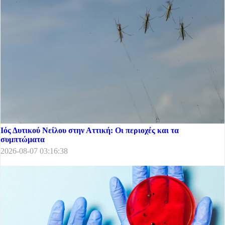
Ιός Δυτικού Νείλου στην Αττική: Οι περιοχές και τα
συμπτώματα
2026-08-07 03:16:38