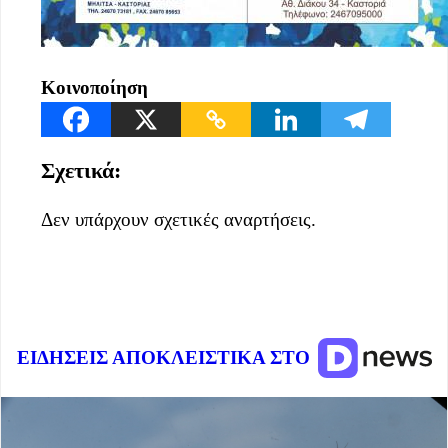
Κοινοποίηση
Σχετικά:
Δεν υπάρχουν σχετικές αναρτήσεις.
ΕΙΔΗΣΕΙΣ ΑΠΟΚΛΕΙΣΤΙΚΑ ΣΤΟ