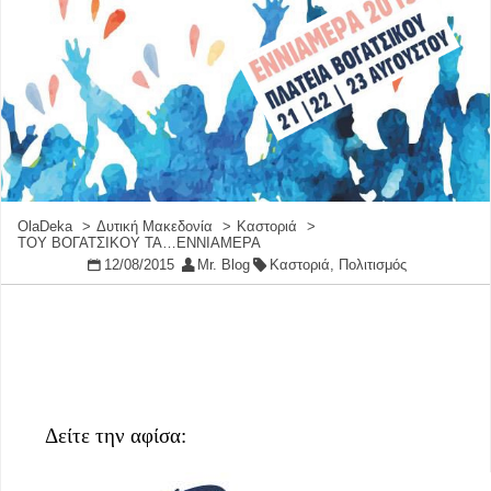
OlaDeka
Δυτική Μακεδονία
Καστοριά
ΤΟΥ ΒΟΓΑΤΣΙΚΟΥ ΤΑ…ΕΝΝΙΑΜΕΡΑ
12/08/2015
Mr. Blog
Καστοριά
,
Πολιτισμός
Δείτε την αφίσα: