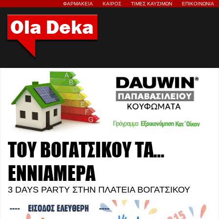
ΦΑΡΜΑΚΕΙΑ
ΚΑΙΡΟΣ
ΤΙΜΕΣ ΚΑΥΣΙΜΩΝ
ΕΠΙΚΟΙΝΩΝΙΑ
ΤΟΥ ΒΟΓΑΤΣΙΚΟΥ ΤΑ…
ΕΝΝΙΑΜΕΡΑ
3 DAYS PARTY ΣΤΗΝ ΠΛΑΤΕΙΑ ΒΟΓΑΤΣΙΚΟΥ