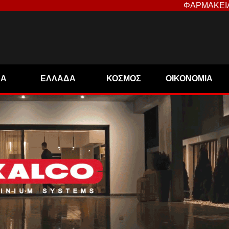
ΦΑΡΜΑΚΕΙ
ΝΑ
ΕΛΛΑΔΑ
ΚΟΣΜΟΣ
ΟΙΚΟΝΟΜΙΑ