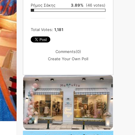
Ρήμος Σάκης
3.89%
(46 votes)
Total Votes:
1,181
Comments
(0)
Create Your Own Poll