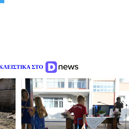
ΚΛΕΙΣΤΙΚΑ ΣΤΟ