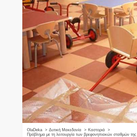
OlaDeka
Δυτική Μακεδονία
Καστοριά
Πρόβλημα με τη λειτουργία των βρεφονηπιακών σταθμών τη