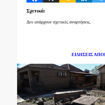
Σχετικά:
Δεν υπάρχουν σχετικές αναρτήσεις.
Dnews.gr
ΕΙΔΗΣΕΙΣ ΑΠΟ