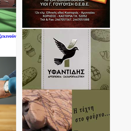
ξεκινούν