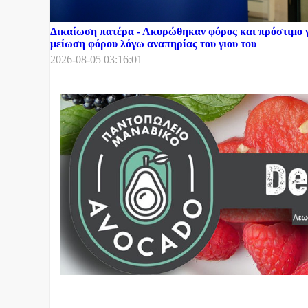
Δικαίωση πατέρα - Ακυρώθηκαν φόρος και πρόστιμο γ
μείωση φόρου λόγω αναπηρίας του γιου του
2026-08-05 03:16:01