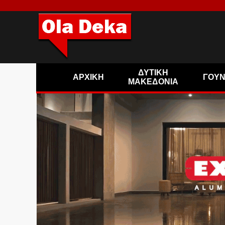
ΔΥΤΙΚΗ
ΑΡΧΙΚΗ
ΓΟΥ
ΜΑΚΕΔΟΝΙΑ