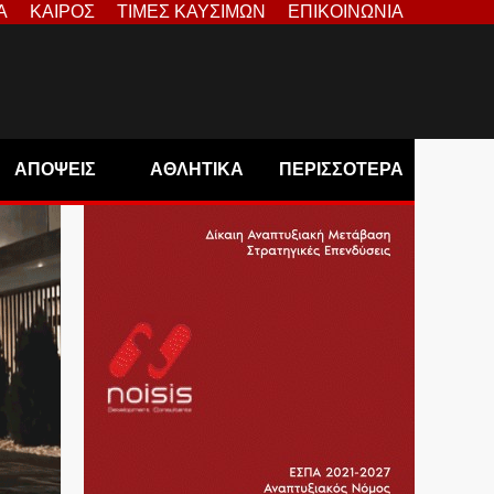
Α
ΚΑΙΡΟΣ
ΤΙΜΕΣ ΚΑΥΣΙΜΩΝ
ΕΠΙΚΟΙΝΩΝΙΑ
ΑΠΟΨΕΙΣ
ΑΘΛΗΤΙΚΑ
ΠΕΡΙΣΣΟΤΕΡΑ