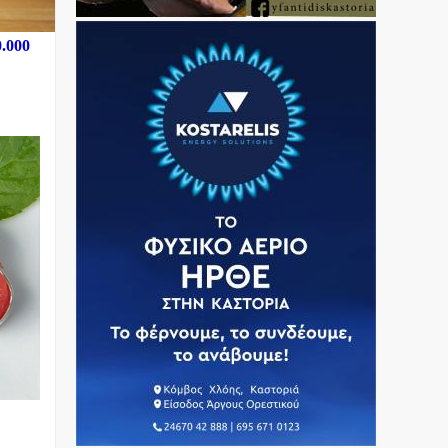
0.000