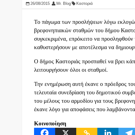
26/08/2015
Mr. Blog
Καστοριά
Το πάγωμα των προσλήψεων λόγω εκλογών 
βρεφονηπιακών σταθμών του δήμου Καστορ
συγκεκριμένα, επρόκειτο να προσληφθούν 
καθυστερήσουν με αποτέλεσμα να δημιουρ
Ο δήμος Καστοριάς προσπαθεί να βρει κάπο
λειτουργήσουν όλοι οι σταθμοί.
Την ενημέρωση αυτή έκανε ο πρόεδρος το
τελευταία συνεδρίαση του δημοτικού συμβ
του μέλους του αρμοδίου για τους βρεφο
έκανε λόγο για αποφάσεις που λαμβάνοντ
Κοινοποίηση