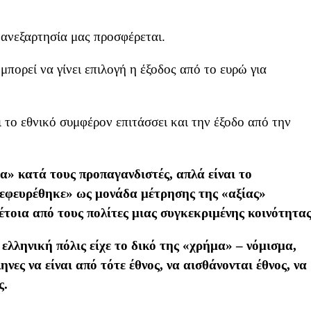
 ανεξαρτησία μας προσφέρεται.
 μπορεί να γίνει επιλογή η έξοδος από το ευρώ για
ι το εθνικό συμφέρον επιτάσσει και την έξοδο από την
α» κατά τους προπαγανδιστές, απλά είναι το
«εφευρέθηκε» ως μονάδα μέτρησης της «αξίας»
έτοια από τους πολίτες μιας συγκεκριμένης κοινότητας
ελληνική πόλις είχε το δικό της «χρήμα» – νόμισμα,
νες να είναι από τότε έθνος, να αισθάνονται έθνος, να
ς.