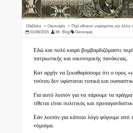
OlaDeka
Οικονομία
Περί εθνικού νομίσματος και άλλ
01/08/2015
Mr. Blog
Οικονομία
Εδώ και πολύ καιρό βομβαρδιζόμαστε περί 
πατριωτικής και οικονομικής πανάκειας.
Κατ αρχήν να ξεκαθαρίσουμε ότι ο ορος «ε
τούτου δεν υφίσταται τυπικά και ουσιαστι
Για αυτό λοιπόν για να πάρουμε τα πράγμα
τίθεται είναι πολιτικός και προπαγανδιστι
Εάν λοιπόν για κάποιο λόγο φύγουμε από 
νόμισμα.