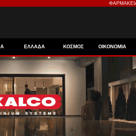
ΦΑΡΜΑΚΕΙ
ΝΑ
ΕΛΛΑΔΑ
ΚΟΣΜΟΣ
ΟΙΚΟΝΟΜΙΑ