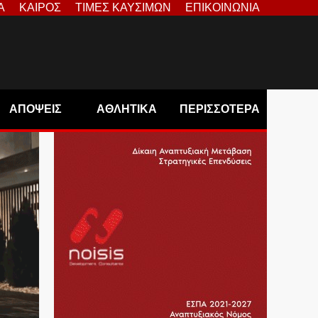
Α
ΚΑΙΡΟΣ
ΤΙΜΕΣ ΚΑΥΣΙΜΩΝ
ΕΠΙΚΟΙΝΩΝΙΑ
ΑΠΟΨΕΙΣ
ΑΘΛΗΤΙΚΑ
ΠΕΡΙΣΣΟΤΕΡΑ