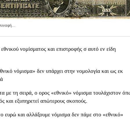
α συναφή…
εθνικού νομίσματος και επιστροφής σ αυτό εν είδη
θνικό νόμισμα» δεν υπάρχει στην νομολογία και ως εκ
κά
τα με τη σειρά, ο ορος «εθνικό» νόμισμα τουλάχιστον όπ
κός και εξυπηρετεί απώτερους σκοπούς.
το ευρώ και αλλάξουμε νόμισμα δεν πάμε στο «εθνικό»