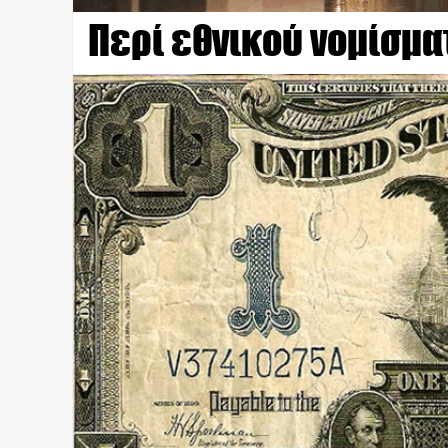
Περί εθνικού νομίσμα