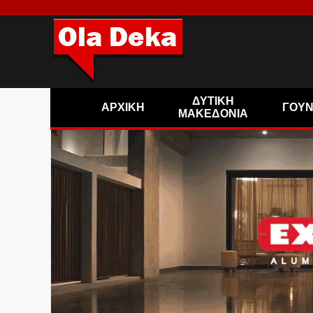
ΔΥΤΙΚΗ
ΑΡΧΙΚΗ
ΓΟΥ
ΜΑΚΕΔΟΝΙΑ