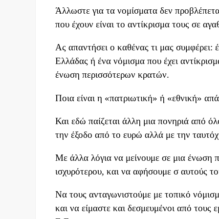
Άλλωστε για τα νομίσματα δεν προβλέπετα
που έχουν είναι το αντίκρισμα τους σε αγ
Ας απαντήσει ο καθένας τι μας συμφέρει: 
Ελλάδας ή ένα νόμισμα που έχει αντίκρισ
ένωση περισσότερων κρατών.
Ποια είναι η «πατριωτική» ή «εθνική» απ
Και εδώ παίζεται άλλη μια πονηριά από ό
την έξοδο από το ευρώ αλλά με την ταυτ
Με άλλα λόγια να μείνουμε σε μια ένωση πο
ισχυρότερου, και να αφήσουμε σ αυτούς το
Να τους ανταγωνιστούμε με τοπικό νόμισμ
και να είμαστε και δεσμευμένοι από τους 