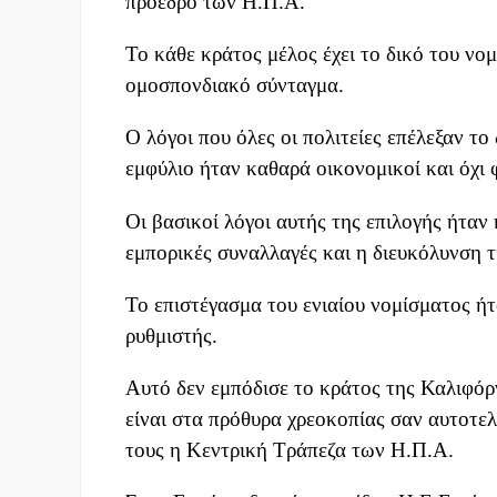
πρόεδρο των Η.Π.Α.
Το κάθε κράτος μέλος έχει το δικό του νο
ομοσπονδιακό σύνταγμα.
Ο λόγοι που όλες οι πολιτείες επέλεξαν τ
εμφύλιο ήταν καθαρά οικονομικοί και όχι 
Οι βασικοί λόγοι αυτής της επιλογής ήταν
εμπορικές συναλλαγές και η διευκόλυνση 
Το επιστέγασμα του ενιαίου νομίσματος 
ρυθμιστής.
Αυτό δεν εμπόδισε το κράτος της Καλιφόρ
είναι στα πρόθυρα χρεοκοπίας σαν αυτοτε
τους η Κεντρική Τράπεζα των Η.Π.Α.