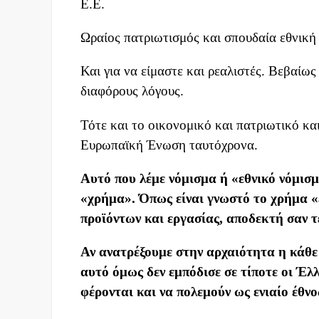
Ε.Ε.
Ωραίος πατριωτισμός και σπουδαία εθνική
Και για να είμαστε και ρεαλιστές. Βεβαίως
διαφόρους λόγους.
Τότε και το οικονομικό και πατριωτικό κα
Ευρωπαϊκή Ένωση ταυτόχρονα.
Αυτό που λέμε νόμισμα ή «εθνικό νόμισμ
«χρήμα». Όπως είναι γνωστό το χρήμα 
προϊόντων και εργασίας, αποδεκτή σαν τ
Αν ανατρέξουμε στην αρχαιότητα η κάθε 
αυτό όμως δεν εμπόδισε σε τίποτε οι Έλλη
φέρονται και να πολεμούν ως ενιαίο έθνο