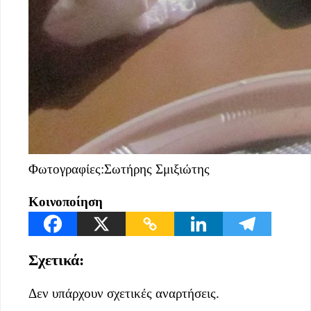
Φωτογραφίες:Σωτήρης Σμιξιώτης
Κοινοποίηση
Σχετικά:
Δεν υπάρχουν σχετικές αναρτήσεις.