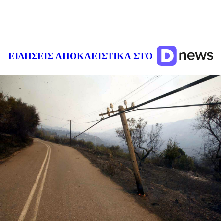
ΕΙΔΗΣΕΙΣ ΑΠΟΚΛΕΙΣΤΙΚΑ ΣΤΟ