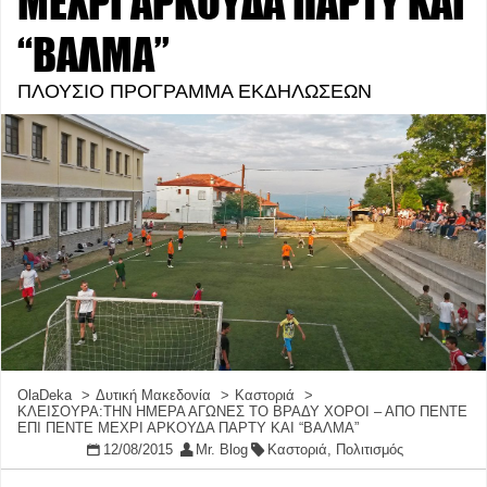
ΜΕΧΡΙ ΑΡΚΟΥΔΑ ΠΑΡΤΥ ΚΑΙ
“ΒΑΛΜΑ”
ΠΛΟΥΣΙΟ ΠΡΟΓΡΑΜΜΑ ΕΚΔΗΛΩΣΕΩΝ
OlaDeka
Δυτική Μακεδονία
Καστοριά
ΚΛΕΙΣΟΥΡΑ:ΤΗΝ ΗΜΕΡΑ ΑΓΩΝΕΣ ΤΟ ΒΡΑΔΥ ΧΟΡΟΙ – ΑΠΟ ΠΕΝΤΕ
ΕΠΙ ΠΕΝΤΕ ΜΕΧΡΙ ΑΡΚΟΥΔΑ ΠΑΡΤΥ ΚΑΙ “ΒΑΛΜΑ”
12/08/2015
Mr. Blog
Καστοριά
,
Πολιτισμός