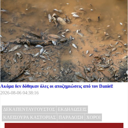
Ακόμα δεν δόθηκαν όλες οι αποζημιώσεις από τον Daniel!
2026-08-06 04:38:16
ΔΕΚΑΠΕΝΤΑΥΓΟΥΣΤΟΣ
ΕΚΔΗΛΩΣΕΙΣ
ΚΛΕΙΣΟΥΡΑ ΚΑΣΤΟΡΙΑΣ
ΠΑΡΑΔΟΣΗ
ΧΟΡΟΙ