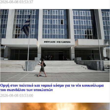
2026-08-08 03:53:37
Οργή στον πολιτικό και νομικό κόσμο για το νέο κουκούλωμα
του σκανδάλου των υποκλοπών
2026-08-08 03:53:00