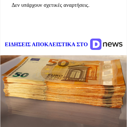
Δεν υπάρχουν σχετικές αναρτήσεις.
ΕΙΔΗΣΕΙΣ ΑΠΟΚΛΕΙΣΤΙΚΑ ΣΤΟ