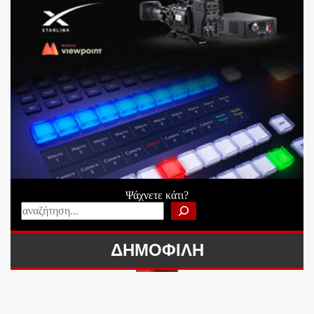
Ψάχνετε κάτι?
ΔΗΜΟΦΙΛΗ