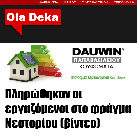
ΦΑΡΜΑΚΕΙΑ
ΚΑΙΡΟΣ
ΤΙΜΕΣ ΚΑΥΣΙΜΩΝ
ΕΠΙΚΟΙΝΩΝΙΑ
Πληρώθηκαν οι
εργαζόμενοι στο φράγμα
Νεστορίου (βίντεο)