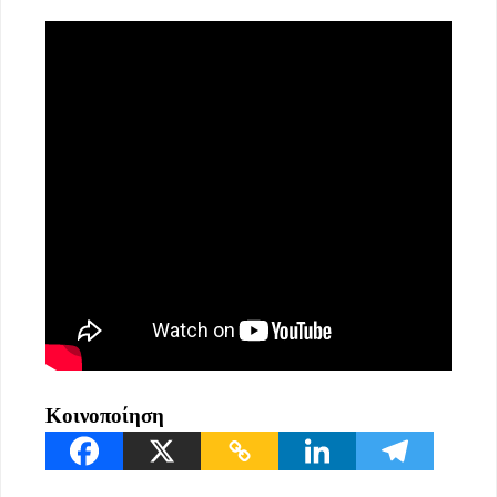
Κοινοποίηση