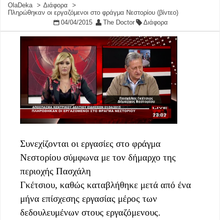
OlaDeka
Διάφορα
Πληρώθηκαν οι εργαζόμενοι στο φράγμα Νεστορίου (βίντεο)
04/04/2015
The Doctor
Διάφορα
Συνεχίζονται οι εργασίες στο φράγμα
Νεστορίου σύμφωνα με τον δήμαρχο της
περιοχής Πασχάλη
Γκέτσιου, καθώς καταβλήθηκε μετά από ένα
μήνα επίσχεσης εργασίας μέρος των
δεδουλευμένων στους εργαζόμενους.