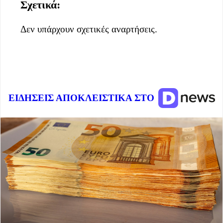
Σχετικά:
Δεν υπάρχουν σχετικές αναρτήσεις.
ΕΙΔΗΣΕΙΣ ΑΠΟΚΛΕΙΣΤΙΚΑ ΣΤΟ