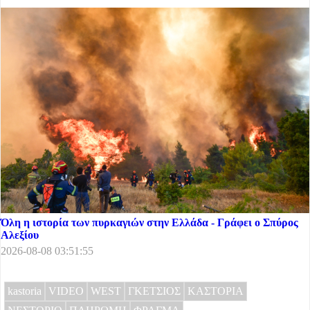
Όλη η ιστορία των πυρκαγιών στην Ελλάδα - Γράφει ο Σπύρος
Αλεξίου
2026-08-08 03:51:55
kastoria
VIDEO
WEST
ΓΚΕΤΣΙΟΣ
ΚΑΣΤΟΡΙΑ