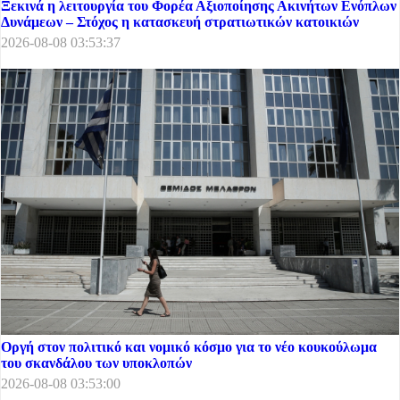
Ξεκινά η λειτουργία του Φορέα Αξιοποίησης Ακινήτων Ενόπλων
Δυνάμεων – Στόχος η κατασκευή στρατιωτικών κατοικιών
2026-08-08 03:53:37
Οργή στον πολιτικό και νομικό κόσμο για το νέο κουκούλωμα
του σκανδάλου των υποκλοπών
2026-08-08 03:53:00